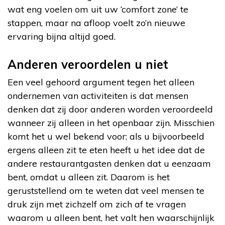
wat eng voelen om uit uw ‘comfort zone’ te
stappen, maar na afloop voelt zo’n nieuwe
ervaring bijna altijd goed.
Anderen veroordelen u niet
Een veel gehoord argument tegen het alleen
ondernemen van activiteiten is dat mensen
denken dat zij door anderen worden veroordeeld
wanneer zij alleen in het openbaar zijn. Misschien
komt het u wel bekend voor: als u bijvoorbeeld
ergens alleen zit te eten heeft u het idee dat de
andere restaurantgasten denken dat u eenzaam
bent, omdat u alleen zit. Daarom is het
geruststellend om te weten dat veel mensen te
druk zijn met zichzelf om zich af te vragen
waarom u alleen bent, het valt hen waarschijnlijk