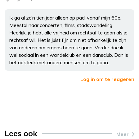
Ik ga al zo’n tien jaar alleen op pad, vanaf mijn 60e.
Meestal naar concerten, films, stadswandeling.
Heerlijk, je hebt alle vrijheid om rechtsaf te gaan als je
rechtsaf wil. Het is juist fijn om niet afhankelijk te zijn
van anderen om ergens heen te gaan. Verder doe ik
wel sociaal in een wandelclub en een dansclub. Dan is
het ook leuk met andere mensen om te gaan.
Log in om te reageren
Lees ook
Meer