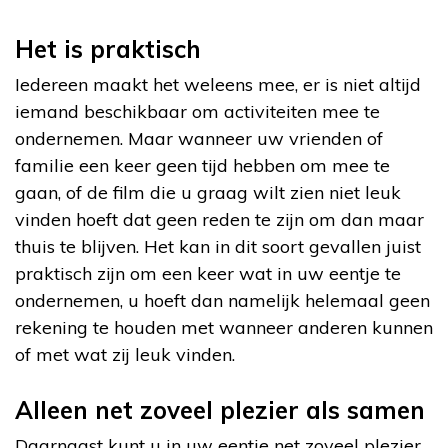
Het is praktisch
Iedereen maakt het weleens mee, er is niet altijd
iemand beschikbaar om activiteiten mee te
ondernemen. Maar wanneer uw vrienden of
familie een keer geen tijd hebben om mee te
gaan, of de film die u graag wilt zien niet leuk
vinden hoeft dat geen reden te zijn om dan maar
thuis te blijven. Het kan in dit soort gevallen juist
praktisch zijn om een keer wat in uw eentje te
ondernemen, u hoeft dan namelijk helemaal geen
rekening te houden met wanneer anderen kunnen
of met wat zij leuk vinden.
Alleen net zoveel plezier als samen
Daarnaast kunt u in uw eentje net zoveel plezier