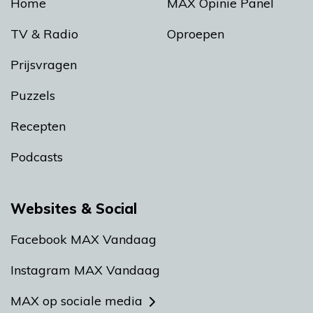
Home
MAX Opinie Panel
TV & Radio
Oproepen
Prijsvragen
Puzzels
Recepten
Podcasts
Websites & Social
Facebook MAX Vandaag
Instagram MAX Vandaag
MAX op sociale media