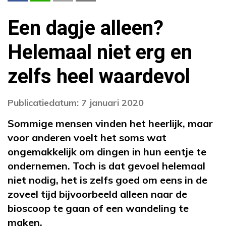
Een dagje alleen?
Helemaal niet erg en
zelfs heel waardevol
Publicatiedatum: 7 januari 2020
Sommige mensen vinden het heerlijk, maar
voor anderen voelt het soms wat
ongemakkelijk om dingen in hun eentje te
ondernemen. Toch is dat gevoel helemaal
niet nodig, het is zelfs goed om eens in de
zoveel tijd bijvoorbeeld alleen naar de
bioscoop te gaan of een wandeling te
maken.