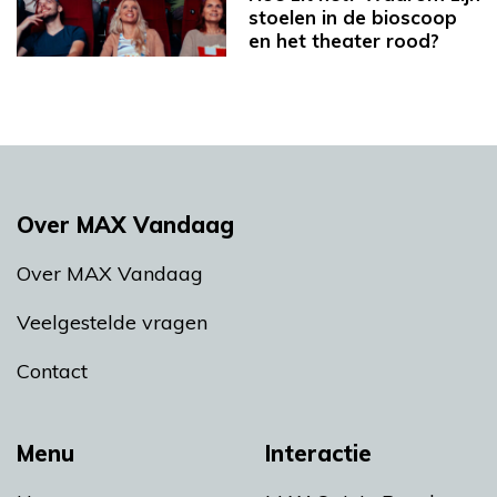
stoelen in de bioscoop
en het theater rood?
Over MAX Vandaag
Over MAX Vandaag
Veelgestelde vragen
Contact
Menu
Interactie