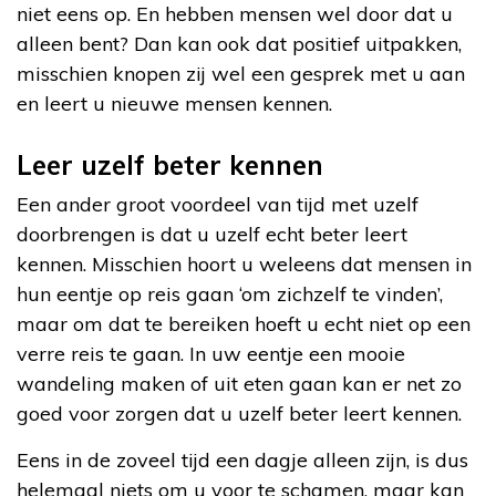
niet eens op. En hebben mensen wel door dat u
alleen bent? Dan kan ook dat positief uitpakken,
misschien knopen zij wel een gesprek met u aan
en leert u nieuwe mensen kennen.
Leer uzelf beter kennen
Een ander groot voordeel van tijd met uzelf
doorbrengen is dat u uzelf echt beter leert
kennen. Misschien hoort u weleens dat mensen in
hun eentje op reis gaan ‘om zichzelf te vinden’,
maar om dat te bereiken hoeft u echt niet op een
verre reis te gaan. In uw eentje een mooie
wandeling maken of uit eten gaan kan er net zo
goed voor zorgen dat u uzelf beter leert kennen.
Eens in de zoveel tijd een dagje alleen zijn, is dus
helemaal niets om u voor te schamen, maar kan