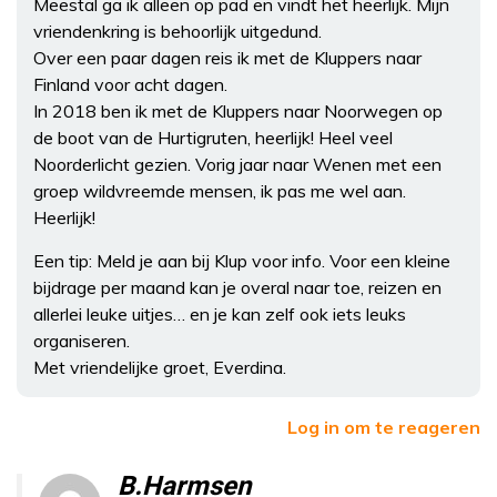
Meestal ga ik alleen op pad en vindt het heerlijk. Mijn
vriendenkring is behoorlijk uitgedund.
Over een paar dagen reis ik met de Kluppers naar
Finland voor acht dagen.
In 2018 ben ik met de Kluppers naar Noorwegen op
de boot van de Hurtigruten, heerlijk! Heel veel
Noorderlicht gezien. Vorig jaar naar Wenen met een
groep wildvreemde mensen, ik pas me wel aan.
Heerlijk!
Een tip: Meld je aan bij Klup voor info. Voor een kleine
bijdrage per maand kan je overal naar toe, reizen en
allerlei leuke uitjes… en je kan zelf ook iets leuks
organiseren.
Met vriendelijke groet, Everdina.
Log in om te reageren
B.Harmsen