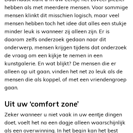
hebben als met meerdere mensen. Voor sommige
mensen klinkt dit misschien logisch, maar veel
mensen hebben toch het idee dat alles een stukje
minder leuk is wanneer zij alleen zijn. Er is
daarom zelfs onderzoek gedaan naar dit
onderwerp, mensen krijgen tijdens dat onderzoek
de vraag om een kijkje te nemen in een
kunstgalerie. En wat blijkt? De mensen die er
alleen op uit gaan, vinden het net zo leuk als de
mensen die als koppel, of met een vriendengroep
gaan.
Uit uw ‘comfort zone’
Zeker wanneer u niet vaak in uw eentje dingen
doet, voelt het na een dagje alleen waarschijnlijk
als een overwinning. In het begin kan het best