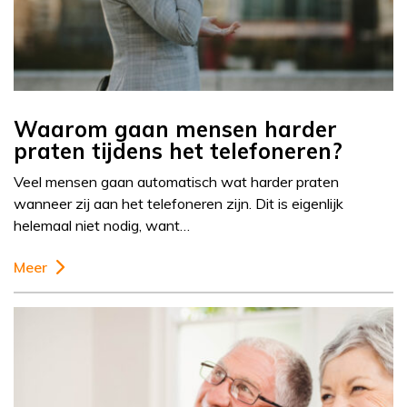
Waarom gaan mensen harder
praten tijdens het telefoneren?
Veel mensen gaan automatisch wat harder praten
wanneer zij aan het telefoneren zijn. Dit is eigenlijk
helemaal niet nodig, want…
Meer