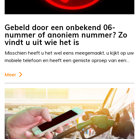
Gebeld door een onbekend 06-
nummer of anoniem nummer? Zo
vindt u uit wie het is
Misschien heeft u het wel eens meegemaakt, u kijkt op uw
mobiele telefoon en heeft een gemiste oproep van een…
Meer