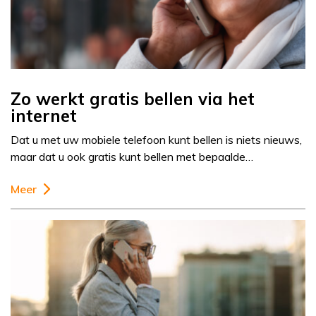
Zo werkt gratis bellen via het
internet
Dat u met uw mobiele telefoon kunt bellen is niets nieuws,
maar dat u ook gratis kunt bellen met bepaalde…
Meer