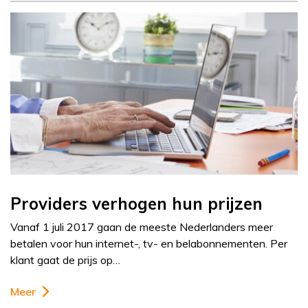
Providers verhogen hun prijzen
Vanaf 1 juli 2017 gaan de meeste Nederlanders meer
betalen voor hun internet-, tv- en belabonnementen. Per
klant gaat de prijs op…
Meer