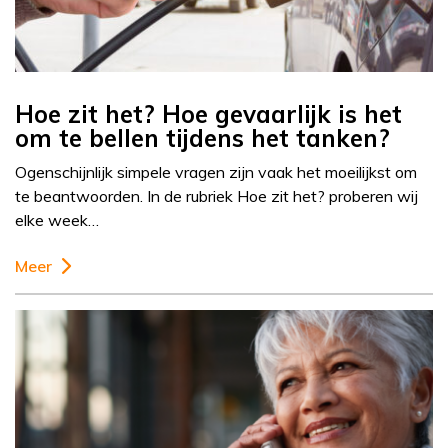
Hoe zit het? Hoe gevaarlijk is het
om te bellen tijdens het tanken?
Ogenschijnlijk simpele vragen zijn vaak het moeilijkst om
te beantwoorden. In de rubriek Hoe zit het? proberen wij
elke week…
Meer