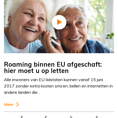
Roaming binnen EU afgeschaft:
hier moet u op letten
Alle inwoners van EU-lidstaten kunnen vanaf 15 juni
2017 zonder extra kosten sms’en, bellen en internetten in
andere landen die…
Meer