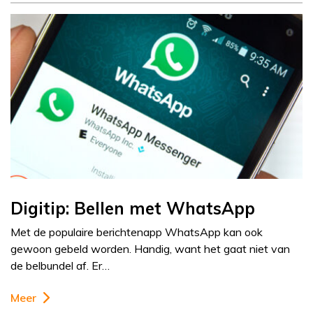
Digitip: Bellen met WhatsApp
Met de populaire berichtenapp WhatsApp kan ook
gewoon gebeld worden. Handig, want het gaat niet van
de belbundel af. Er…
Meer