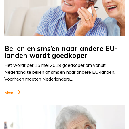
Bellen en sms’en naar andere EU-
landen wordt goedkoper
Het wordt per 15 mei 2019 goedkoper om vanuit
Nederland te bellen of sms’en naar andere EU-landen.
Voorheen moeten Nederlanders…
Meer