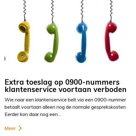
Extra toeslag op 0900-nummers
klantenservice voortaan verboden
Wie naar een klantenservice belt via een 0900-nummer
betaalt voortaan alleen nog de normale gesprekskosten.
Eerder kon daar nog een…
Meer