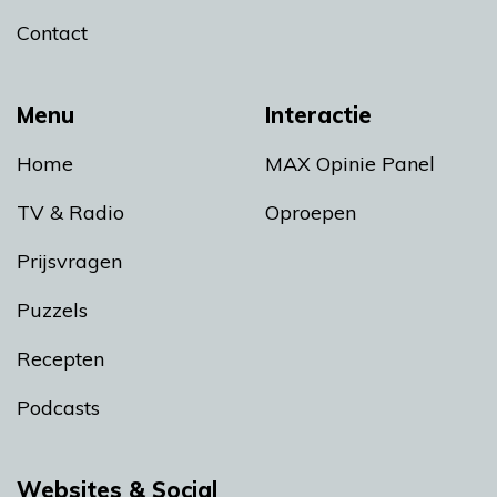
Contact
Menu
Interactie
Home
MAX Opinie Panel
TV & Radio
Oproepen
Prijsvragen
Puzzels
Recepten
Podcasts
Websites & Social