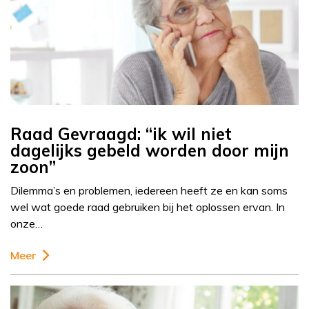
Raad Gevraagd: “ik wil niet
dagelijks gebeld worden door mijn
zoon”
Dilemma’s en problemen, iedereen heeft ze en kan soms
wel wat goede raad gebruiken bij het oplossen ervan. In
onze…
Meer