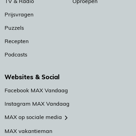
TV & Radio
Oproepen
Prijsvragen
Puzzels
Recepten
Podcasts
Websites & Social
Facebook MAX Vandaag
Instagram MAX Vandaag
MAX op sociale media
MAX vakantieman