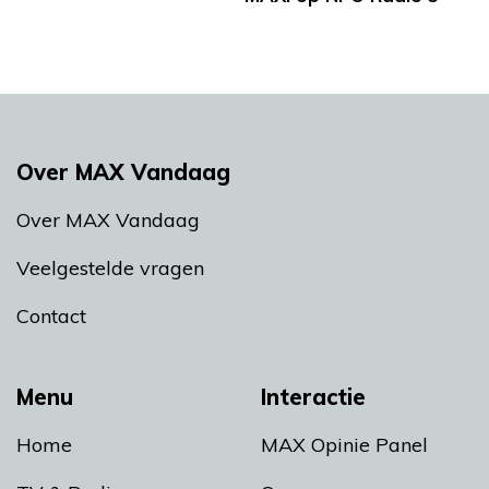
Over MAX Vandaag
Over MAX Vandaag
Veelgestelde vragen
Contact
Menu
Interactie
Home
MAX Opinie Panel