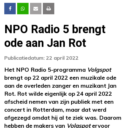
NPO Radio 5 brengt
ode aan Jan Rot
Publicatiedatum: 22 april 2022
Het NPO Radio 5-programma
Volgspot
brengt op 22 april 2022 een muzikale ode
aan de overleden zanger en muzikant Jan
Rot. Rot wilde eigenlijk op 24 april 2022
afscheid nemen van zijn publiek met een
concert in Rotterdam, maar dat werd
afgezegd omdat hij al te ziek was. Daarom
hebben de makers van
Volgspot
ervoor