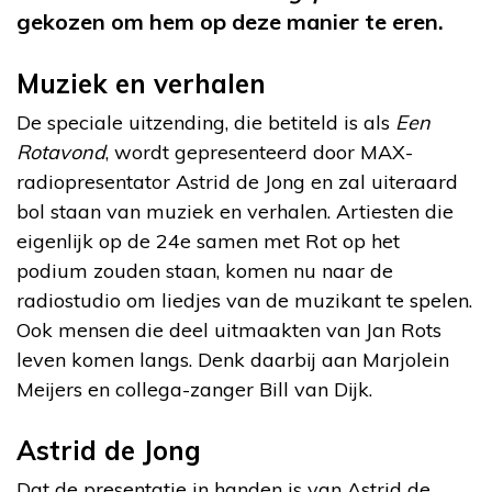
gekozen om hem op deze manier te eren.
Muziek en verhalen
De speciale uitzending, die betiteld is als
Een
Rotavond
, wordt gepresenteerd door MAX-
radiopresentator Astrid de Jong en zal uiteraard
bol staan van muziek en verhalen. Artiesten die
eigenlijk op de 24e samen met Rot op het
podium zouden staan, komen nu naar de
radiostudio om liedjes van de muzikant te spelen.
Ook mensen die deel uitmaakten van Jan Rots
leven komen langs. Denk daarbij aan Marjolein
Meijers en collega-zanger Bill van Dijk.
Astrid de Jong
Dat de presentatie in handen is van Astrid de