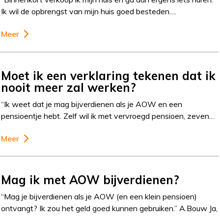
Ik wil de opbrengst van mijn huis goed besteden….
Meer
Moet ik een verklaring tekenen dat ik
nooit meer zal werken?
“Ik weet dat je mag bijverdienen als je AOW en een
pensioentje hebt. Zelf wil ik met vervroegd pensioen, zeven…
Meer
Mag ik met AOW bijverdienen?
“Mag je bijverdienen als je AOW (en een klein pensioen)
ontvangt? Ik zou het geld goed kunnen gebruiken.” A.Bouw Ja,