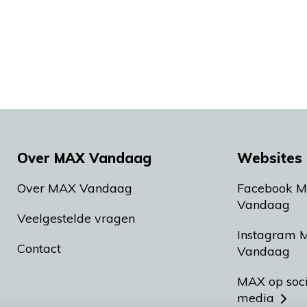
Over MAX Vandaag
Websites 
Over MAX Vandaag
Facebook 
Vandaag
Veelgestelde vragen
Instagram 
Contact
Vandaag
MAX op soc
media