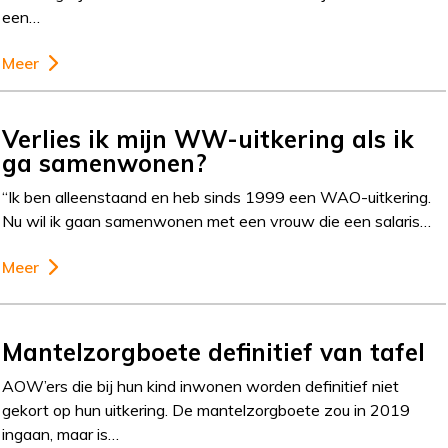
een…
Meer
Verlies ik mijn WW-uitkering als ik
ga samenwonen?
“Ik ben alleenstaand en heb sinds 1999 een WAO-uitkering.
Nu wil ik gaan samenwonen met een vrouw die een salaris…
Meer
Mantelzorgboete definitief van tafel
AOW’ers die bij hun kind inwonen worden definitief niet
gekort op hun uitkering. De mantelzorgboete zou in 2019
ingaan, maar is…