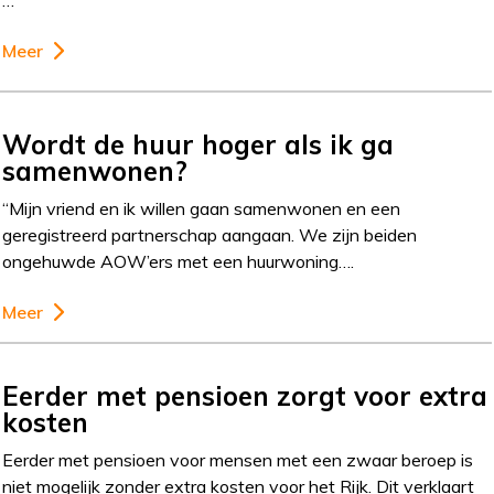
…
Meer
Wordt de huur hoger als ik ga
samenwonen?
“Mijn vriend en ik willen gaan samenwonen en een
geregistreerd partnerschap aangaan. We zijn beiden
ongehuwde AOW’ers met een huurwoning….
Meer
Eerder met pensioen zorgt voor extra
kosten
Eerder met pensioen voor mensen met een zwaar beroep is
niet mogelijk zonder extra kosten voor het Rijk. Dit verklaart