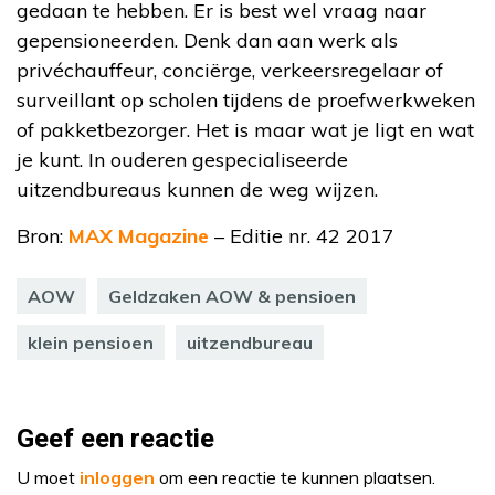
gedaan te hebben. Er is best wel vraag naar
gepensioneerden. Denk dan aan werk als
privéchauffeur, conciërge, verkeersregelaar of
surveillant op scholen tijdens de proefwerkweken
of pakketbezorger. Het is maar wat je ligt en wat
je kunt. In ouderen gespecialiseerde
uitzendbureaus kunnen de weg wijzen.
Bron:
MAX Magazine
– Editie nr. 42 2017
AOW
Geldzaken AOW & pensioen
klein pensioen
uitzendbureau
Geef een reactie
U moet
inloggen
om een reactie te kunnen plaatsen.