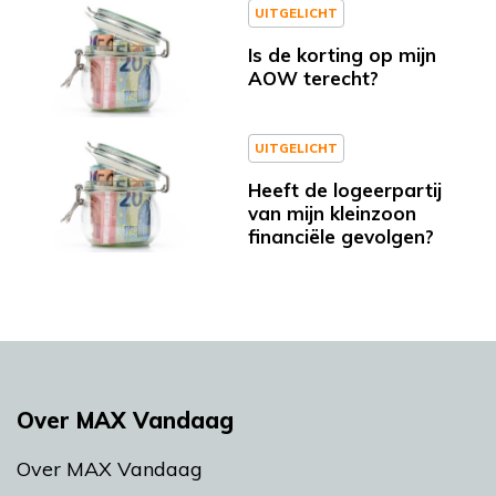
UITGELICHT
Is de korting op mijn
AOW terecht?
UITGELICHT
Heeft de logeerpartij
van mijn kleinzoon
financiële gevolgen?
Over MAX Vandaag
Over MAX Vandaag