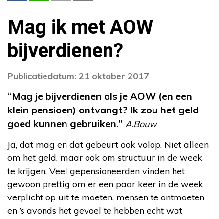
Mag ik met AOW
bijverdienen?
Publicatiedatum: 21 oktober 2017
“Mag je bijverdienen als je AOW (en een
klein pensioen)
ontvangt? Ik zou het geld
goed kunnen gebruiken.”
A.Bouw
Ja, dat mag en dat gebeurt ook volop. Niet alleen
om het geld, maar ook om structuur in de week
te krijgen. Veel gepensioneerden vinden het
gewoon prettig om er een paar keer in de week
verplicht op uit te moeten, mensen te ontmoeten
en ’s avonds het gevoel te hebben echt wat