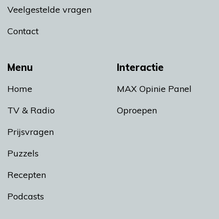
Veelgestelde vragen
Contact
Menu
Interactie
Home
MAX Opinie Panel
TV & Radio
Oproepen
Prijsvragen
Puzzels
Recepten
Podcasts