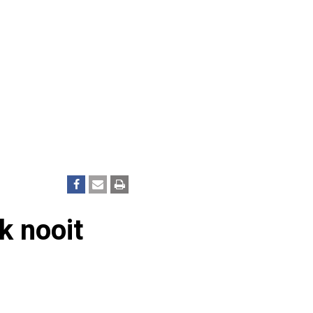
k nooit