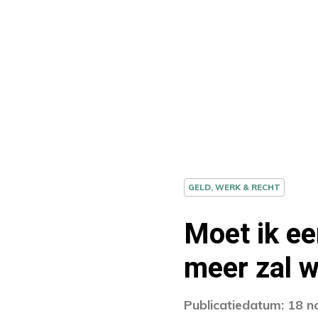
GELD, WERK & RECHT
Moet ik ee
meer zal 
Publicatiedatum: 18 