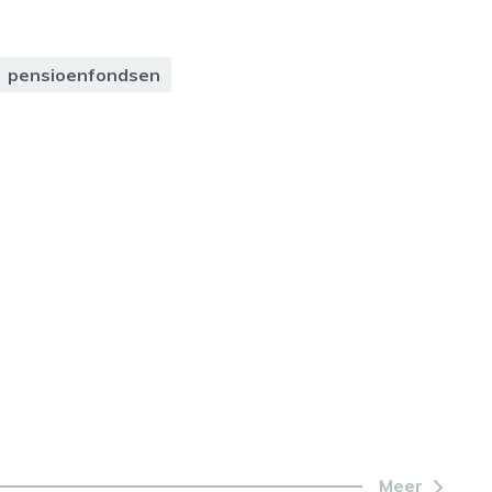
pensioenfondsen
Meer