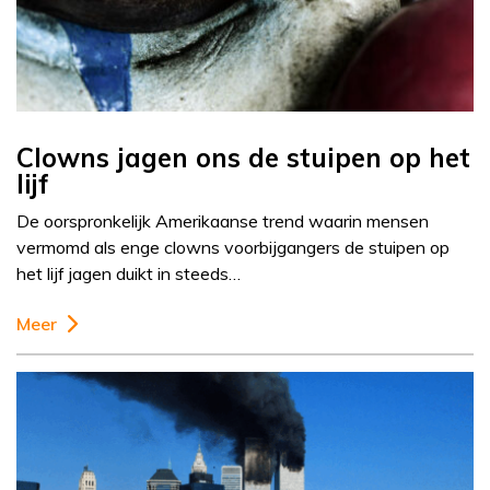
Clowns jagen ons de stuipen op het
lijf
De oorspronkelijk Amerikaanse trend waarin mensen
vermomd als enge clowns voorbijgangers de stuipen op
het lijf jagen duikt in steeds…
Meer