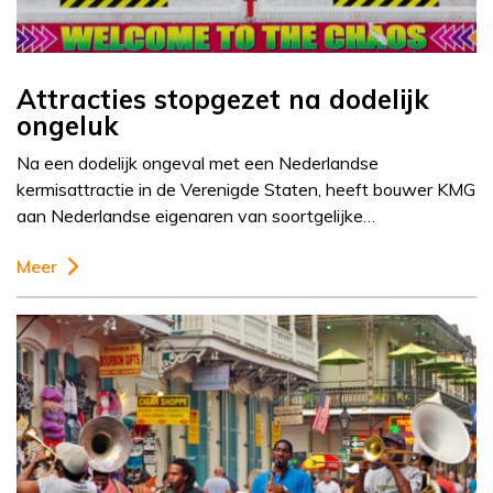
Attracties stopgezet na dodelijk
ongeluk
Na een dodelijk ongeval met een Nederlandse
kermisattractie in de Verenigde Staten, heeft bouwer KMG
aan Nederlandse eigenaren van soortgelijke…
Meer