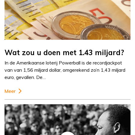
Wat zou u doen met 1.43 miljard?
In de Amerikaanse loterij Powerball is de recordjackpot
van van 1,56 miljard dollar, omgerekend zo’n 1,43 miljard
euro, gevallen. De…
Meer