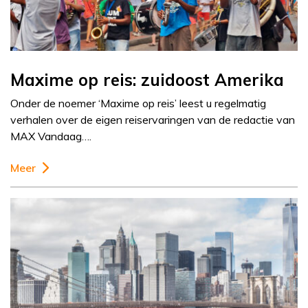
Maxime op reis: zuidoost Amerika
Onder de noemer ‘Maxime op reis’ leest u regelmatig
verhalen over de eigen reiservaringen van de redactie van
MAX Vandaag….
Meer