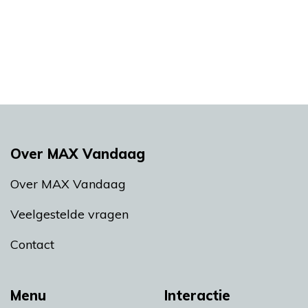
Over MAX Vandaag
Over MAX Vandaag
Veelgestelde vragen
Contact
Menu
Interactie