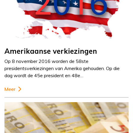
Amerikaanse verkiezingen
Op 8 november 2016 worden de 58ste
presidentsverkiezingen van Amerika gehouden. Op die
dag wordt de 45e president en 48e…
Meer