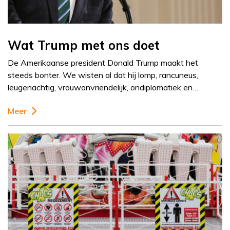
Wat Trump met ons doet
De Amerikaanse president Donald Trump maakt het
steeds bonter. We wisten al dat hij lomp, rancuneus,
leugenachtig, vrouwonvriendelijk, ondiplomatiek en…
Meer