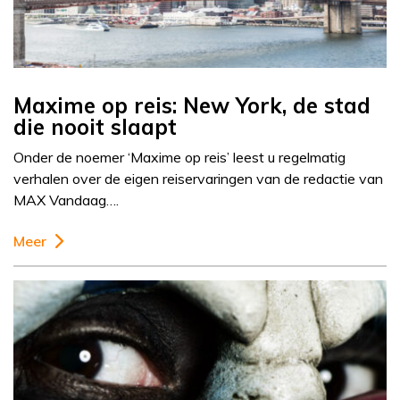
Maxime op reis: New York, de stad
die nooit slaapt
Onder de noemer ‘Maxime op reis’ leest u regelmatig
verhalen over de eigen reiservaringen van de redactie van
MAX Vandaag….
Meer