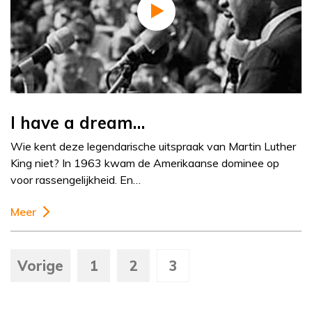
I have a dream…
Wie kent deze legendarische uitspraak van Martin Luther
King niet? In 1963 kwam de Amerikaanse dominee op
voor rassengelijkheid. En…
Meer
Vorige
1
2
3