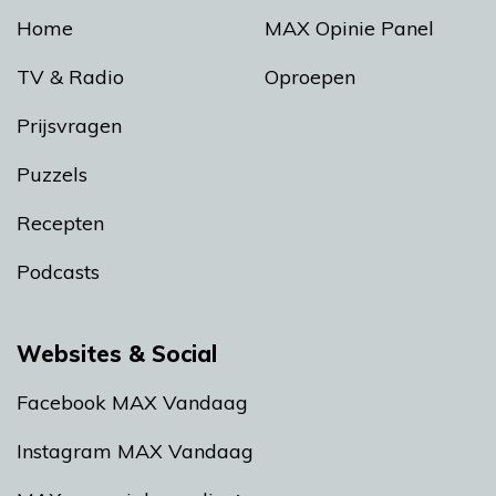
Home
MAX Opinie Panel
TV & Radio
Oproepen
Prijsvragen
Puzzels
Recepten
Podcasts
Websites & Social
Facebook MAX Vandaag
Instagram MAX Vandaag