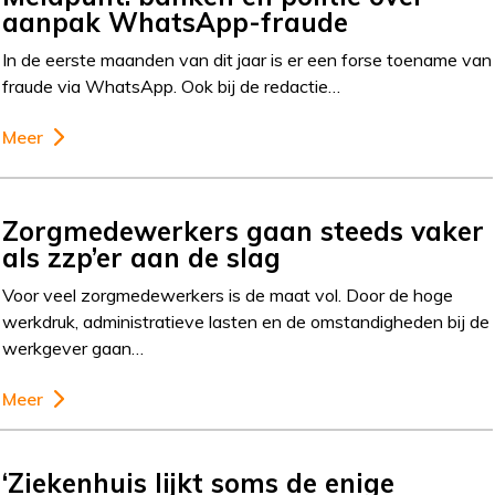
aanpak WhatsApp-fraude
In de eerste maanden van dit jaar is er een forse toename van
fraude via WhatsApp. Ook bij de redactie…
Meer
Zorgmedewerkers gaan steeds vaker
als zzp’er aan de slag
Voor veel zorgmedewerkers is de maat vol. Door de hoge
werkdruk, administratieve lasten en de omstandigheden bij de
werkgever gaan…
Meer
‘Ziekenhuis lijkt soms de enige