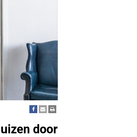
uizen door