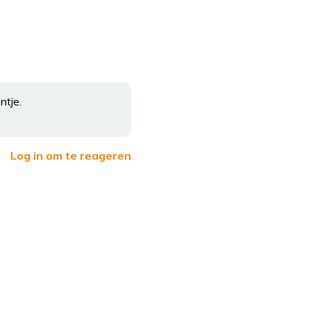
ntje.
Log in om te reageren