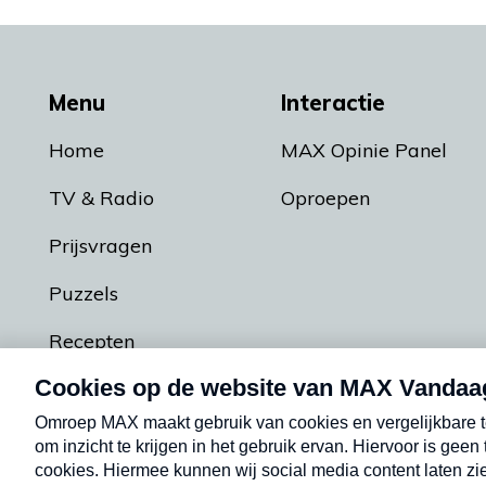
Menu
Interactie
Home
MAX Opinie Panel
TV & Radio
Oproepen
Prijsvragen
Puzzels
Recepten
Podcasts