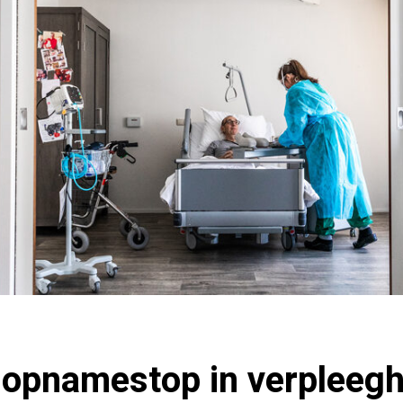
 opnamestop in verpleegh