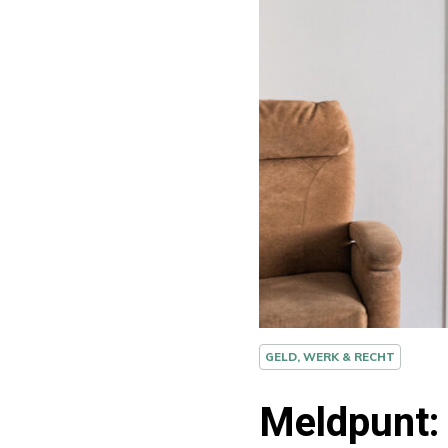
GELD, WERK & RECHT
Meldpunt: