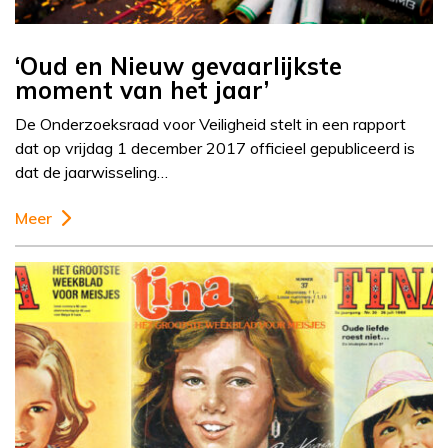
‘Oud en Nieuw gevaarlijkste
moment van het jaar’
De Onderzoeksraad voor Veiligheid stelt in een rapport
dat op vrijdag 1 december 2017 officieel gepubliceerd is
dat de jaarwisseling…
Meer