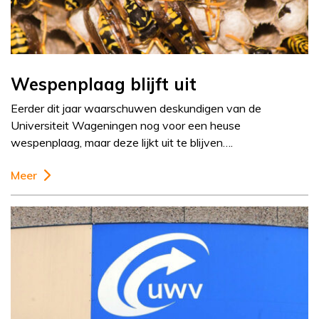
Wespenplaag blijft uit
Eerder dit jaar waarschuwen deskundigen van de
Universiteit Wageningen nog voor een heuse
wespenplaag, maar deze lijkt uit te blijven….
Meer