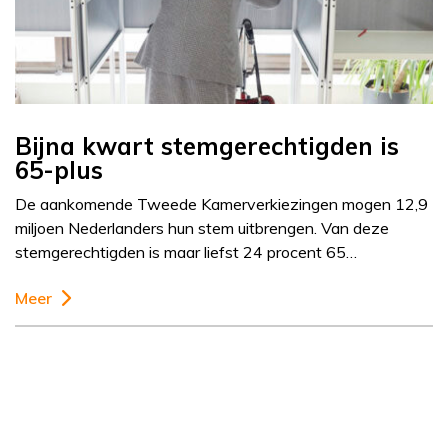
Bijna kwart stemgerechtigden is
65-plus
De aankomende Tweede Kamerverkiezingen mogen 12,9
miljoen Nederlanders hun stem uitbrengen. Van deze
stemgerechtigden is maar liefst 24 procent 65…
Meer