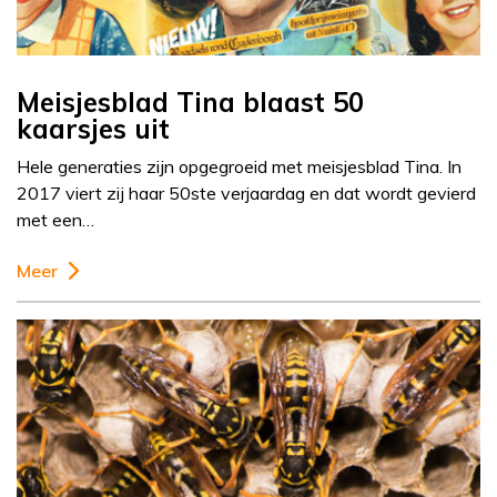
Meisjesblad Tina blaast 50
kaarsjes uit
Hele generaties zijn opgegroeid met meisjesblad Tina. In
2017 viert zij haar 50ste verjaardag en dat wordt gevierd
met een…
Meer