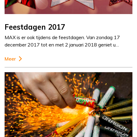
Feestdagen 2017
MAX is er ook tijdens de feestdagen. Van zondag 17
december 2017 tot en met 2 januari 2018 geniet u…
Meer