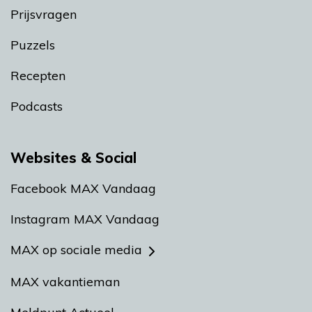
Prijsvragen
Puzzels
Recepten
Podcasts
Websites & Social
Facebook MAX Vandaag
Instagram MAX Vandaag
MAX op sociale media
MAX vakantieman