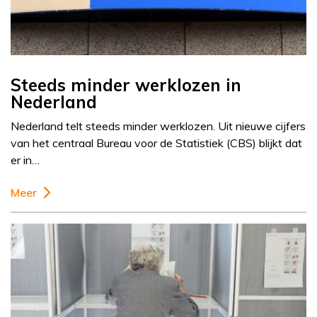
Steeds minder werklozen in
Nederland
Nederland telt steeds minder werklozen. Uit nieuwe cijfers
van het centraal Bureau voor de Statistiek (CBS) blijkt dat
er in…
Meer