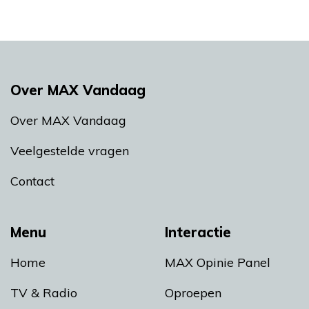
Over MAX Vandaag
Over MAX Vandaag
Veelgestelde vragen
Contact
Menu
Interactie
Home
MAX Opinie Panel
TV & Radio
Oproepen