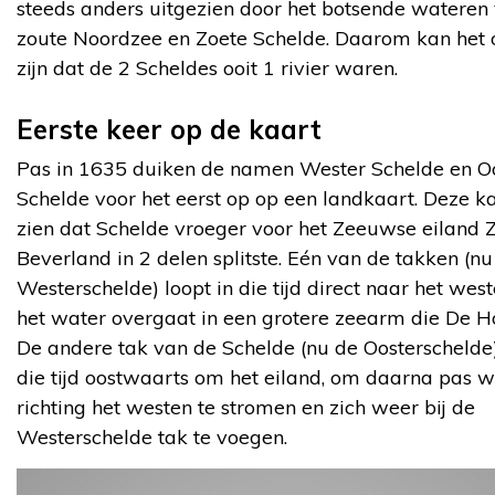
steeds anders uitgezien door het botsende wateren
zoute Noordzee en Zoete Schelde. Daarom kan het
zijn dat de 2 Scheldes ooit 1 rivier waren.
Eerste keer op de kaart
Pas in 1635 duiken de namen Wester Schelde en O
Schelde voor het eerst op op een landkaart. Deze ka
zien dat Schelde vroeger voor het Zeeuwse eiland 
Beverland in 2 delen splitste. Eén van de takken (nu
Westerschelde) loopt in die tijd direct naar het wes
het water overgaat in een grotere zeearm die De Ho
De andere tak van de Schelde (nu de Oosterschelde)
die tijd oostwaarts om het eiland, om daarna pas 
richting het westen te stromen en zich weer bij de
Westerschelde tak te voegen.