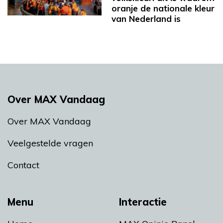
oranje de nationale kleur
van Nederland is
Over MAX Vandaag
Over MAX Vandaag
Veelgestelde vragen
Contact
Menu
Interactie