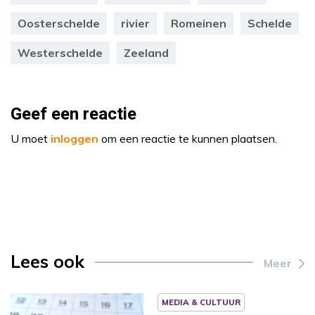
Oosterschelde
rivier
Romeinen
Schelde
Westerschelde
Zeeland
Geef een reactie
U moet
inloggen
om een reactie te kunnen plaatsen.
Lees ook
Meer
MEDIA & CULTUUR