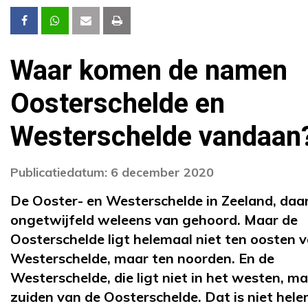
Waar komen de namen
Oosterschelde en
Westerschelde vandaan
Publicatiedatum: 6 december 2020
De Ooster- en Westerschelde in Zeeland, daar
ongetwijfeld weleens van gehoord. Maar de
Oosterschelde ligt helemaal niet ten oosten 
Westerschelde, maar ten noorden. En de
Westerschelde, die ligt niet in het westen, m
zuiden van de Oosterschelde. Dat is niet hel