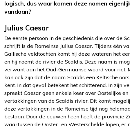
logisch, dus waar komen deze namen eigenlij
vandaan?
Julius Caesar
De eerste persoon in de geschiedenis die over de S
schrijft is de Romeinse Julius Caesar. Tijdens één va
Gallische veldtochten komt hij deze wateren het eer
en hij noemt de rivier de Scaldis. Deze naam is mog
verwant aan het Oud-Germaanse woord voor riet. 
kan ook zijn dat de naam Scaldis een Keltische oor
kent. In dat geval betekent het schitterend. In zijn v
spreekt Caesar geen enkele keer over Oostelijke en
vertakkingen van de Scaldis rivier. Dit komt mogeli
deze vertakkingen in de Romeinse tijd nog helemaa
bestaan. Door de eeuwen heen heeft de provincie Z
waartussen de Ooster- en Westerschelde lopen, er 