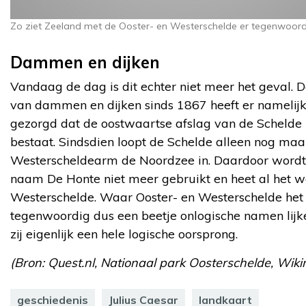
Zo ziet Zeeland met de Ooster- en Westerschelde er tegenwoordi
Dammen en dijken
Vandaag de dag is dit echter niet meer het geval.
van dammen en dijken sinds 1867 heeft er namelijk
gezorgd dat de oostwaartse afslag van de Schelde 
bestaat. Sindsdien loopt de Schelde alleen nog maa
Westerscheldearm de Noordzee in. Daardoor wordt
naam De Honte niet meer gebruikt en heet al het w
Westerschelde. Waar Ooster- en Westerschelde het
tegenwoordig dus een beetje onlogische namen lij
zij eigenlijk een hele logische oorsprong.
(Bron: Quest.nl, Nationaal park Oosterschelde, Wik
geschiedenis
Julius Caesar
landkaart