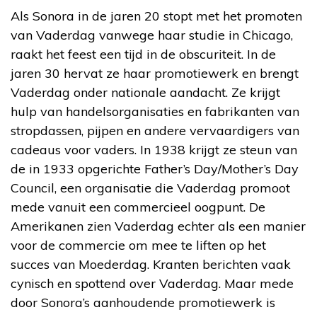
Als Sonora in de jaren 20 stopt met het promoten
van Vaderdag vanwege haar studie in Chicago,
raakt het feest een tijd in de obscuriteit. In de
jaren 30 hervat ze haar promotiewerk en brengt
Vaderdag onder nationale aandacht. Ze krijgt
hulp van handelsorganisaties en fabrikanten van
stropdassen, pijpen en andere vervaardigers van
cadeaus voor vaders. In 1938 krijgt ze steun van
de in 1933 opgerichte Father’s Day/Mother’s Day
Council, een organisatie die Vaderdag promoot
mede vanuit een commercieel oogpunt. De
Amerikanen zien Vaderdag echter als een manier
voor de commercie om mee te liften op het
succes van Moederdag. Kranten berichten vaak
cynisch en spottend over Vaderdag. Maar mede
door Sonora’s aanhoudende promotiewerk is