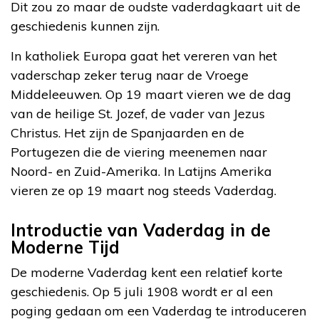
Dit zou zo maar de oudste vaderdagkaart uit de
geschiedenis kunnen zijn.
In katholiek Europa gaat het vereren van het
vaderschap zeker terug naar de Vroege
Middeleeuwen. Op 19 maart vieren we de dag
van de heilige St. Jozef, de vader van Jezus
Christus. Het zijn de Spanjaarden en de
Portugezen die de viering meenemen naar
Noord- en Zuid-Amerika. In Latijns Amerika
vieren ze op 19 maart nog steeds Vaderdag.
Introductie van Vaderdag in de
Moderne Tijd
De moderne Vaderdag kent een relatief korte
geschiedenis. Op 5 juli 1908 wordt er al een
poging gedaan om een Vaderdag te introduceren