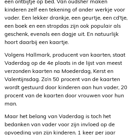
een ontbijtje op bed. Van oudsher maken
kinderen zelf een tekening of ander werkje voor
vader. Een lekker drankje, een geurtje, een cd’tje,
een boek en een stropdas zijn ook populair als
geschenk, evenals een dagje uit. En natuurlijk
hoort daarbij een kaartje.
Volgens Hallmark, producent van kaarten, staat
Vaderdag op de 4e plaats in de lijst van meest
verzonden kaarten na Moederdag, Kerst en
Valentijnsdag. Zo’n 50 procent van de kaarten
wordt gestuurd door kinderen aan hun vader, 20
procent van de kaarten door vrouwen voor hun
man.
Maar het belang van Vaderdag is toch het
bedanken van vader voor zijn invloed op de
opvoeding van zijn kinderen. 1 keer per jaar