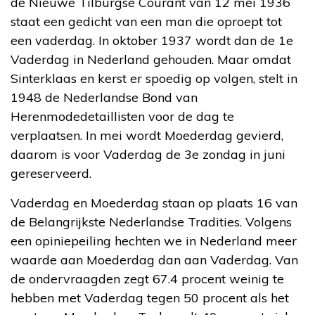
de Nieuwe Tilburgse Courant van 12 mei 1936
staat een gedicht van een man die oproept tot
een vaderdag. In oktober 1937 wordt dan de 1e
Vaderdag in Nederland gehouden. Maar omdat
Sinterklaas en kerst er spoedig op volgen, stelt in
1948 de Nederlandse Bond van
Herenmodedetaillisten voor de dag te
verplaatsen. In mei wordt Moederdag gevierd,
daarom is voor Vaderdag de 3e zondag in juni
gereserveerd.
Vaderdag en Moederdag staan op plaats 16 van
de Belangrijkste Nederlandse Tradities. Volgens
een opiniepeiling hechten we in Nederland meer
waarde aan Moederdag dan aan Vaderdag. Van
de ondervraagden zegt 67.4 procent weinig te
hebben met Vaderdag tegen 50 procent als het