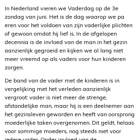
In Nederland vieren we Vaderdag op de 3e
zondag van juni. Het is de dag waarop we pa
eren voor het voldoen van zijn vaderlijke plichten
of gewoon omdat hij lief is. In de afgelopen
decennia is de invloed van de man in het gezin
aanzienlijk gegroeid en kijken we al lang niet
meer vreemd op als vaders voor hun kinderen
zorgen.
De band van de vader met de kinderen is in
vergelijking met het verleden aanzienlijk
vergroot: vader is niet meer de strenge,
afstandelijke man, maar hij is een deelnemer aan
het gezinsleven geworden en heeft van oorsprong
moederlijke taken overgenomen. Dit geldt, helaas
voor sommige moeders, nog steeds niet voor
iedere vader. Onder invloed van de