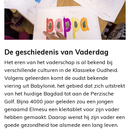
De geschiedenis van Vaderdag
Het eren van het vaderschap is al bekend bij
verschillende culturen in de Klassieke Oudheid.
Volgens geleerden komt de oudst bekende
viering uit Babylonië, het gebied dat zich uitstrekt
van het huidige Bagdad tot aan de Perzische
Golf. Bijna 4000 jaar geleden zou een jongen
genaamd Elmesu een kleitablet voor zijn vader
hebben gemaakt. Daarop wenst hij zijn vader een
goede gezondheid toe alsmede een lang leven.