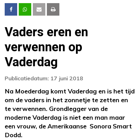
Vaders eren en
verwennen op
Vaderdag
Publicatiedatum: 17 juni 2018
Na Moederdag komt Vaderdag en is het tijd
om de vaders in het zonnetje te zetten en
te verwennen. Grondlegger van de
moderne Vaderdag is niet een man maar
een vrouw, de Amerikaanse Sonora Smart
Dodd.