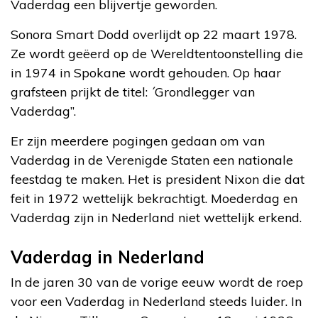
Vaderdag een blijvertje geworden.
Sonora Smart Dodd overlijdt op 22 maart 1978.
Ze wordt geëerd op de Wereldtentoonstelling die
in 1974 in Spokane wordt gehouden. Op haar
grafsteen prijkt de titel: ´Grondlegger van
Vaderdag”.
Er zijn meerdere pogingen gedaan om van
Vaderdag in de Verenigde Staten een nationale
feestdag te maken. Het is president Nixon die dat
feit in 1972 wettelijk bekrachtigt. Moederdag en
Vaderdag zijn in Nederland niet wettelijk erkend.
Vaderdag in Nederland
In de jaren 30 van de vorige eeuw wordt de roep
voor een Vaderdag in Nederland steeds luider. In