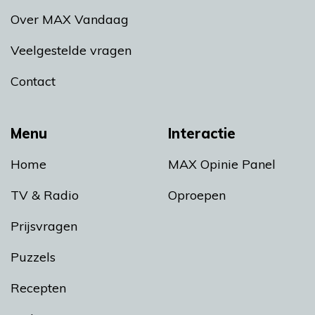
Over MAX Vandaag
Veelgestelde vragen
Contact
Menu
Interactie
Home
MAX Opinie Panel
TV & Radio
Oproepen
Prijsvragen
Puzzels
Recepten