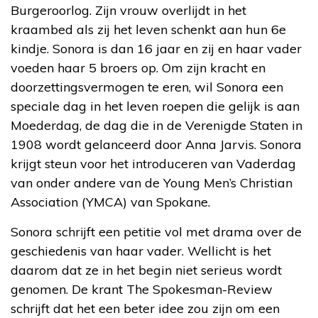
Burgeroorlog. Zijn vrouw overlijdt in het
kraambed als zij het leven schenkt aan hun 6e
kindje. Sonora is dan 16 jaar en zij en haar vader
voeden haar 5 broers op. Om zijn kracht en
doorzettingsvermogen te eren, wil Sonora een
speciale dag in het leven roepen die gelijk is aan
Moederdag, de dag die in de Verenigde Staten in
1908 wordt gelanceerd door Anna Jarvis. Sonora
krijgt steun voor het introduceren van Vaderdag
van onder andere van de Young Men’s Christian
Association (YMCA) van Spokane.
Sonora schrijft een petitie vol met drama over de
geschiedenis van haar vader. Wellicht is het
daarom dat ze in het begin niet serieus wordt
genomen. De krant The Spokesman-Review
schrijft dat het een beter idee zou zijn om een