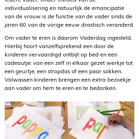
individualisering en natuurlijk de emancipatie
van de vrouw is de functie van de vader sinds de
jaren 60 van de vorige eeuw drastisch veranderd.
Om vader te eren is daarom Vaderdag ingesteld.
Hierbij hoort vanzelfsprekend een door de
kinderen vervaardigd ontbijt op bed en een
cadeautje: van een zelf in elkaar gezet werkje tot
een geurtje, een stropdas of een paar sokken.
Volwassen kinderen brengen een extra bezoekje
aan vader om hem te eren en te bedanken.