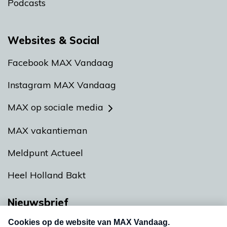
Podcasts
Websites & Social
Facebook MAX Vandaag
Instagram MAX Vandaag
MAX op sociale media
MAX vakantieman
Meldpunt Actueel
Heel Holland Bakt
Nieuwsbrief
Neem hier een gratis abonnement op onze