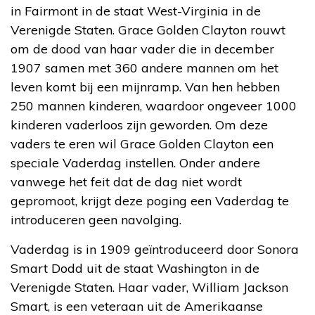
in Fairmont in de staat West-Virginia in de
Verenigde Staten. Grace Golden Clayton rouwt
om de dood van haar vader die in december
1907 samen met 360 andere mannen om het
leven komt bij een mijnramp. Van hen hebben
250 mannen kinderen, waardoor ongeveer 1000
kinderen vaderloos zijn geworden. Om deze
vaders te eren wil Grace Golden Clayton een
speciale Vaderdag instellen. Onder andere
vanwege het feit dat de dag niet wordt
gepromoot, krijgt deze poging een Vaderdag te
introduceren geen navolging.
Vaderdag is in 1909 geïntroduceerd door Sonora
Smart Dodd uit de staat Washington in de
Verenigde Staten. Haar vader, William Jackson
Smart, is een veteraan uit de Amerikaanse