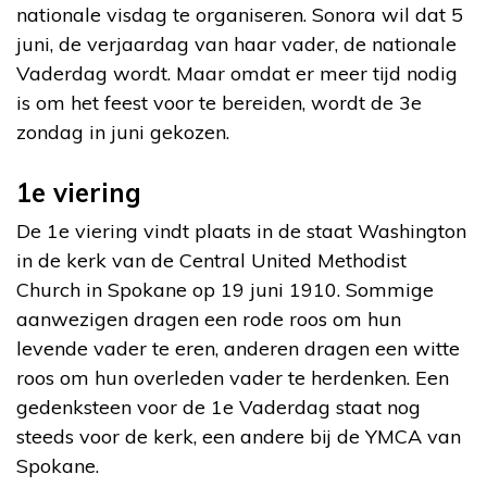
nationale visdag te organiseren. Sonora wil dat 5
juni, de verjaardag van haar vader, de nationale
Vaderdag wordt. Maar omdat er meer tijd nodig
is om het feest voor te bereiden, wordt de 3e
zondag in juni gekozen.
1e viering
De 1e viering vindt plaats in de staat Washington
in de kerk van de Central United Methodist
Church in Spokane op 19 juni 1910. Sommige
aanwezigen dragen een rode roos om hun
levende vader te eren, anderen dragen een witte
roos om hun overleden vader te herdenken. Een
gedenksteen voor de 1e Vaderdag staat nog
steeds voor de kerk, een andere bij de YMCA van
Spokane.