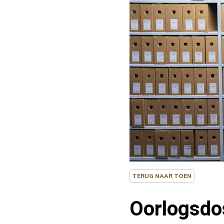
TERUG NAAR TOEN
Oorlogsdos