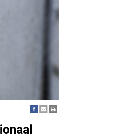
ionaal