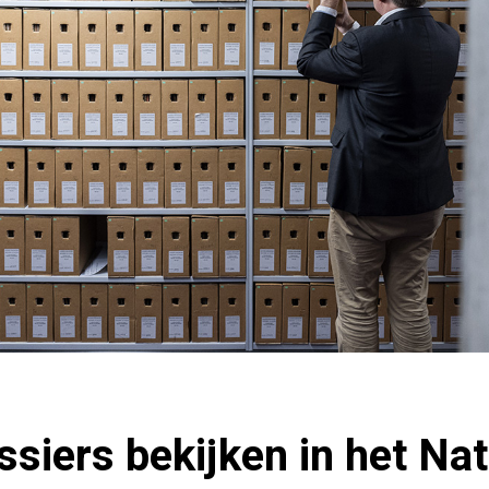
siers bekijken in het Nat