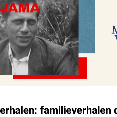
rhalen: familieverhalen 