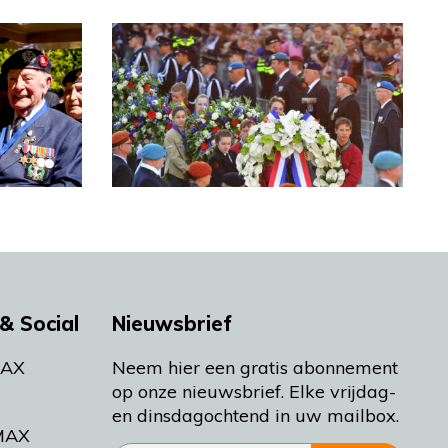
& Social
Nieuwsbrief
MAX
Neem hier een gratis abonnement
op onze nieuwsbrief. Elke vrijdag-
en dinsdagochtend in uw mailbox.
MAX