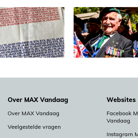
Over MAX Vandaag
Websites 
Over MAX Vandaag
Facebook 
Vandaag
Veelgestelde vragen
Instagram 