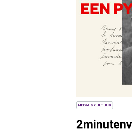
MEDIA & CULTUUR
2minutenve