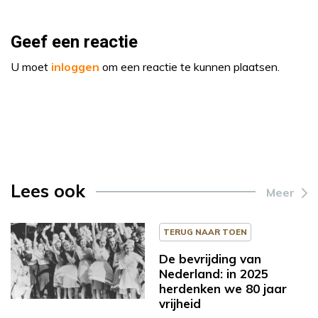
Geef een reactie
U moet
inloggen
om een reactie te kunnen plaatsen.
Lees ook
Meer
TERUG NAAR TOEN
De bevrijding van
Nederland: in 2025
herdenken we 80 jaar
vrijheid