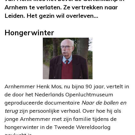
Arnhem te verlaten. Ze vertrekken naar
Leiden. Het gezin wil overleven…
Hongerwinter
Arnhemmer Henk Mos, nu bijna 90 jaar, vertelt in
de door het Nederlands Openluchtmuseum
geproduceerde documentaire
Naar de bollen en
terug
zijn persoonlijke verhaal. Over hoe hij als
jonge Arnhemmer met zijn familie tijdens de
hongerwinter in de Tweede Wereldoorlog