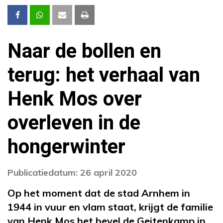
Naar de bollen en
terug: het verhaal van
Henk Mos over
overleven in de
hongerwinter
Publicatiedatum: 26 april 2020
Op het moment dat de stad Arnhem in
1944 in vuur en vlam staat, krijgt de familie
van Henk Mos het bevel de Geitenkamp in