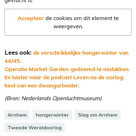
gevlucht is.
Accepteer
de cookies om dit element te
weergeven.
Lees ook:
de verschrikkelijke hongerwinter van
44/45.
Operatie Market Garden: gedoemd te mislukken.
En luister naar de podcast Leven na de oorlog:
kind van een dwangarbeider.
(Bron: Nederlands Openluchtmuseum)
Arnhem
hongerwinter
Slag om Arnhem
Tweede Wereldoorlog