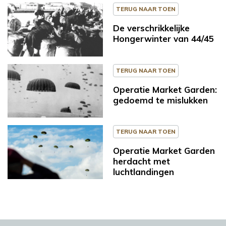
TERUG NAAR TOEN
De verschrikkelijke
Hongerwinter van 44/45
TERUG NAAR TOEN
Operatie Market Garden:
gedoemd te mislukken
TERUG NAAR TOEN
Operatie Market Garden
herdacht met
luchtlandingen