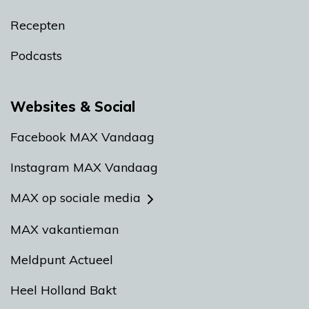
Recepten
Podcasts
Websites & Social
Facebook MAX Vandaag
Instagram MAX Vandaag
MAX op sociale media
MAX vakantieman
Meldpunt Actueel
Heel Holland Bakt