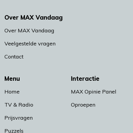
Over MAX Vandaag
Over MAX Vandaag
Veelgestelde vragen
Contact
Menu
Interactie
Home
MAX Opinie Panel
TV & Radio
Oproepen
Prijsvragen
Puzzels