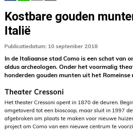
Kostbare gouden munte
Italië
Publicatiedatum: 10 september 2018
In de Italiaanse stad Como is een schat van
aldus archeologen. Onder het voormalig thea
honderden gouden munten uit het Romeinse r
Theater Cressoni
Het theater Cressoni opent in 1870 de deuren. Begi
omgetoverd tot een bioscoop, maar sluit in 1997 de
afgebroken om plaats te maken voor nieuwe huizen
project om Como van een nieuwe centrum te voorzi