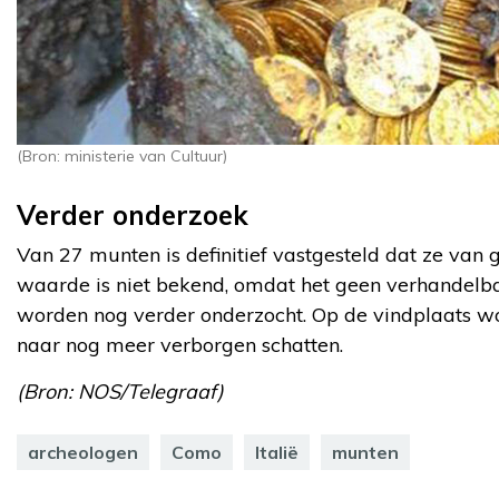
(Bron: ministerie van Cultuur)
Verder onderzoek
Van 27 munten is definitief vastgesteld dat ze van 
waarde is niet bekend, omdat het geen verhandelba
worden nog verder onderzocht. Op de vindplaats wo
naar nog meer verborgen schatten.
(Bron: NOS/Telegraaf)
archeologen
Como
Italië
munten