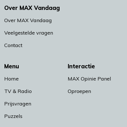
Over MAX Vandaag
Over MAX Vandaag
Veelgestelde vragen
Contact
Menu
Interactie
Home
MAX Opinie Panel
TV & Radio
Oproepen
Prijsvragen
Puzzels