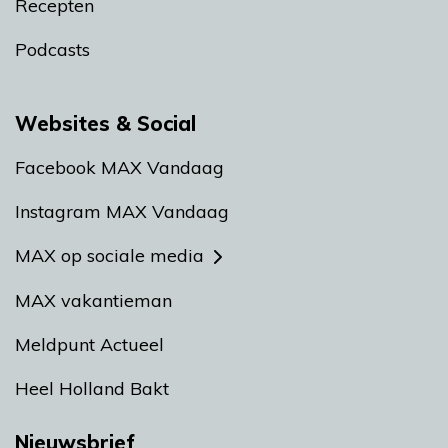
Recepten
Podcasts
Websites & Social
Facebook MAX Vandaag
Instagram MAX Vandaag
MAX op sociale media
MAX vakantieman
Meldpunt Actueel
Heel Holland Bakt
Nieuwsbrief