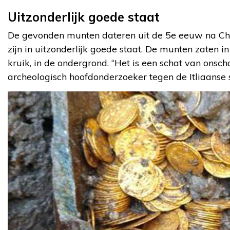
Uitzonderlijk goede staat
De gevonden munten dateren uit de 5e eeuw na Chris
zijn in uitzonderlijk goede staat. De munten zaten i
kruik, in de ondergrond. “Het is een schat van onsc
archeologisch hoofdonderzoeker tegen de Itliaanse 