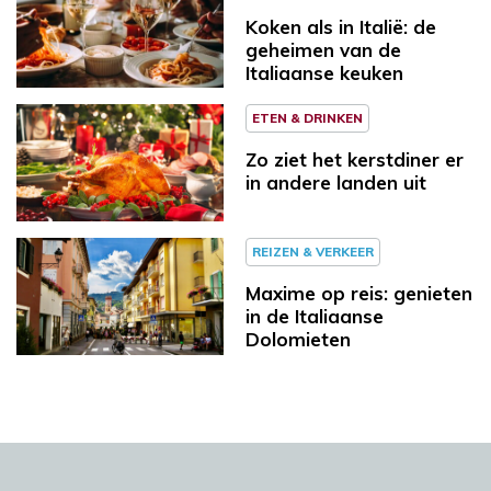
Koken als in Italië: de
geheimen van de
Italiaanse keuken
ETEN & DRINKEN
Zo ziet het kerstdiner er
in andere landen uit
REIZEN & VERKEER
Maxime op reis: genieten
in de Italiaanse
Dolomieten