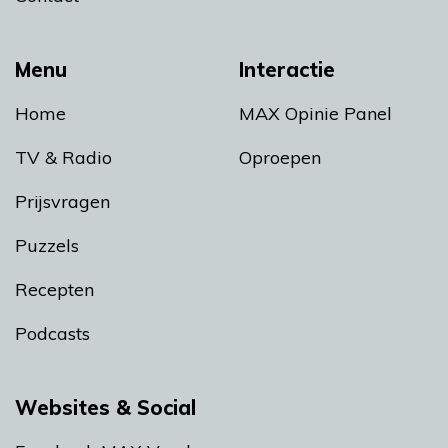
Menu
Interactie
Home
MAX Opinie Panel
TV & Radio
Oproepen
Prijsvragen
Puzzels
Recepten
Podcasts
Websites & Social