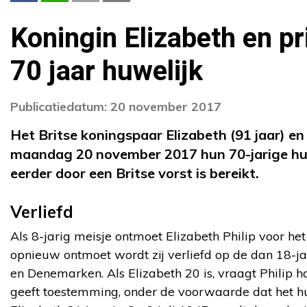
Koningin Elizabeth en pr
70 jaar huwelijk
Publicatiedatum: 20 november 2017
Het Britse koningspaar Elizabeth (91 jaar) en P
maandag 20 november 2017 hun 70-jarige huwe
eerder door een Britse vorst is bereikt.
Verliefd
Als 8-jarig meisje ontmoet Elizabeth Philip voor het 
opnieuw ontmoet wordt zij verliefd op de dan 18-jar
en Denemarken. Als Elizabeth 20 is, vraagt Philip 
geeft toestemming, onder de voorwaarde dat het hu