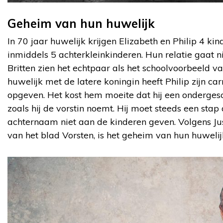
Geheim van hun huwelijk
In 70 jaar huwelijk krijgen Elizabeth en Philip 4 kin
inmiddels 5 achterkleinkinderen. Hun relatie gaat ni
Britten zien het echtpaar als het schoolvoorbeeld v
huwelijk met de latere koningin heeft Philip zijn ca
opgeven. Het kost hem moeite dat hij een ondergesch
zoals hij de vorstin noemt. Hij moet steeds een stap
achternaam niet aan de kinderen geven. Volgens Ju
van het blad Vorsten, is het geheim van hun huweli