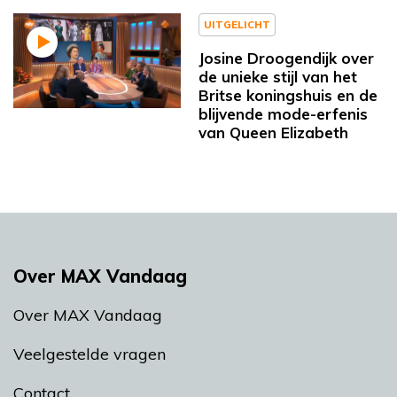
UITGELICHT
Josine Droogendijk over
de unieke stijl van het
Britse koningshuis en de
blijvende mode-erfenis
van Queen Elizabeth
Over MAX Vandaag
Over MAX Vandaag
Veelgestelde vragen
Contact