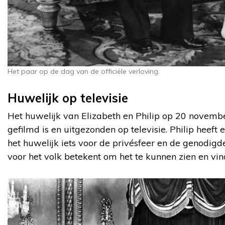
Het paar op de dag van de officiële verloving.
Huwelijk op televisie
Het huwelijk van Elizabeth en Philip op 20 november
gefilmd is en uitgezonden op televisie. Philip heeft 
het huwelijk iets voor de privésfeer en de genodigde
voor het volk betekent om het te kunnen zien en vindt