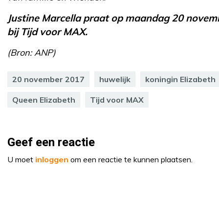
Justine Marcella praat op maandag 20 novem
bij Tijd voor MAX.
(Bron: ANP)
20 november 2017
huwelijk
koningin Elizabeth
Queen Elizabeth
Tijd voor MAX
Geef een reactie
U moet
inloggen
om een reactie te kunnen plaatsen.