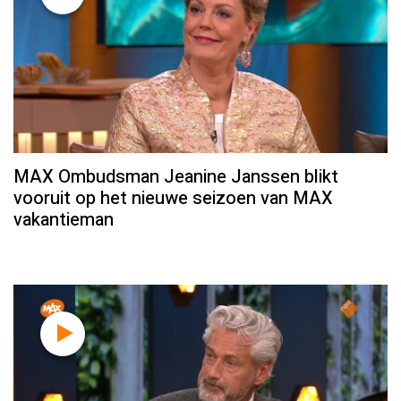
MAX Ombudsman Jeanine Janssen blikt
vooruit op het nieuwe seizoen van MAX
vakantieman