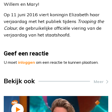
Willem en Mary!
Op 11 juni 2016 viert koningin Elizabeth haar
verjaardag met het publiek tijdens
Trooping the
Colour
, de gebruikelijke officiële viering van de
verjaardag van het staatshoofd.
Geef een reactie
U moet
inloggen
om een reactie te kunnen plaatsen.
Bekijk ook
Meer