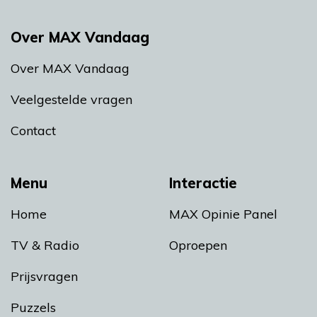
Over MAX Vandaag
Over MAX Vandaag
Veelgestelde vragen
Contact
Menu
Interactie
Home
MAX Opinie Panel
TV & Radio
Oproepen
Prijsvragen
Puzzels