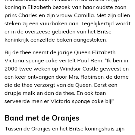
koningin Elizabeth bezoek van haar oudste zoon
prins Charles en zijn vrouw Camilla. Met zijn allen
steken zij een vuurbaken aan. Tegelijkertijd wordt
er in de overzeese gebieden van het Britse
koninkrijk eenzelfde baken aangestoken.
Bij de thee neemt de jarige Queen Elizabeth
Victoria sponge cake vertelt Paul Rem. “Ik ben in
2000 twee weken op Windsor Castle geweest en
een keer ontvangen door Mrs. Robinson, de dame
die de thee verzorgt van de Queen. Eerst een
drupje melk en dan de thee. En ook toen
serveerde men er Victoria sponge cake bij!”
Band met de Oranjes
Tussen de Oranjes en het Britse koningshuis zijn