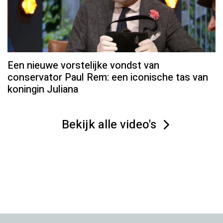
Een nieuwe vorstelijke vondst van
conservator Paul Rem: een iconische tas van
koningin Juliana
Bekijk alle video's