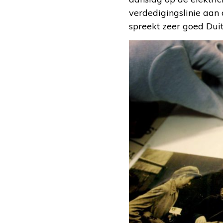
verdedigingslinie aan
spreekt zeer goed Duit