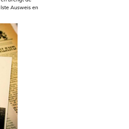
alste Ausweis en