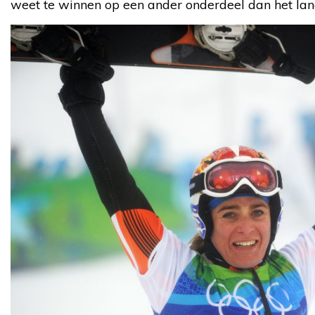
weet te winnen op een ander onderdeel dan het la