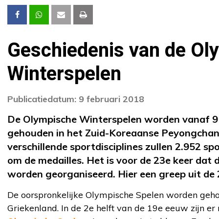
Geschiedenis van de Ol
Winterspelen
Publicatiedatum: 9 februari 2018
De Olympische Winterspelen worden vanaf 9 
gehouden in het Zuid-Koreaanse Peyongchang
verschillende sportdisciplines zullen 2.952 spo
om de medailles. Het is voor de 23e keer dat
worden georganiseerd. Hier een greep uit de 
De oorspronkelijke Olympische Spelen worden geho
Griekenland. In de 2e helft van de 19e eeuw zijn er