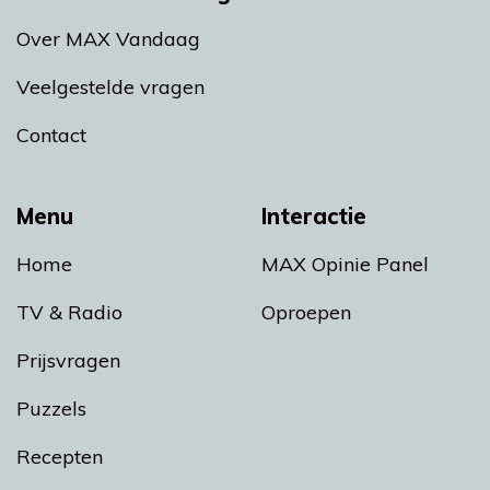
Over MAX Vandaag
Veelgestelde vragen
Contact
Menu
Interactie
Home
MAX Opinie Panel
TV & Radio
Oproepen
Prijsvragen
Puzzels
Recepten