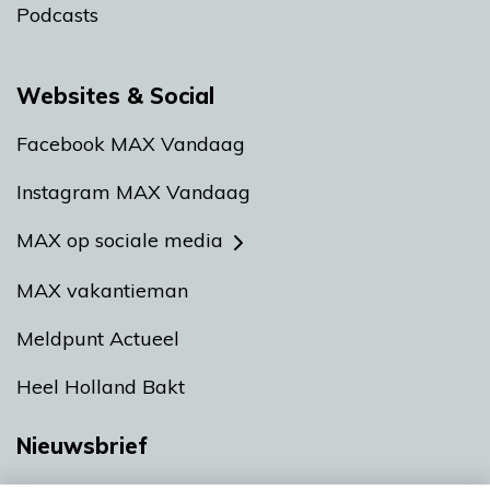
Podcasts
Websites & Social
Facebook MAX Vandaag
Instagram MAX Vandaag
MAX op sociale media
MAX vakantieman
Meldpunt Actueel
Heel Holland Bakt
Nieuwsbrief