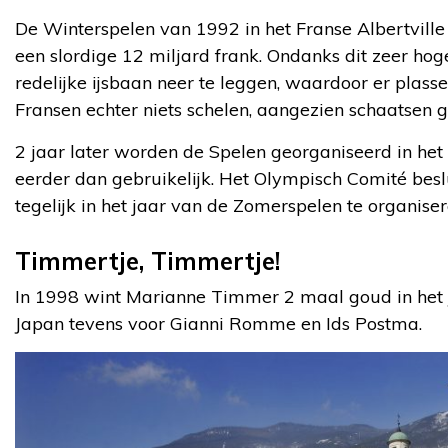
De Winterspelen van 1992 in het Franse Albertville 
een slordige 12 miljard frank. Ondanks dit zeer h
redelijke ijsbaan neer te leggen, waardoor er plass
Fransen echter niets schelen, aangezien schaatsen g
2 jaar later worden de Spelen georganiseerd in het
eerder dan gebruikelijk. Het Olympisch Comité besl
tegelijk in het jaar van de Zomerspelen te organiser
Timmertje, Timmertje!
In 1998 wint Marianne Timmer 2 maal goud in het 
Japan tevens voor Gianni Romme en Ids Postma.