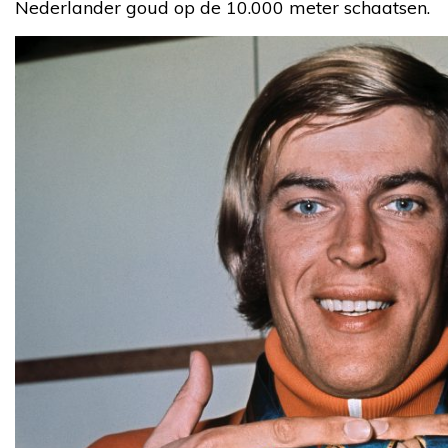
Nederlander goud op de 10.000 meter schaatsen.