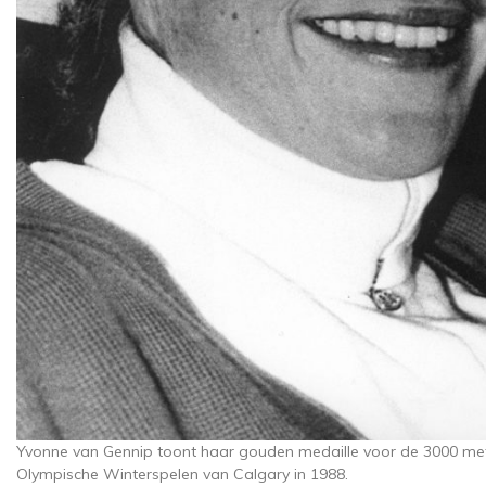
Yvonne van Gennip toont haar gouden medaille voor de 3000 m
Olympische Winterspelen van Calgary in 1988.