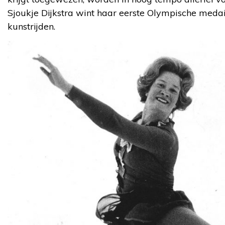
Sjoukje Dijkstra wint haar eerste Olympische medaill
kunstrijden.