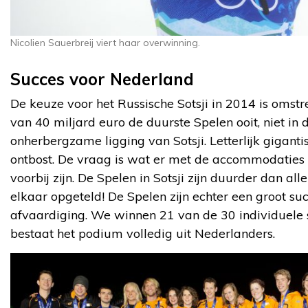
Nicolien Sauerbreij viert haar overwinning.
Succes voor Nederland
De keuze voor het Russische Sotsji in 2014 is omstr
van 40 miljard euro de duurste Spelen ooit, niet in
onherbergzame ligging van Sotsji. Letterlijk gigan
ontbost. De vraag is wat er met de accommodaties
voorbij zijn. De Spelen in Sotsji zijn duurder dan a
elkaar opgeteld! De Spelen zijn echter een groot s
afvaardiging. We winnen 21 van de 30 individuele s
bestaat het podium volledig uit Nederlanders.