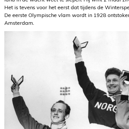
Het is tevens voor het eerst dat tijdens de Winters
De eerste Olympische vlam wordt in 1928 ontstoke
Amsterdam.