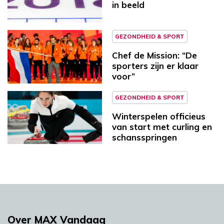
in beeld
GEZONDHEID & SPORT
Chef de Mission: “De
sporters zijn er klaar
voor”
GEZONDHEID & SPORT
Winterspelen officieus
van start met curling en
schansspringen
Over MAX Vandaag