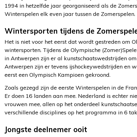
1994 in hetzelfde jaar georganiseerd als de Zomersp
Winterspelen elk even jaar tussen de Zomerspelen.
Wintersporten tijdens de Zomerspel
Het is niet voor het eerst dat wordt gestreden om 
wintersporten. Tijdens de Olympische (Zomer)Spel
in Antwerpen zijn er al kunstschaatswedstrijden om 
Antwerpen zijn er tevens ijshockeywedstrijden en wo
eerst een Olympisch Kampioen gekroond.
Zoals gezegd zijn de eerste Winterspelen in de Fr
Er doen 16 landen aan mee. Nederland is echter ni
vrouwen mee, allen op het onderdeel kunstschaatsen
verschillende disciplines op het programma in 6 tak
Jongste deelnemer ooit