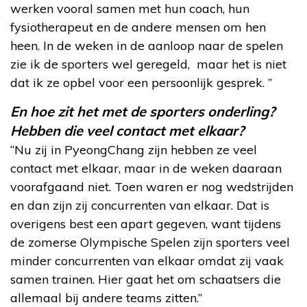
werken vooral samen met hun coach, hun
fysiotherapeut en de andere mensen om hen
heen. In de weken in de aanloop naar de spelen
zie ik de sporters wel geregeld, maar het is niet
dat ik ze opbel voor een persoonlijk gesprek. ”
En hoe zit het met de sporters onderling?
Hebben die veel contact met elkaar?
“Nu zij in PyeongChang zijn hebben ze veel
contact met elkaar, maar in de weken daaraan
voorafgaand niet. Toen waren er nog wedstrijden
en dan zijn zij concurrenten van elkaar. Dat is
overigens best een apart gegeven, want tijdens
de zomerse Olympische Spelen zijn sporters veel
minder concurrenten van elkaar omdat zij vaak
samen trainen. Hier gaat het om schaatsers die
allemaal bij andere teams zitten.”