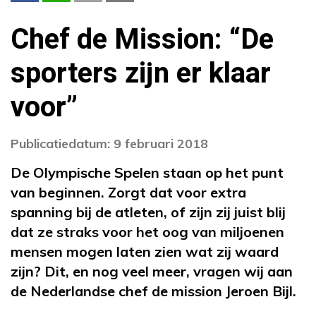
Chef de Mission: “De
sporters zijn er klaar
voor”
Publicatiedatum: 9 februari 2018
De Olympische Spelen staan op het punt
van beginnen. Zorgt dat voor extra
spanning bij de atleten, of zijn zij juist blij
dat ze straks voor het oog van miljoenen
mensen mogen laten zien wat zij waard
zijn? Dit, en nog veel meer, vragen wij aan
de Nederlandse chef de mission Jeroen Bijl.