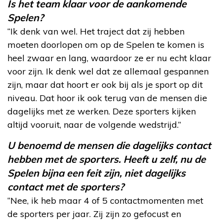
Is het team klaar voor de aankomende
Spelen?
“Ik denk van wel. Het traject dat zij hebben
moeten doorlopen om op de Spelen te komen is
heel zwaar en lang, waardoor ze er nu echt klaar
voor zijn. Ik denk wel dat ze allemaal gespannen
zijn, maar dat hoort er ook bij als je sport op dit
niveau. Dat hoor ik ook terug van de mensen die
dagelijks met ze werken. Deze sporters kijken
altijd vooruit, naar de volgende wedstrijd.”
U benoemd de mensen die dagelijks contact
hebben met de sporters. Heeft u zelf, nu de
Spelen bijna een feit zijn, niet dagelijks
contact met de sporters?
“Nee, ik heb maar 4 of 5 contactmomenten met
de sporters per jaar. Zij zijn zo gefocust en