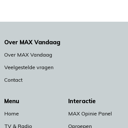
Over MAX Vandaag
Over MAX Vandaag
Veelgestelde vragen
Contact
Menu
Interactie
Home
MAX Opinie Panel
TV & Radio
Oproepen