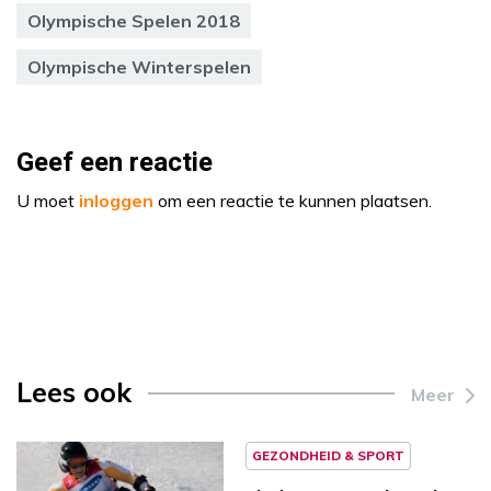
Olympische Spelen 2018
Olympische Winterspelen
Geef een reactie
U moet
inloggen
om een reactie te kunnen plaatsen.
Lees ook
Meer
GEZONDHEID & SPORT