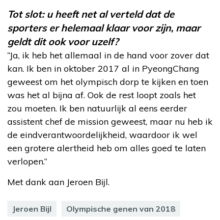
Tot slot: u heeft net al verteld dat de
sporters er helemaal klaar voor zijn, maar
geldt dit ook voor uzelf?
“Ja, ik heb het allemaal in de hand voor zover dat
kan. Ik ben in oktober 2017 al in PyeongChang
geweest om het olympisch dorp te kijken en toen
was het al bijna af. Ook de rest loopt zoals het
zou moeten. Ik ben natuurlijk al eens eerder
assistent chef de mission geweest, maar nu heb ik
de eindverantwoordelijkheid, waardoor ik wel
een grotere alertheid heb om alles goed te laten
verlopen.”
Met dank aan Jeroen Bijl.
Jeroen Bijl
Olympische genen van 2018