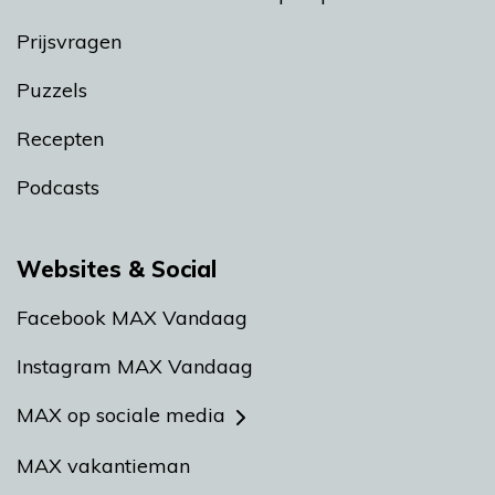
Prijsvragen
Puzzels
Recepten
Podcasts
Websites & Social
Facebook MAX Vandaag
Instagram MAX Vandaag
MAX op sociale media
MAX vakantieman