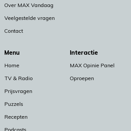
Over MAX Vandaag
Veelgestelde vragen
Contact
Menu
Interactie
Home
MAX Opinie Panel
TV & Radio
Oproepen
Prijsvragen
Puzzels
Recepten
Podcasts