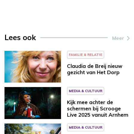
Lees ook
Meer
FAMILIE & RELATIE
Claudia de Breij nieuw
gezicht van Het Dorp
MEDIA & CULTUUR
Kijk mee achter de
schermen bij Scrooge
Live 2025 vanuit Arnhem
MEDIA & CULTUUR