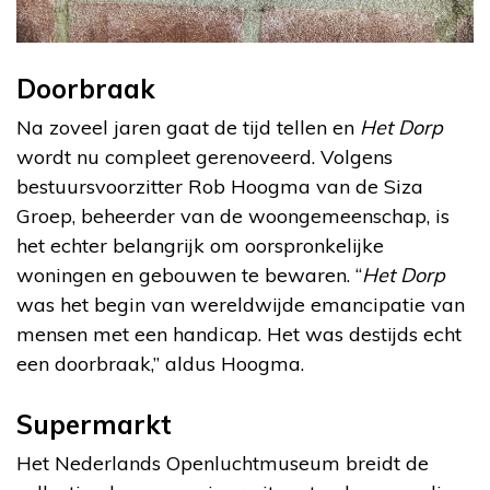
Doorbraak
Na zoveel jaren gaat de tijd tellen en
Het Dorp
wordt nu compleet gerenoveerd. Volgens
bestuursvoorzitter Rob Hoogma van de Siza
Groep, beheerder van de woongemeenschap, is
het echter belangrijk om oorspronkelijke
woningen en gebouwen te bewaren. “
Het Dorp
was het begin van wereldwijde emancipatie van
mensen met een handicap. Het was destijds echt
een doorbraak,” aldus Hoogma.
Supermarkt
Het Nederlands Openluchtmuseum breidt de