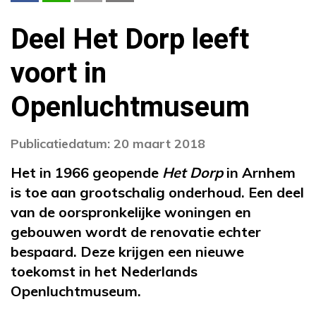
Deel Het Dorp leeft
voort in
Openluchtmuseum
Publicatiedatum: 20 maart 2018
Het in 1966 geopende
Het Dorp
in Arnhem
is toe aan grootschalig onderhoud. Een deel
van de oorspronkelijke woningen en
gebouwen wordt de renovatie echter
bespaard. Deze krijgen een nieuwe
toekomst in het Nederlands
Openluchtmuseum.