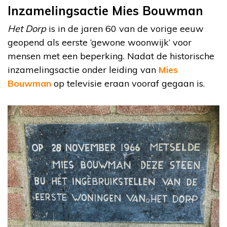
Inzamelingsactie Mies Bouwman
Het Dorp
is in de jaren 60 van de vorige eeuw
geopend als eerste ‘gewone woonwijk’ voor
mensen met een beperking. Nadat de historische
inzamelingsactie onder leiding van
Mies
Bouwman
op televisie eraan vooraf gegaan is.