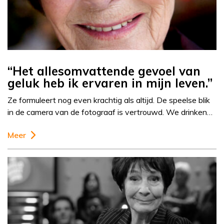
“Het allesomvattende gevoel van
geluk heb ik ervaren in mijn leven.”
Ze formuleert nog even krachtig als altijd. De speelse blik
in de camera van de fotograaf is vertrouwd. We drinken…
Meer