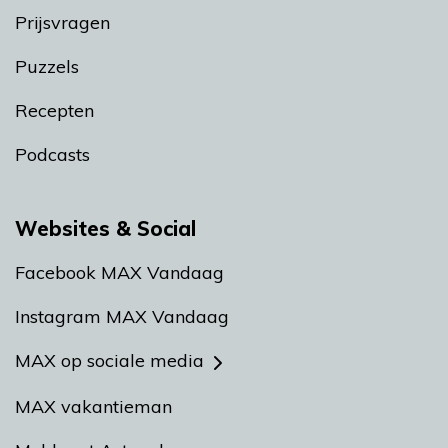
Prijsvragen
Puzzels
Recepten
Podcasts
Websites & Social
Facebook MAX Vandaag
Instagram MAX Vandaag
MAX op sociale media
MAX vakantieman