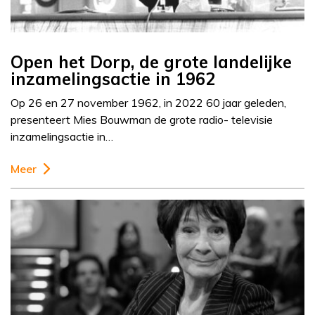
Open het Dorp, de grote landelijke
inzamelingsactie in 1962
Op 26 en 27 november 1962, in 2022 60 jaar geleden,
presenteert Mies Bouwman de grote radio- televisie
inzamelingsactie in…
Meer