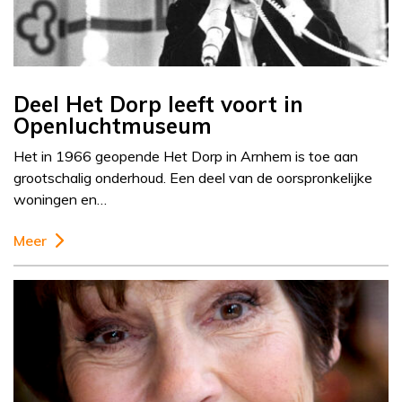
Deel Het Dorp leeft voort in
Openluchtmuseum
Het in 1966 geopende Het Dorp in Arnhem is toe aan
grootschalig onderhoud. Een deel van de oorspronkelijke
woningen en…
Meer