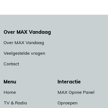
Over MAX Vandaag
Over MAX Vandaag
Veelgestelde vragen
Contact
Menu
Interactie
Home
MAX Opinie Panel
TV & Radio
Oproepen