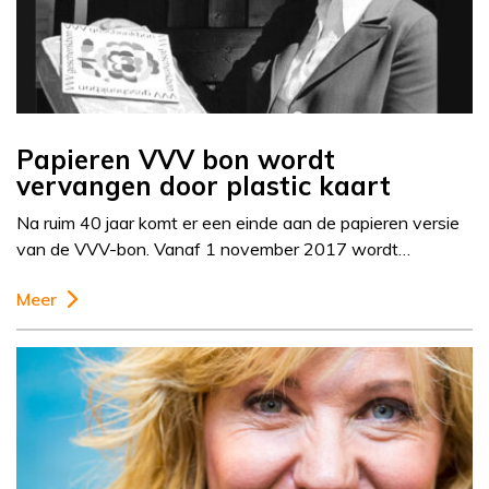
Papieren VVV bon wordt
vervangen door plastic kaart
Na ruim 40 jaar komt er een einde aan de papieren versie
van de VVV-bon. Vanaf 1 november 2017 wordt…
Meer