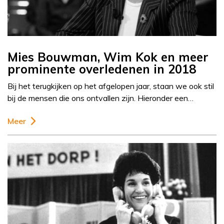
Mies Bouwman, Wim Kok en meer
prominente overledenen in 2018
Bij het terugkijken op het afgelopen jaar, staan we ook stil
bij de mensen die ons ontvallen zijn. Hieronder een…
Meer