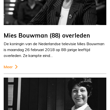
Mies Bouwman (88) overleden
De koningin van de Nederlandse televisie Mies Bouwman
is maandag 26 februari 2018 op 88-jarige leeftijd
overleden. Ze kampte eind…
Meer