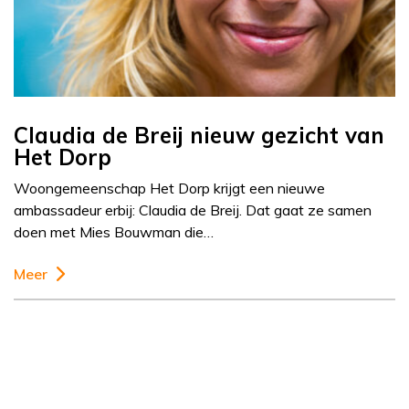
Claudia de Breij nieuw gezicht van
Het Dorp
Woongemeenschap Het Dorp krijgt een nieuwe
ambassadeur erbij: Claudia de Breij. Dat gaat ze samen
doen met Mies Bouwman die…
Meer