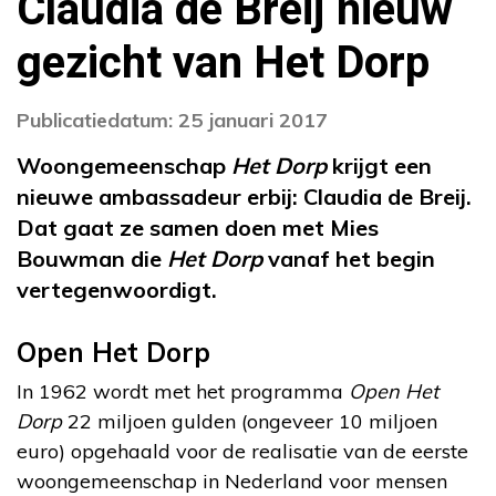
Claudia de Breij nieuw
gezicht van Het Dorp
Publicatiedatum: 25 januari 2017
Woongemeenschap
Het Dorp
krijgt een
nieuwe ambassadeur erbij: Claudia de Breij.
Dat gaat ze samen doen met Mies
Bouwman die
Het Dorp
vanaf het begin
vertegenwoordigt.
Open Het Dorp
In 1962 wordt met het programma
Open Het
Dorp
22 miljoen gulden (ongeveer 10 miljoen
euro) opgehaald voor de realisatie van de eerste
woongemeenschap in Nederland voor mensen