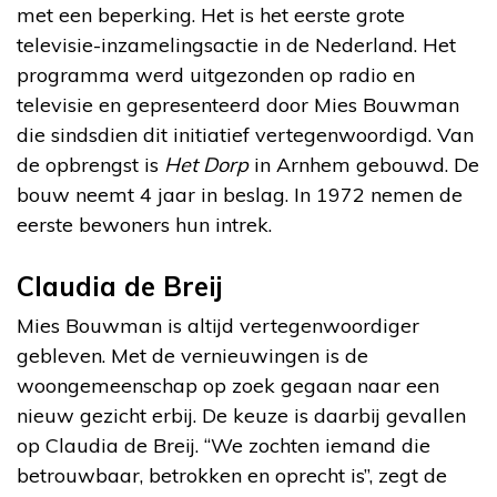
met een beperking. Het is het eerste grote
televisie-inzamelingsactie in de Nederland. Het
programma werd uitgezonden op radio en
televisie en gepresenteerd door Mies Bouwman
die sindsdien dit initiatief vertegenwoordigd. Van
de opbrengst is
Het Dorp
in Arnhem gebouwd. De
bouw neemt 4 jaar in beslag. In 1972 nemen de
eerste bewoners hun intrek.
Claudia de Breij
Mies Bouwman is altijd vertegenwoordiger
gebleven. Met de vernieuwingen is de
woongemeenschap op zoek gegaan naar een
nieuw gezicht erbij. De keuze is daarbij gevallen
op Claudia de Breij. “We zochten iemand die
betrouwbaar, betrokken en oprecht is”, zegt de