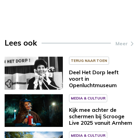
Lees ook
Meer
TERUG NAAR TOEN
Deel Het Dorp leeft
voort in
Openluchtmuseum
MEDIA & CULTUUR
Kijk mee achter de
schermen bij Scrooge
Live 2025 vanuit Arnhem
MEDIA & CULTUUR