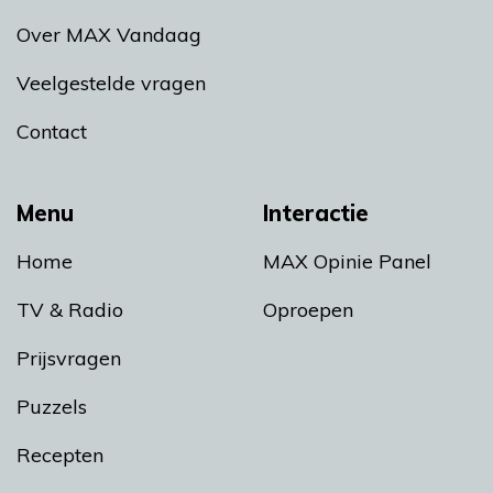
Over MAX Vandaag
Veelgestelde vragen
Contact
Menu
Interactie
Home
MAX Opinie Panel
TV & Radio
Oproepen
Prijsvragen
Puzzels
Recepten