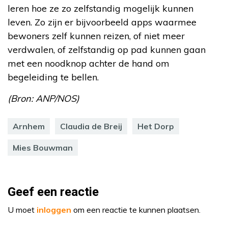
leren hoe ze zo zelfstandig mogelijk kunnen
leven. Zo zijn er bijvoorbeeld apps waarmee
bewoners zelf kunnen reizen, of niet meer
verdwalen, of zelfstandig op pad kunnen gaan
met een noodknop achter de hand om
begeleiding te bellen.
(Bron: ANP/NOS)
Arnhem
Claudia de Breij
Het Dorp
Mies Bouwman
Geef een reactie
U moet
inloggen
om een reactie te kunnen plaatsen.