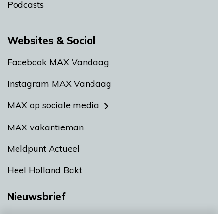
Podcasts
Websites & Social
Facebook MAX Vandaag
Instagram MAX Vandaag
MAX op sociale media
MAX vakantieman
Meldpunt Actueel
Heel Holland Bakt
Nieuwsbrief
Neem hier een gratis abonnement op onze