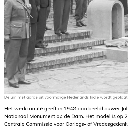
De urn met aarde uit voormalige Nederlands Indië wordt geplaats
Het werkcomité geeft in 1948 aan beeldhouwer John
Nationaal Monument op de Dam. Het model is op 2
Centrale Commissie voor Oorlogs- of Vredesgedenkt