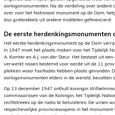
oorlogsmonumenten. Na de verdeling over andere oo
over voor het Nationaal monument op de Dam, hetge
dus grotendeels uit andere middelen gefinancierd.
De eerste herdenkingsmonumenten 
Het eerste herdenkingsmonument op de Dam verrijs
In 1947 moet het plaats maken voor het Tijdelijk 
A. Komter en A.J. van der Steur. Het bestaat uit 
verwerkt nissen bestemd voor aarde uit de 11 prov
plekken waar fusillades hebben plaats gevonden. De
oorlogsmonumenten elders in de wereld, bevatten d
Op 13 december 1947 onthult koningin Wilhelmina i
commissarissen van de Koningin, het Tijdelijk Nati
rechtstreeks op de radio te beluisteren. De urnen
respectievelijke provinciewapens in het monument v