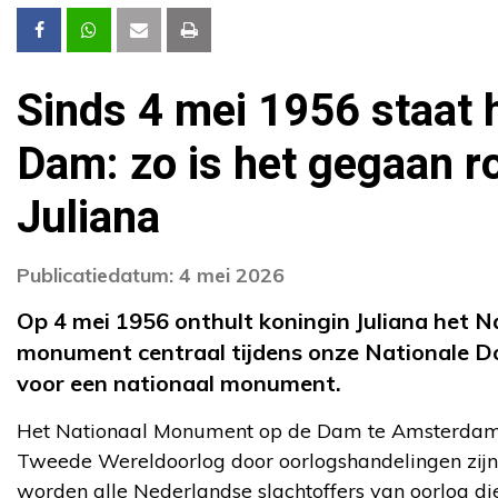
Sinds 4 mei 1956 staat
Dam: zo is het gegaan r
Juliana
Publicatiedatum: 4 mei 2026
Op 4 mei 1956 onthult koningin Juliana het 
monument centraal tijdens onze Nationale Dod
voor een nationaal monument.
Het Nationaal Monument op de Dam te Amsterdam is
Tweede Wereldoorlog door oorlogshandelingen zijn
worden alle Nederlandse slachtoffers van oorlog die 