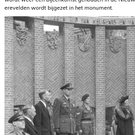
erevelden wordt bijgezet in het monument.