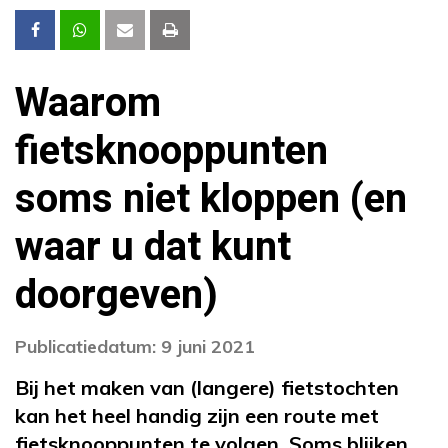
Waarom
fietsknooppunten
soms niet kloppen (en
waar u dat kunt
doorgeven)
Publicatiedatum: 9 juni 2021
Bij het maken van (langere) fietstochten
kan het heel handig zijn een route met
fietsknooppunten te volgen. Soms blijken