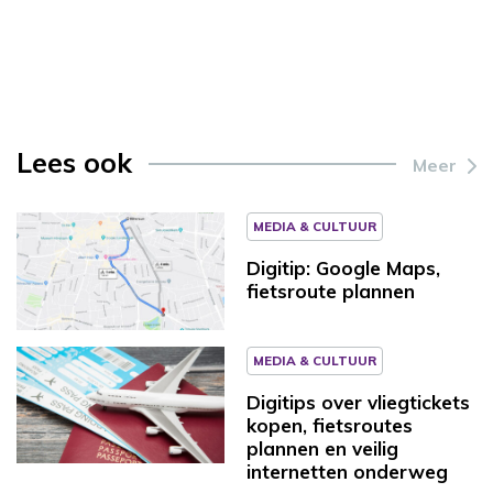
Lees ook
Meer
MEDIA & CULTUUR
Digitip: Google Maps,
fietsroute plannen
MEDIA & CULTUUR
Digitips over vliegtickets
kopen, fietsroutes
plannen en veilig
internetten onderweg