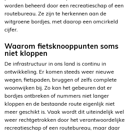
worden beheerd door een recreatieschap of een
routebureau. Ze zijn te herkennen aan de
witgroene bordjes, met daarop een omcirkeld
cijfer.
Waarom fietsknooppunten soms
niet kloppen
De infrastructuur in ons land is continu in
ontwikkeling. Er komen steeds weer nieuwe
wegen, fietspaden, bruggen of zelfs complete
woonwijken bij. Zo kan het gebeuren dat er
bordjes ontbreken of nummers niet langer
kloppen en de bestaande route eigenlijk niet
meer geschikt is. Vaak wordt dit uiteindelijk wel
weer rechtgetrokken door het verantwoordelijke
recreatieschap of een routebureau, maar daar