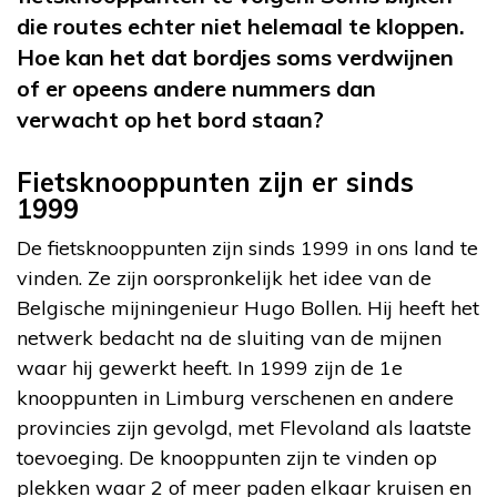
die routes echter niet helemaal te kloppen.
Hoe kan het dat bordjes soms verdwijnen
of er opeens andere nummers dan
verwacht op het bord staan?
Fietsknooppunten zijn er sinds
1999
De fietsknooppunten zijn sinds 1999 in ons land te
vinden. Ze zijn oorspronkelijk het idee van de
Belgische mijningenieur Hugo Bollen. Hij heeft het
netwerk bedacht na de sluiting van de mijnen
waar hij gewerkt heeft. In 1999 zijn de 1e
knooppunten in Limburg verschenen en andere
provincies zijn gevolgd, met Flevoland als laatste
toevoeging. De knooppunten zijn te vinden op
plekken waar 2 of meer paden elkaar kruisen en