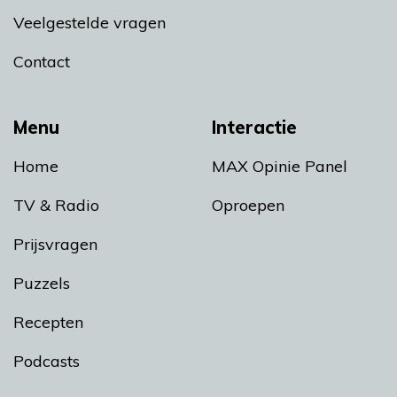
Veelgestelde vragen
Contact
Menu
Interactie
Home
MAX Opinie Panel
TV & Radio
Oproepen
Prijsvragen
Puzzels
Recepten
Podcasts