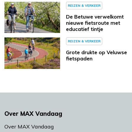
REIZEN & VERKEER
De Betuwe verwelkomt
nieuwe fietsroute met
educatief tintje
REIZEN & VERKEER
Grote drukte op Veluwse
fietspaden
Over MAX Vandaag
Over MAX Vandaag