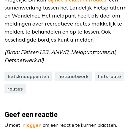
samenwerking tussen het Landelijk Fietsplatform
en Wandelnet. Het meldpunt heeft als doel om
meldingen over recreatieve routes makkelijk te
melden, te behandelen en op te lossen. Ook
beschadigde bordjes kunt u melden.
(Bron: Fietsen123, ANWB, Meldpuntroutes.nl,
Fietsnetwerk.nl)
fietsknooppunten
fietsnetwerk
fietsroute
routes
Geef een reactie
U moet
inloggen
om een reactie te kunnen plaatsen.