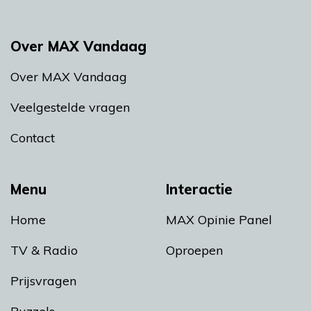
Over MAX Vandaag
Over MAX Vandaag
Veelgestelde vragen
Contact
Menu
Interactie
Home
MAX Opinie Panel
TV & Radio
Oproepen
Prijsvragen