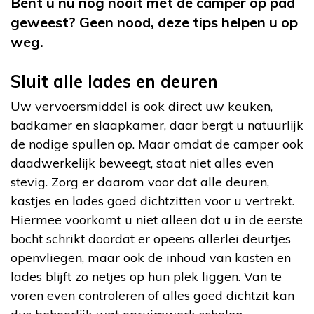
Bent u nu nog nooit met de camper op pad
geweest? Geen nood, deze tips helpen u op
weg.
Sluit alle lades en deuren
Uw vervoersmiddel is ook direct uw keuken,
badkamer en slaapkamer, daar bergt u natuurlijk
de nodige spullen op. Maar omdat de camper ook
daadwerkelijk beweegt, staat niet alles even
stevig. Zorg er daarom voor dat alle deuren,
kastjes en lades goed dichtzitten voor u vertrekt.
Hiermee voorkomt u niet alleen dat u in de eerste
bocht schrikt doordat er opeens allerlei deurtjes
openvliegen, maar ook de inhoud van kasten en
lades blijft zo netjes op hun plek liggen. Van te
voren even controleren of alles goed dichtzit kan