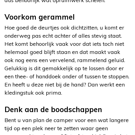
dus behoorlijk wat opruimwerk schelen.
Voorkom gerammel
Hoe goed de deurtjes ook dichtzitten, u komt er
onderweg pas echt achter of alles stevig staat.
Het komt behoorlijk vaak voor dat iets toch niet
helemaal goed blijft staan en dat maakt vaak
ook nog eens een vervelend, rammelend geluid.
Gelukkig is dit gemakkelijk op te lossen door er
een thee- of handdoek onder of tussen te stoppen.
En heeft u deze niet bij de hand? Dan werkt een
kledingstuk ook prima.
Denk aan de boodschappen
Bent u van plan de camper voor een wat langere
tijd op een plek neer te zetten waar geen