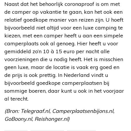
Naast dat het behoorlijk coronaproof is om met
de camper op vakantie te gaan, kan het ook een
relatief goedkope manier van reizen zijn. U hoeft
bijvoorbeeld niet altijd voor een luxe camping te
kiezen, met een camper heeft u aan een simpele
camperplaats ook al genoeg. Hier heeft u voor
gemiddeld zo’n 10 à 15 euro per nacht alle
voorzieningen die u nodig heeft. Het is misschien
geen luxe, maar de locatie is vaak erg goed en
de prijs is ook prettig. In Nederland vindt u
bijvoorbeeld goedkope camperplaatsen bij
sommige boeren, daar kunt u ook in het voorjaar
al terecht.
(Bron: Telegraaf.nl, Camperplaatsenbijons.nl,
GoBoony.nl, Reishonger.nl)