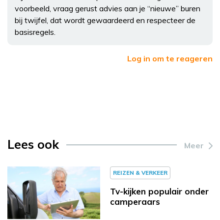
voorbeeld, vraag gerust advies aan je “nieuwe” buren
bij twijfel, dat wordt gewaardeerd en respecteer de
basisregels.
Log in om te reageren
Lees ook
Meer
REIZEN & VERKEER
Tv-kijken populair onder
camperaars