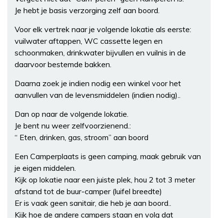
Je hebt je basis verzorging zelf aan boord.
Voor elk vertrek naar je volgende lokatie als eerste:
vuilwater aftappen, WC cassette legen en
schoonmaken, drinkwater bijvullen en vuilnis in de
daarvoor bestemde bakken.
Daarna zoek je indien nodig een winkel voor het
aanvullen van de levensmiddelen (indien nodig)..
Dan op naar de volgende lokatie.
Je bent nu weer zelfvoorzienend.:
“ Eten, drinken, gas, stroom” aan boord
Een Camperplaats is geen camping, maak gebruik van
je eigen middelen.
Kijk op lokatie naar een juiste plek, hou 2 tot 3 meter
afstand tot de buur-camper (luifel breedte)
Er is vaak geen sanitair, die heb je aan boord..
Kijk hoe de andere campers staan en volg dat