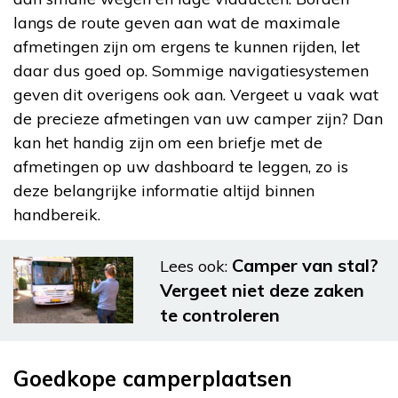
langs de route geven aan wat de maximale
afmetingen zijn om ergens te kunnen rijden, let
daar dus goed op. Sommige navigatiesystemen
geven dit overigens ook aan. Vergeet u vaak wat
de precieze afmetingen van uw camper zijn? Dan
kan het handig zijn om een briefje met de
afmetingen op uw dashboard te leggen, zo is
deze belangrijke informatie altijd binnen
handbereik.
Camper van stal?
Lees ook:
Vergeet niet deze zaken
te controleren
Goedkope camperplaatsen