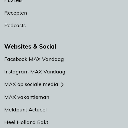
Puzzels
Recepten
Podcasts
Websites & Social
Facebook MAX Vandaag
Instagram MAX Vandaag
MAX op sociale media
MAX vakantieman
Meldpunt Actueel
Heel Holland Bakt