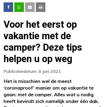
Voor het eerst op
vakantie met de
camper? Deze tips
helpen u op weg
Publicatiedatum: 8 juni 2021
Het is misschien wel de meest
‘coronaproof’ manier om op vakantie te
gaan: met de camper. Alles wat u nodig
heeft bevindt zich namelijk onder één dak.