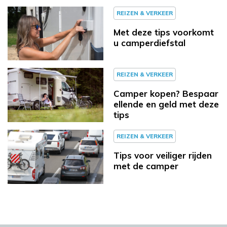
REIZEN & VERKEER
Met deze tips voorkomt
u camperdiefstal
REIZEN & VERKEER
Camper kopen? Bespaar
ellende en geld met deze
tips
REIZEN & VERKEER
Tips voor veiliger rijden
met de camper