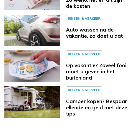
de kosten
REIZEN & VERKEER
Auto wassen na de
vakantie, zo doet u dat
REIZEN & VERKEER
Op vakantie? Zoveel fooi
moet u geven in het
buitenland
REIZEN & VERKEER
Camper kopen? Bespaar
ellende en geld met deze
tips