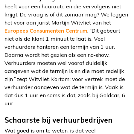
heeft voor een huurauto en die vervolgens niet
krijgt. De vraag is of dit zomaar mag? We leggen
het voor aan jurist Martijn Witvliet van het
Europees Consumenten Centrum
. “Dit gebeurt
niet als de klant 1 minuut te laat is. Veel
verhuurders hanteren een termijn van 1 uur.
Daarna wordt het gezien als een no-show.
Verhuurders moeten wel vooraf duidelijk
aangeven wat de termijn is en die moet redelijk
zijn
”
zegt Witvliet. Kortom: voor vertrek moet de
verhuurder aangeven wat de termijn is. Vaak is
dat dus 1 uur en soms is dat, zoals bij Goldcar, 6
uur.
Schaarste bij verhuurbedrijven
Wat goed is om te weten, is dat veel