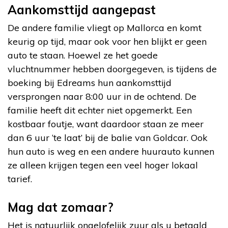
Aankomsttijd aangepast
De andere familie vliegt op Mallorca en komt
keurig op tijd, maar ook voor hen blijkt er geen
auto te staan. Hoewel ze het goede
vluchtnummer hebben doorgegeven, is tijdens de
boeking bij Edreams hun aankomsttijd
versprongen naar 8:00 uur in de ochtend. De
familie heeft dit echter niet opgemerkt. Een
kostbaar foutje, want daardoor staan ze meer
dan 6 uur ‘te laat’ bij de balie van Goldcar. Ook
hun auto is weg en een andere huurauto kunnen
ze alleen krijgen tegen een veel hoger lokaal
tarief.
Mag dat zomaar?
Het is natuurlijk ongelofelijk zuur als u betaald