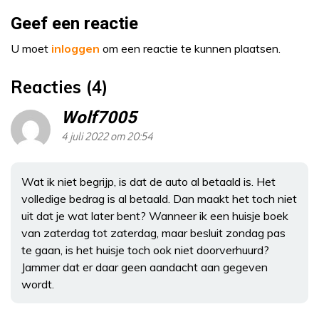
Geef een reactie
U moet
inloggen
om een reactie te kunnen plaatsen.
Reacties (4)
Wolf7005
4 juli 2022 om 20:54
Wat ik niet begrijp, is dat de auto al betaald is. Het
volledige bedrag is al betaald. Dan maakt het toch niet
uit dat je wat later bent? Wanneer ik een huisje boek
van zaterdag tot zaterdag, maar besluit zondag pas
te gaan, is het huisje toch ook niet doorverhuurd?
Jammer dat er daar geen aandacht aan gegeven
wordt.