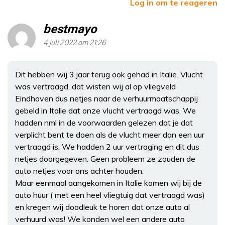
Log in om te reageren
bestmayo
4 juli 2022 om 21:26
Dit hebben wij 3 jaar terug ook gehad in Italie. Vlucht
was vertraagd, dat wisten wij al op vliegveld
Eindhoven dus netjes naar de verhuurmaatschappij
gebeld in Italie dat onze vlucht vertraagd was. We
hadden nml in de voorwaarden gelezen dat je dat
verplicht bent te doen als de vlucht meer dan een uur
vertraagd is. We hadden 2 uur vertraging en dit dus
netjes doorgegeven. Geen probleem ze zouden de
auto netjes voor ons achter houden.
Maar eenmaal aangekomen in Italie komen wij bij de
auto huur ( met een heel vliegtuig dat vertraagd was)
en kregen wij doodleuk te horen dat onze auto al
verhuurd was! We konden wel een andere auto