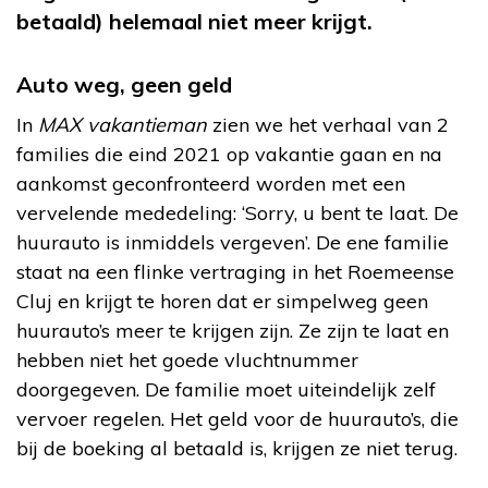
betaald) helemaal niet meer krijgt.
Auto weg, geen geld
In
MAX vakantieman
zien we het verhaal van 2
families die eind 2021 op vakantie gaan en na
aankomst geconfronteerd worden met een
vervelende mededeling: ‘Sorry, u bent te laat. De
huurauto is inmiddels vergeven’. De ene familie
staat na een flinke vertraging in het Roemeense
Cluj en krijgt te horen dat er simpelweg geen
huurauto’s meer te krijgen zijn. Ze zijn te laat en
hebben niet het goede vluchtnummer
doorgegeven. De familie moet uiteindelijk zelf
vervoer regelen. Het geld voor de huurauto’s, die
bij de boeking al betaald is, krijgen ze niet terug.