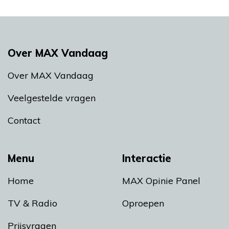
Over MAX Vandaag
Over MAX Vandaag
Veelgestelde vragen
Contact
Menu
Interactie
Home
MAX Opinie Panel
TV & Radio
Oproepen
Prijsvragen