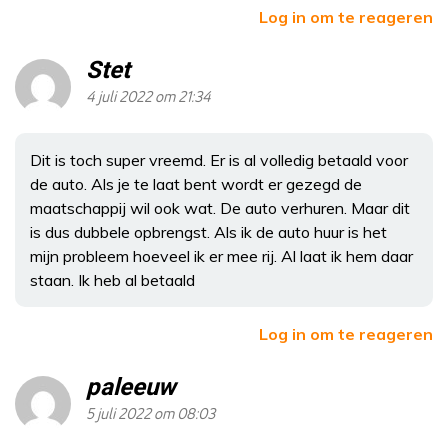
Log in om te reageren
Stet
4 juli 2022 om 21:34
Dit is toch super vreemd. Er is al volledig betaald voor
de auto. Als je te laat bent wordt er gezegd de
maatschappij wil ook wat. De auto verhuren. Maar dit
is dus dubbele opbrengst. Als ik de auto huur is het
mijn probleem hoeveel ik er mee rij. Al laat ik hem daar
staan. Ik heb al betaald
Log in om te reageren
paleeuw
5 juli 2022 om 08:03