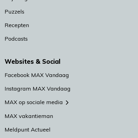
Puzzels
Recepten
Podcasts
Websites & Social
Facebook MAX Vandaag
Instagram MAX Vandaag
MAX op sociale media
MAX vakantieman
Meldpunt Actueel