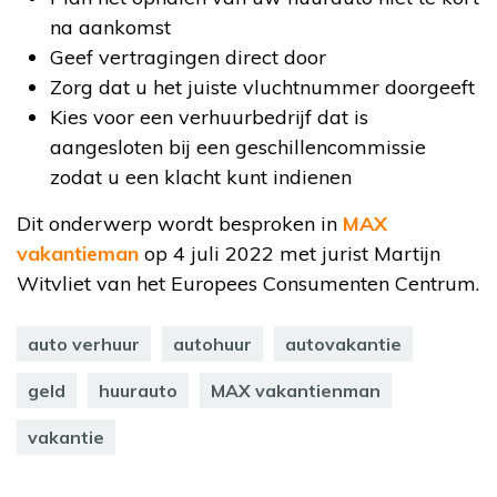
na aankomst
Geef vertragingen direct door
Zorg dat u het juiste vluchtnummer doorgeeft
Kies voor een verhuurbedrijf dat is
aangesloten bij een geschillencommissie
zodat u een klacht kunt indienen
Dit onderwerp wordt besproken in
MAX
vakantieman
op 4 juli 2022 met jurist Martijn
Witvliet van het Europees Consumenten Centrum.
auto verhuur
autohuur
autovakantie
geld
huurauto
MAX vakantienman
vakantie