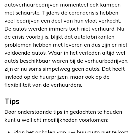
autoverhuurbedrijven momenteel ook kampen
met schaarste. Tijdens de coronacrisis hebben
veel bedrijven een deel van hun vloot verkocht.
De auto’s werden immers toch niet verhuurd. Nu
de crisis voorbij is, blijkt dat autofabrikanten
problemen hebben met leveren en dus zijn er niet
voldoende auto’s. Waar in het verleden altijd wel
auto’s beschikbaar waren bij de verhuurbedrijven,
zijn er nu soms simpelweg geen auto’s. Dat heeft
invloed op de huurprijzen, maar ook op de
flexibiliteit van de verhuurders.
Tips
Door onderstaande tips in gedachten te houden
kunt u wellicht moeilijkheden voorkomen:
Plan het ophalen van uw huurauto niet te kort