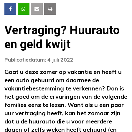
Vertraging? Huurauto
en geld kwijt
Publicatiedatum: 4 juli 2022
Gaat u deze zomer op vakantie en heeft u
een auto gehuurd om daarmee de
vakantiebestemming te verkennen? Dan is
het goed om de ervaringen van de volgende
families eens te lezen. Want als u een paar
uur vertraging heeft, kan het zomaar zijn
dat u de huurauto die u voor meerdere
dagen of zelfs weken heeft gehuurd (en