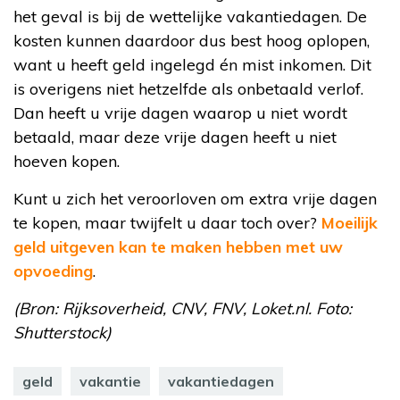
het geval is bij de wettelijke vakantiedagen. De
kosten kunnen daardoor dus best hoog oplopen,
want u heeft geld ingelegd én mist inkomen. Dit
is overigens niet hetzelfde als onbetaald verlof.
Dan heeft u vrije dagen waarop u niet wordt
betaald, maar deze vrije dagen heeft u niet
hoeven kopen.
Kunt u zich het veroorloven om extra vrije dagen
te kopen, maar twijfelt u daar toch over?
Moeilijk
geld uitgeven kan te maken hebben met uw
opvoeding
.
(Bron: Rijksoverheid, CNV, FNV, Loket.nl. Foto:
Shutterstock)
geld
vakantie
vakantiedagen