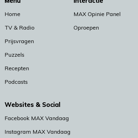
Menu
Interactie
Home
MAX Opinie Panel
TV & Radio
Oproepen
Prijsvragen
Puzzels
Recepten
Podcasts
Websites & Social
Facebook MAX Vandaag
Instagram MAX Vandaag