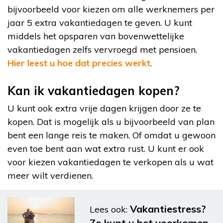
bijvoorbeeld voor kiezen om alle werknemers per
jaar 5 extra vakantiedagen te geven. U kunt
middels het opsparen van bovenwettelijke
vakantiedagen zelfs vervroegd met pensioen.
Hier leest u hoe dat precies werkt
.
Kan ik vakantiedagen kopen?
U kunt ook extra vrije dagen krijgen door ze te
kopen. Dat is mogelijk als u bijvoorbeeld van plan
bent een lange reis te maken. Of omdat u gewoon
even toe bent aan wat extra rust. U kunt er ook
voor kiezen vakantiedagen te verkopen als u wat
meer wilt verdienen.
Vakantiestress?
Lees ook:
Zo kunt u het voorkomen