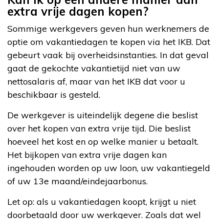
extra vrije dagen kopen?
Sommige werkgevers geven hun werknemers de
optie om vakantiedagen te kopen via het IKB. Dat
gebeurt vaak bij overheidsinstanties. In dat geval
gaat de gekochte vakantietijd niet van uw
nettosalaris af, maar van het IKB dat voor u
beschikbaar is gesteld.
De werkgever is uiteindelijk degene die beslist
over het kopen van extra vrije tijd. Die beslist
hoeveel het kost en op welke manier u betaalt.
Het bijkopen van extra vrije dagen kan
ingehouden worden op uw loon, uw vakantiegeld
of uw 13e maand/eindejaarbonus.
Let op: als u vakantiedagen koopt, krijgt u niet
doorbetaald door uw werkgever. Zoals dat wel