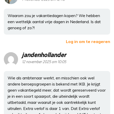
Waarom zou je vakantiedagen kopen? We hebben
een wettelijk aantal vrije dagen in Nederland. Is dat
genoeg of zo?!
Log in om te reageren
jandenhollander
12 november 2025 om 10:05
Wie als ambtenaar werkt, en misschien ook wel
andere beroepsgroepen is bekend met IKB. Je krijgt
geen vakantiegeld meer, dat wordt gereserveerd voor
je in een soort spaarpot, die uiteindelijk wordt
uitbetaald, maar waaruit je ook aantrekkelijk kunt
uitruilen. Extra verlof is daar 1 van. Dat Extra verlof