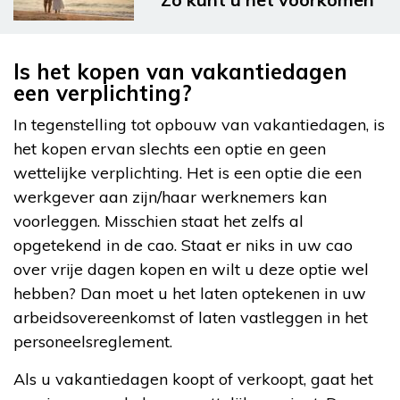
Is het kopen van vakantiedagen
een verplichting?
In tegenstelling tot opbouw van vakantiedagen, is
het kopen ervan slechts een optie en geen
wettelijke verplichting. Het is een optie die een
werkgever aan zijn/haar werknemers kan
voorleggen. Misschien staat het zelfs al
opgetekend in de cao. Staat er niks in uw cao
over vrije dagen kopen en wilt u deze optie wel
hebben? Dan moet u het laten optekenen in uw
arbeidsovereenkomst of laten vastleggen in het
personeelsreglement.
Als u vakantiedagen koopt of verkoopt, gaat het