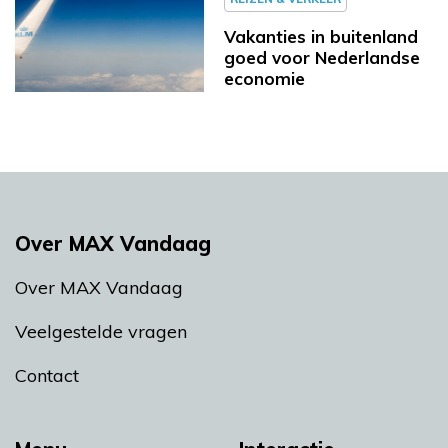
Vakanties in buitenland
goed voor Nederlandse
economie
Over MAX Vandaag
Over MAX Vandaag
Veelgestelde vragen
Contact