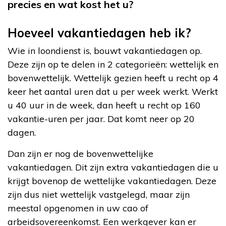
precies en wat kost het u?
Hoeveel vakantiedagen heb ik?
Wie in loondienst is, bouwt vakantiedagen op.
Deze zijn op te delen in 2 categorieën: wettelijk en
bovenwettelijk. Wettelijk gezien heeft u recht op 4
keer het aantal uren dat u per week werkt. Werkt
u 40 uur in de week, dan heeft u recht op 160
vakantie-uren per jaar. Dat komt neer op 20
dagen.
Dan zijn er nog de bovenwettelijke
vakantiedagen. Dit zijn extra vakantiedagen die u
krijgt bovenop de wettelijke vakantiedagen. Deze
zijn dus niet wettelijk vastgelegd, maar zijn
meestal opgenomen in uw cao of
arbeidsovereenkomst. Een werkgever kan er