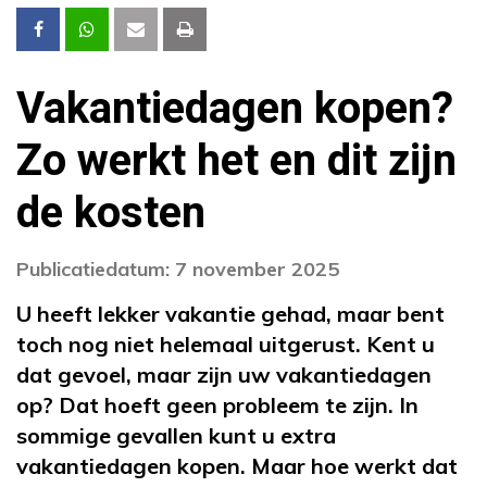
Vakantiedagen kopen?
Zo werkt het en dit zijn
de kosten
Publicatiedatum: 7 november 2025
U heeft lekker vakantie gehad, maar bent
toch nog niet helemaal uitgerust. Kent u
dat gevoel, maar zijn uw vakantiedagen
op? Dat hoeft geen probleem te zijn. In
sommige gevallen kunt u extra
vakantiedagen kopen. Maar hoe werkt dat