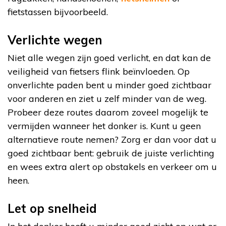
fietstassen bijvoorbeeld.
Verlichte wegen
Niet alle wegen zijn goed verlicht, en dat kan de
veiligheid van fietsers flink beïnvloeden. Op
onverlichte paden bent u minder goed zichtbaar
voor anderen en ziet u zelf minder van de weg.
Probeer deze routes daarom zoveel mogelijk te
vermijden wanneer het donker is. Kunt u geen
alternatieve route nemen? Zorg er dan voor dat u
goed zichtbaar bent: gebruik de juiste verlichting
en wees extra alert op obstakels en verkeer om u
heen.
Let op snelheid