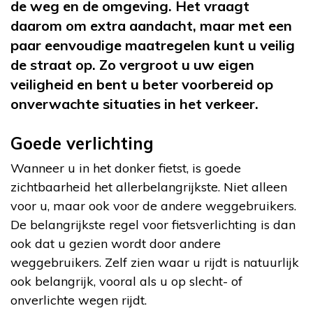
de weg en de omgeving. Het vraagt
daarom om extra aandacht, maar met een
paar eenvoudige maatregelen kunt u veilig
de straat op. Zo vergroot u uw eigen
veiligheid en bent u beter voorbereid op
onverwachte situaties in het verkeer.
Goede verlichting
Wanneer u in het donker fietst, is goede
zichtbaarheid het allerbelangrijkste. Niet alleen
voor u, maar ook voor de andere weggebruikers.
De belangrijkste regel voor fietsverlichting is dan
ook dat u gezien wordt door andere
weggebruikers. Zelf zien waar u rijdt is natuurlijk
ook belangrijk, vooral als u op slecht- of
onverlichte wegen rijdt.