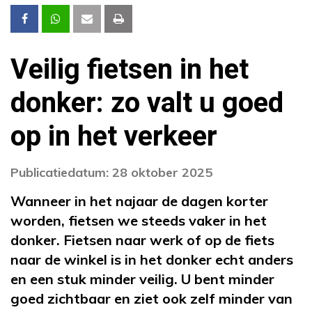
Veilig fietsen in het
donker: zo valt u goed
op in het verkeer
Publicatiedatum: 28 oktober 2025
Wanneer in het najaar de dagen korter
worden, fietsen we steeds vaker in het
donker. Fietsen naar werk of op de fiets
naar de winkel is in het donker echt anders
en een stuk minder veilig. U bent minder
goed zichtbaar en ziet ook zelf minder van