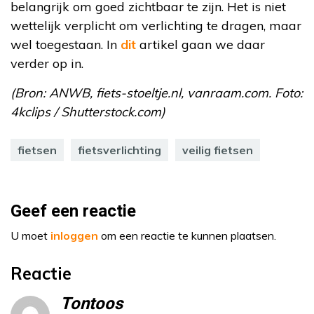
belangrijk om goed zichtbaar te zijn. Het is niet
wettelijk verplicht om verlichting te dragen, maar
wel toegestaan. In
dit
artikel gaan we daar
verder op in.
(Bron: ANWB, fiets-stoeltje.nl, vanraam.com. Foto:
4kclips / Shutterstock.com)
fietsen
fietsverlichting
veilig fietsen
Geef een reactie
U moet
inloggen
om een reactie te kunnen plaatsen.
Reactie
Tontoos