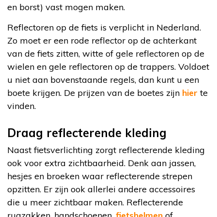
en borst) vast mogen maken.
Reflectoren op de fiets is verplicht in Nederland.
Zo moet er een rode reflector op de achterkant
van de fiets zitten, witte of gele reflectoren op de
wielen en gele reflectoren op de trappers. Voldoet
u niet aan bovenstaande regels, dan kunt u een
boete krijgen. De prijzen van de boetes zijn
hier
te
vinden.
Draag reflecterende kleding
Naast fietsverlichting zorgt reflecterende kleding
ook voor extra zichtbaarheid. Denk aan jassen,
hesjes en broeken waar reflecterende strepen
opzitten. Er zijn ook allerlei andere accessoires
die u meer zichtbaar maken. Reflecterende
rugzakken, handschoenen,
fietshelmen
of