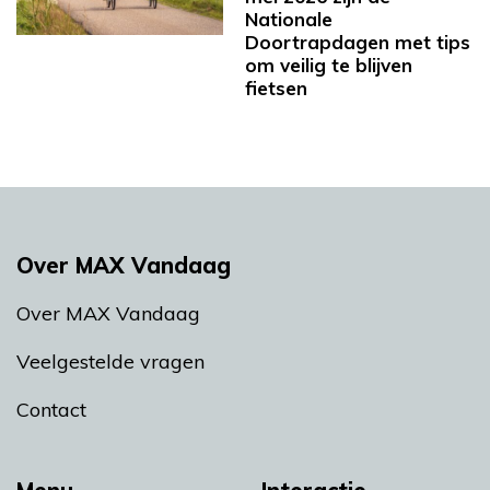
Nationale
Doortrapdagen met tips
om veilig te blijven
fietsen
Over MAX Vandaag
Over MAX Vandaag
Veelgestelde vragen
Contact