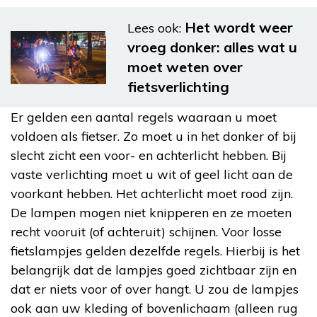
Het wordt weer
Lees ook:
vroeg donker: alles wat u
moet weten over
fietsverlichting
Er gelden een aantal regels waaraan u moet
voldoen als fietser. Zo moet u in het donker of bij
slecht zicht een voor- en achterlicht hebben. Bij
vaste verlichting moet u wit of geel licht aan de
voorkant hebben. Het achterlicht moet rood zijn.
De lampen mogen niet knipperen en ze moeten
recht vooruit (of achteruit) schijnen. Voor losse
fietslampjes gelden dezelfde regels. Hierbij is het
belangrijk dat de lampjes goed zichtbaar zijn en
dat er niets voor of over hangt. U zou de lampjes
ook aan uw kleding of bovenlichaam (alleen rug