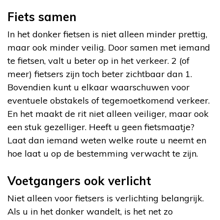
Fiets samen
In het donker fietsen is niet alleen minder prettig,
maar ook minder veilig. Door samen met iemand
te fietsen, valt u beter op in het verkeer. 2 (of
meer) fietsers zijn toch beter zichtbaar dan 1.
Bovendien kunt u elkaar waarschuwen voor
eventuele obstakels of tegemoetkomend verkeer.
En het maakt de rit niet alleen veiliger, maar ook
een stuk gezelliger. Heeft u geen fietsmaatje?
Laat dan iemand weten welke route u neemt en
hoe laat u op de bestemming verwacht te zijn.
Voetgangers ook verlicht
Niet alleen voor fietsers is verlichting belangrijk.
Als u in het donker wandelt, is het net zo