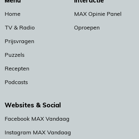
Menu
Interactie
Home
MAX Opinie Panel
TV & Radio
Oproepen
Prijsvragen
Puzzels
Recepten
Podcasts
Websites & Social
Facebook MAX Vandaag
Instagram MAX Vandaag