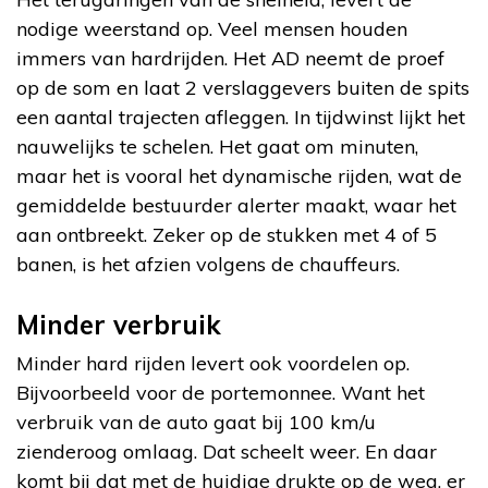
nodige weerstand op. Veel mensen houden
immers van hardrijden. Het AD neemt de proef
op de som en laat 2 verslaggevers buiten de spits
een aantal trajecten afleggen. In tijdwinst lijkt het
nauwelijks te schelen. Het gaat om minuten,
maar het is vooral het dynamische rijden, wat de
gemiddelde bestuurder alerter maakt, waar het
aan ontbreekt. Zeker op de stukken met 4 of 5
banen, is het afzien volgens de chauffeurs.
Minder verbruik
Minder hard rijden levert ook voordelen op.
Bijvoorbeeld voor de portemonnee. Want het
verbruik van de auto gaat bij 100 km/u
zienderoog omlaag. Dat scheelt weer. En daar
komt bij dat met de huidige drukte op de weg, er