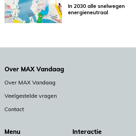
In 2030 alle snelwegen
energieneutraal
Over MAX Vandaag
Over MAX Vandaag
Veelgestelde vragen
Contact
Menu
Interactie