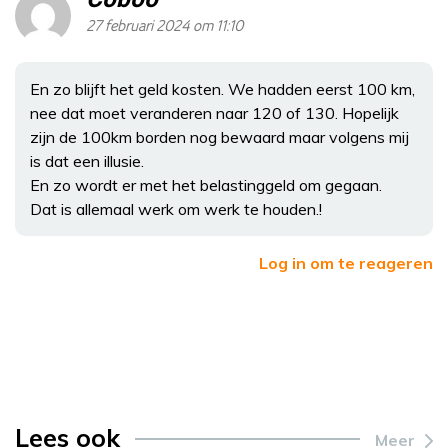
27 februari 2024 om 11:10
En zo blijft het geld kosten. We hadden eerst 100 km,
nee dat moet veranderen naar 120 of 130. Hopelijk
zijn de 100km borden nog bewaard maar volgens mij
is dat een illusie.
En zo wordt er met het belastinggeld om gegaan.
Dat is allemaal werk om werk te houden.!
Log in om te reageren
Lees ook
Meer