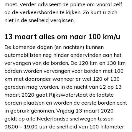
moet. Verder adviseert de politie om vooral zelf
op de verkeersborden te kijken. Zo kunt u zich
niet in de snelheid vergissen.
13 maart alles om naar 100 km/u
De komende dagen (en nachten) kunnen
automobilisten nog hinder ondervinden aan het
vervangen van de borden. De 120 km en 130 km
borden worden vervangen voor borden met 100
km met daaronder wanneer er wel 120 of 130
gereden mag worden. In de nacht van 12 op 13
maart 2020 gaat Rijkswaterstaat de laatste
borden plaatsen en worden de eerste borden echt
in gebruik genomen. Vrijdag 13 maart 2020
geldt op alle Nederlandse snelwegen tussen
06.00 – 19.00 uur de snelheid van 100 kilometer