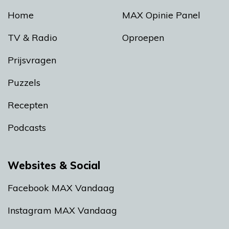
Home
MAX Opinie Panel
TV & Radio
Oproepen
Prijsvragen
Puzzels
Recepten
Podcasts
Websites & Social
Facebook MAX Vandaag
Instagram MAX Vandaag