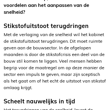
voordelen aan het aanpassen van de
snelheid?
Stikstofuitstoot terugdringen
Met de verlaging van de snelheid wil het kabinet
de stikstofuitstoot terugdringen. Dit moet ruimte
geven aan de bouwsector. In de afgelopen
maanden is door de stikstofcrisis een deel van de
bouw stil komen te liggen. Veel mensen hebben
begrip voor de maatregel om op deze manier de
sector een impuls te geven, maar zijn sceptisch
als het gaat om of het echt de uitstoot van stikstof
omlaag krijgt.
Scheelt nauwelijks in tijd
Het terugdringen van de snelheid, levert de