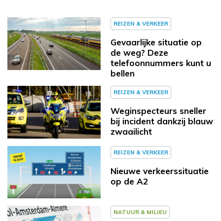
REIZEN & VERKEER
Gevaarlijke situatie op
de weg? Deze
telefoonnummers kunt u
bellen
REIZEN & VERKEER
Weginspecteurs sneller
bij incident dankzij blauw
zwaailicht
REIZEN & VERKEER
Nieuwe verkeerssituatie
op de A2
NATUUR & MILIEU