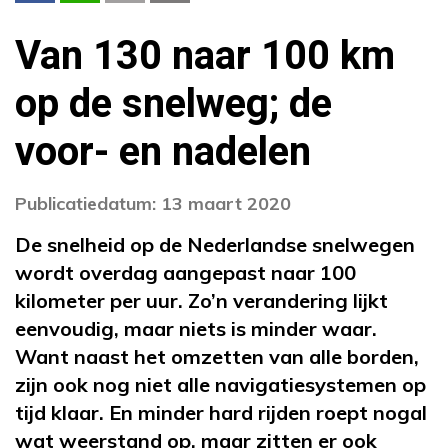
Van 130 naar 100 km
op de snelweg; de
voor- en nadelen
Publicatiedatum: 13 maart 2020
De snelheid op de Nederlandse snelwegen
wordt overdag aangepast naar 100
kilometer per uur.
Zo’n verande
ring lijkt
eenvoudig, maar niets is minder waar.
Want naast het omzetten van alle borden,
zijn ook nog niet alle navigatiesystemen op
tijd klaar. En minder hard rijden roept nogal
wat weerstand op, maar zitten er ook