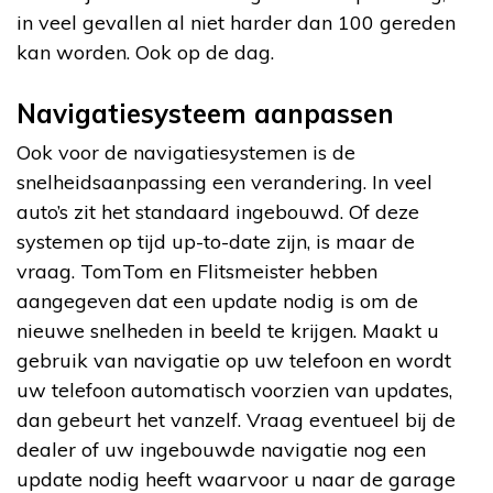
in veel gevallen al niet harder dan 100 gereden
kan worden. Ook op de dag.
Navigatiesysteem aanpassen
Ook voor de navigatiesystemen is de
snelheidsaanpassing een verandering. In veel
auto’s zit het standaard ingebouwd. Of deze
systemen op tijd up-to-date zijn, is maar de
vraag. TomTom en Flitsmeister hebben
aangegeven dat een update nodig is om de
nieuwe snelheden in beeld te krijgen. Maakt u
gebruik van navigatie op uw telefoon en wordt
uw telefoon automatisch voorzien van updates,
dan gebeurt het vanzelf. Vraag eventueel bij de
dealer of uw ingebouwde navigatie nog een
update nodig heeft waarvoor u naar de garage