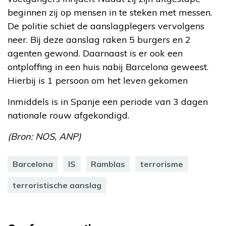
beginnen zij op mensen in te steken met messen.
De politie schiet de aanslagplegers vervolgens
neer. Bij deze aanslag raken 5 burgers en 2
agenten gewond. Daarnaast is er ook een
ontploffing in een huis nabij Barcelona geweest.
Hierbij is 1 persoon om het leven gekomen
Inmiddels is in Spanje een periode van 3 dagen
nationale rouw afgekondigd.
(Bron: NOS, ANP)
Barcelona
IS
Ramblas
terrorisme
terroristische aanslag