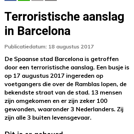
Terroristische aanslag
in Barcelona
Publicatiedatum: 18 augustus 2017
De Spaanse stad Barcelona is getroffen
door een terroristische aanslag. Een busje is
op 17 augustus 2017 ingereden op
voetgangers die over de Ramblas lopen, de
bekendste straat van de stad. 13 mensen
zijn omgekomen en er zijn zeker 100
gewonden, waaronder 3 Nederlanders. Zij
zijn alle 3 buiten levensgevaar.