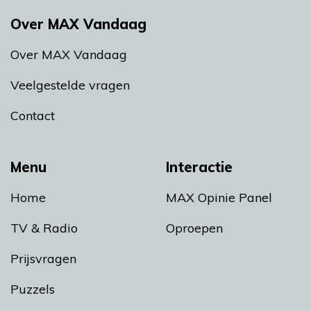
Over MAX Vandaag
Over MAX Vandaag
Veelgestelde vragen
Contact
Menu
Interactie
Home
MAX Opinie Panel
TV & Radio
Oproepen
Prijsvragen
Puzzels