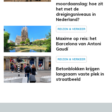
moordaanslag: hoe zit
het met de
dreigingsniveaus in
Nederland?
REIZEN & VERKEER
Maxime op reis: het
Barcelona van Antoni
Gaudí
REIZEN & VERKEER
Betonblokken krijgen
langzaam vaste plek in
straatbeeld