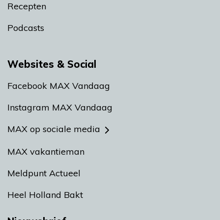
Recepten
Podcasts
Websites & Social
Facebook MAX Vandaag
Instagram MAX Vandaag
MAX op sociale media
MAX vakantieman
Meldpunt Actueel
Heel Holland Bakt