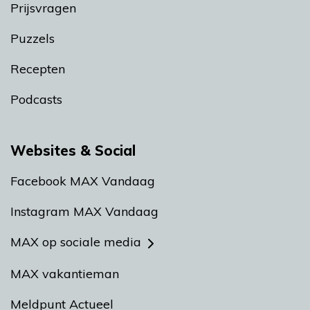
Prijsvragen
Puzzels
Recepten
Podcasts
Websites & Social
Facebook MAX Vandaag
Instagram MAX Vandaag
MAX op sociale media
MAX vakantieman
Meldpunt Actueel