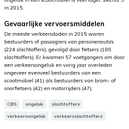
in 2015.
Gevaarlijke vervoersmiddelen
De meeste verkeersdoden in 2015 waren
bestuurders of passagiers van personenauto’s
(224 slachtoffers), gevolgd door fietsers (185
slachtoffers). Er kwamen 57 voetgangers om door
een verkeersongeluk en vorig jaar overleden
ongeveer evenveel bestuurders van een
scootmobiel (41) als bestuurders van brom- of
snorfietsers (42) en motorrijders (47).
CBS
ongeluk
slachtoffers
verkeersongeluk
verkeersslachtoffers