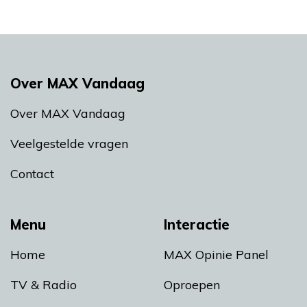
Over MAX Vandaag
Over MAX Vandaag
Veelgestelde vragen
Contact
Menu
Interactie
Home
MAX Opinie Panel
TV & Radio
Oproepen