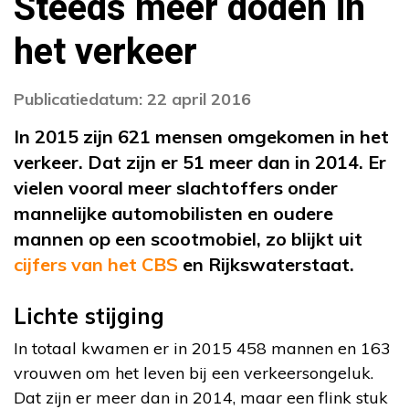
Steeds meer doden in
het verkeer
Publicatiedatum: 22 april 2016
In 2015 zijn 621 mensen omgekomen in het
verkeer. Dat zijn er 51 meer dan in 2014. Er
vielen vooral meer slachtoffers onder
mannelijke automobilisten en oudere
mannen op een scootmobiel, zo blijkt uit
cijfers van het CBS
en Rijkswaterstaat.
Lichte stijging
In totaal kwamen er in 2015 458 mannen en 163
vrouwen om het leven bij een verkeersongeluk.
Dat zijn er meer dan in 2014, maar een flink stuk