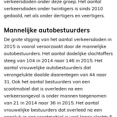
verkeersdoden onder deze groep. Het aantal
verkeersdoden onder twintigers is sinds 2010
gedaald, net als onder dertigers en veertigers.
Mannelijke autobestuurders
De grote stijging van het aantal verkeersdoden in
2015 is vooral veroorzaakt door de mannelijke
autobestuurders. Het aantal dodelijke slachtoffers
steeg van 104 in 2014 naar 146 in 2015. Het
aantal vrouwelijke autobestuurders dat
verongelukte daalde daarentegen van 44 naar
31. Ook het aantal bestuurders van een
scootmobiel dat is overleden na een
verkeersongeval is onder mannen toegenomen
van 21 in 2014 naar 36 in 2015. Het aantal
vrouwelijke bestuurders dat overleed na een
ongeluk in een scootmobiel is veel lager: slechts 5