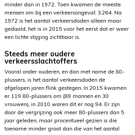
minder dan in 1972. Toen kwamen de meeste
mensen om bij een verkeersongeval: 3.264. Na
1972 is het aantal verkeersdoden alleen maar
gedaald, het is in 2015 voor het eerst dat er weer
een lichte stijging zichtbaar is.
Steeds meer oudere
verkeersslachtoffers
Vooral onder ouderen, en dan met name de 80-
plussers, is het aantal verkeersdoden de
afgelopen jaren flink gestegen. In 2015 kwamen
er 119 80-plussers om (89 mannen en 30
vrouwen), in 2010 waren dit er nog 94. Er zijn
door de vergrijzing ook meer 80-plussers dan 5
jaar geleden, maar procentueel gezien is die
toename minder groot dan die van het aantal