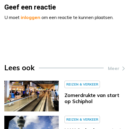
Geef een reactie
U moet
inloggen
om een reactie te kunnen plaatsen.
Lees ook
Meer
REIZEN & VERKEER
Zomerdrukte van start
op Schiphol
REIZEN & VERKEER