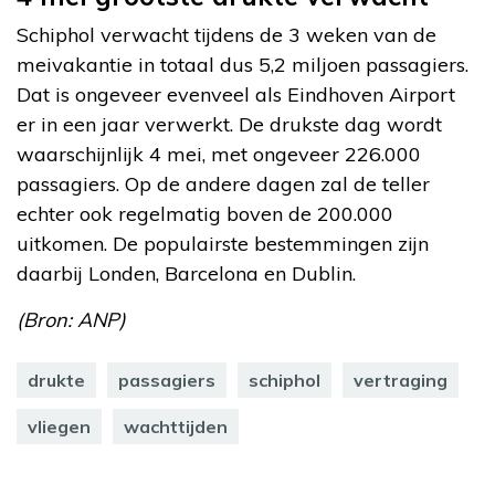
Schiphol verwacht tijdens de 3 weken van de
meivakantie in totaal dus 5,2 miljoen passagiers.
Dat is ongeveer evenveel als Eindhoven Airport
er in een jaar verwerkt. De drukste dag wordt
waarschijnlijk 4 mei, met ongeveer 226.000
passagiers. Op de andere dagen zal de teller
echter ook regelmatig boven de 200.000
uitkomen. De populairste bestemmingen zijn
daarbij Londen, Barcelona en Dublin.
(Bron: ANP)
drukte
passagiers
schiphol
vertraging
vliegen
wachttijden