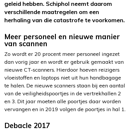
geleid hebben. Schiphol neemt daarom
verschillende maatregelen om een
herhaling van die catastrofe te voorkomen.
Meer personeel en nieuwe manier
van scannen
Zo wordt er 20 procent meer personeel ingezet
dan vorig jaar en wordt er gebruik gemaakt van
nieuwe CT-scanners. Hierdoor hoeven reizigers
vloeistoffen en laptops niet uit hun handbagage
te halen. De nieuwe scanners staan bij een aantal
van de veiligheidspoortjes in de vertrekhallen 2
en 3. Dit jaar moeten alle poortjes daar worden
vervangen en in 2019 volgen de poortjes in hal 1.
Debacle 2017