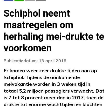
Schiphol neemt
maatregelen om
herhaling mei-drukte te
voorkomen
Publicatiedatum: 13 april 2018
Er komen weer zeer drukke tijden aan op
Schiphol. Tijdens de aankomende
meivakantie worden in 3 weken tijd in
totaal 5,2 miljoen passagiers verwacht. Dat
is 7 tot 8 procent meer dan in 2017, toen de
drukte tot enorme wachttijden en klachten