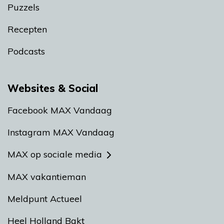
Puzzels
Recepten
Podcasts
Websites & Social
Facebook MAX Vandaag
Instagram MAX Vandaag
MAX op sociale media
MAX vakantieman
Meldpunt Actueel
Heel Holland Bakt