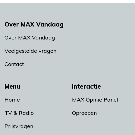
Over MAX Vandaag
Over MAX Vandaag
Veelgestelde vragen
Contact
Menu
Interactie
Home
MAX Opinie Panel
TV & Radio
Oproepen
Prijsvragen