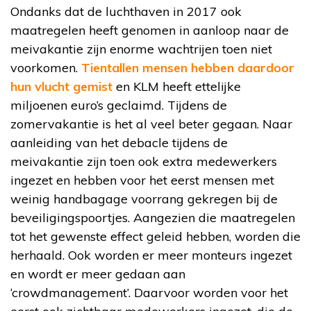
Ondanks dat de luchthaven in 2017 ook
maatregelen heeft genomen in aanloop naar de
meivakantie zijn enorme wachtrijen toen niet
voorkomen.
Tientallen mensen hebben daardoor
hun vlucht gemist
en KLM heeft ettelijke
miljoenen euro’s geclaimd. Tijdens de
zomervakantie is het al veel beter gegaan. Naar
aanleiding van het debacle tijdens de
meivakantie zijn toen ook extra medewerkers
ingezet en hebben voor het eerst mensen met
weinig handbagage voorrang gekregen bij de
beveiligingspoortjes. Aangezien die maatregelen
tot het gewenste effect geleid hebben, worden die
herhaald. Ook worden er meer monteurs ingezet
en wordt er meer gedaan aan
‘crowdmanagement’. Daarvoor worden voor het