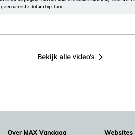
r geen uiterste datum bij staan.
Bekijk alle video's
Over MAX Vandaag
Websites 