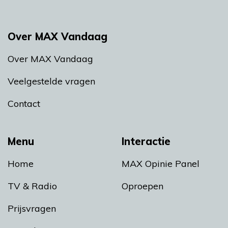
Over MAX Vandaag
Over MAX Vandaag
Veelgestelde vragen
Contact
Menu
Interactie
Home
MAX Opinie Panel
TV & Radio
Oproepen
Prijsvragen