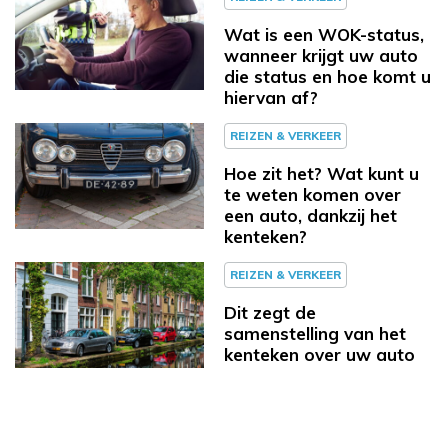
Wat is een WOK-status,
wanneer krijgt uw auto
die status en hoe komt u
hiervan af?
REIZEN & VERKEER
Hoe zit het? Wat kunt u
te weten komen over
een auto, dankzij het
kenteken?
REIZEN & VERKEER
Dit zegt de
samenstelling van het
kenteken over uw auto