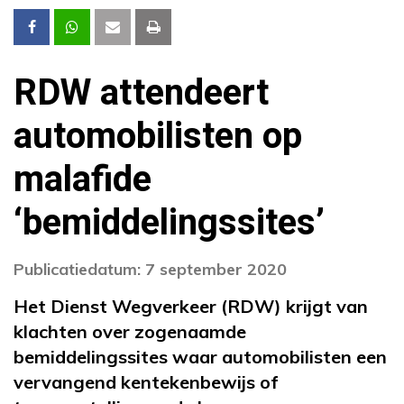
RDW attendeert
automobilisten op
malafide
‘bemiddelingssites’
Publicatiedatum: 7 september 2020
Het Dienst Wegverkeer (RDW) krijgt van
klachten over zogenaamde
bemiddelingssites waar automobilisten een
vervangend kentekenbewijs of