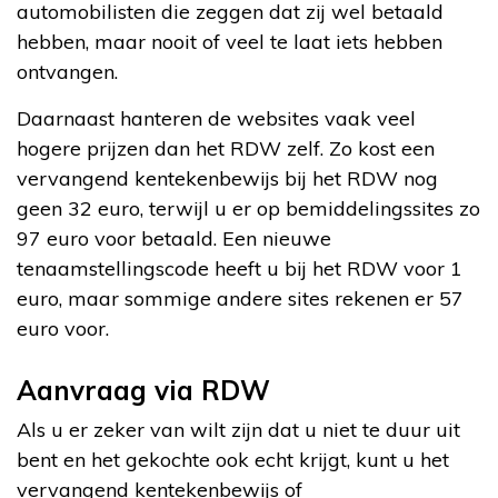
automobilisten die zeggen dat zij wel betaald
hebben, maar nooit of veel te laat iets hebben
ontvangen.
Daarnaast hanteren de websites vaak veel
hogere prijzen dan het RDW zelf. Zo kost een
vervangend kentekenbewijs bij het RDW nog
geen 32 euro, terwijl u er op bemiddelingssites zo
97 euro voor betaald. Een nieuwe
tenaamstellingscode heeft u bij het RDW voor 1
euro, maar sommige andere sites rekenen er 57
euro voor.
Aanvraag via RDW
Als u er zeker van wilt zijn dat u niet te duur uit
bent en het gekochte ook echt krijgt, kunt u het
vervangend kentekenbewijs of