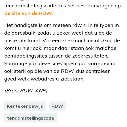
tennaamstellingscode dus het best aanvragen op
de site van de RDW.
Het handigste is om meteen rdw.nl in te typen in
de adresbalk, zodat u zeker weet dat u op de
juiste site komt. Via een zoekmachine als Google
komt u hier ook, maar daar staan ook malafide
bemiddelingssites tussen de zoekresultaten.
Sommige van deze sites lijken qua vormgeving
ook sterk op die van de RDW, dus controleer
goed welk webadres u ziet staan.
(Bron: RDW, ANP)
Kentekenbewijs
RDW
tenaamstellingscode