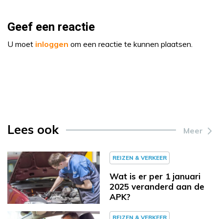
Geef een reactie
U moet
inloggen
om een reactie te kunnen plaatsen.
Lees ook
Meer
REIZEN & VERKEER
Wat is er per 1 januari
2025 veranderd aan de
APK?
REIZEN & VERKEER