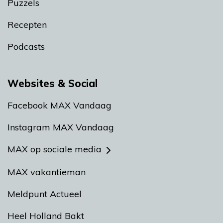
Puzzels
Recepten
Podcasts
Websites & Social
Facebook MAX Vandaag
Instagram MAX Vandaag
MAX op sociale media
MAX vakantieman
Meldpunt Actueel
Heel Holland Bakt