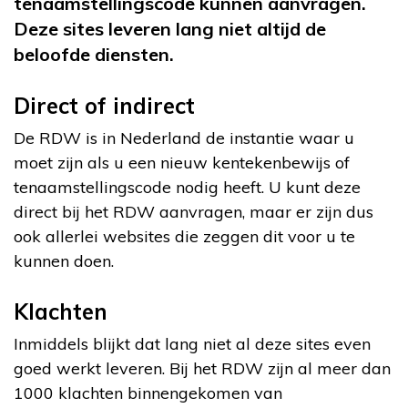
tenaamstellingscode kunnen aanvragen.
Deze sites leveren lang niet altijd de
beloofde diensten.
Direct of indirect
De RDW is in Nederland de instantie waar u
moet zijn als u een nieuw kentekenbewijs of
tenaamstellingscode nodig heeft. U kunt deze
direct bij het RDW aanvragen, maar er zijn dus
ook allerlei websites die zeggen dit voor u te
kunnen doen.
Klachten
Inmiddels blijkt dat lang niet al deze sites even
goed werkt leveren. Bij het RDW zijn al meer dan
1000 klachten binnengekomen van