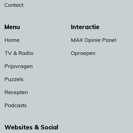
Contact
Menu
Interactie
Home
MAX Opinie Panel
TV & Radio
Oproepen
Prijsvragen
Puzzels
Recepten
Podcasts
Websites & Social