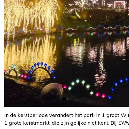
In de kerstperiode verandert het park in 1 groot Wi
1 grote kerstmarkt, die zijn gelijke niet kent. Bij
CNN