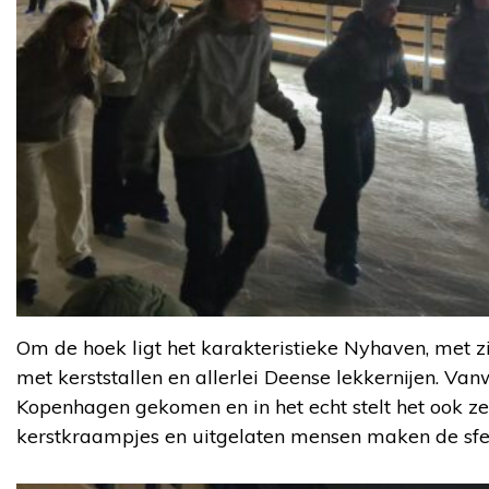
Om de hoek ligt het karakteristieke Nyhaven, met zij
met kerststallen en allerlei Deense lekkernijen. Va
Kopenhagen gekomen en in het echt stelt het ook ze
kerstkraampjes en uitgelaten mensen maken de sfe