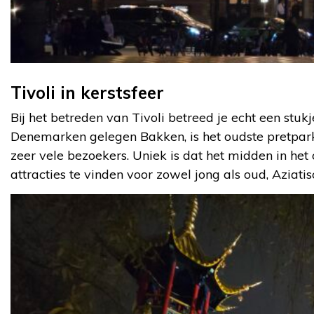
Tivoli in kerstsfeer
Bij het betreden van Tivoli betreed je echt een stukj
Denemarken gelegen Bakken, is het oudste pretpark
zeer vele bezoekers. Uniek is dat het midden in het
attracties te vinden voor zowel jong als oud, Azia