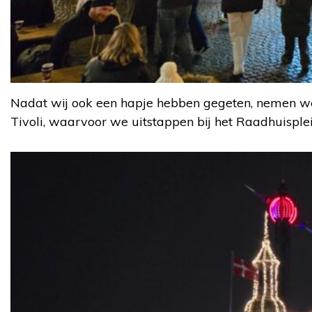
Nadat wij ook een hapje hebben gegeten, nemen we
Tivoli, waarvoor we uitstappen bij het Raadhuisplei