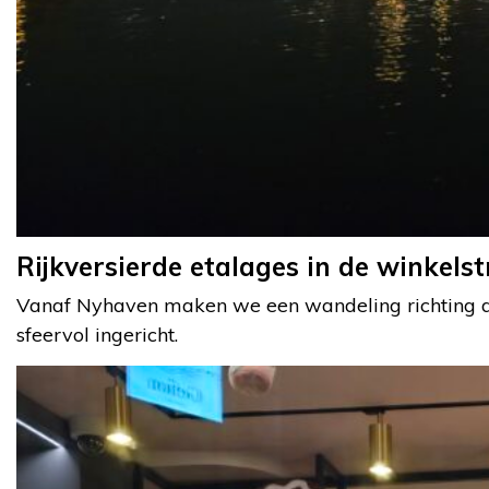
Rijkversierde etalages in de winkels
Vanaf Nyhaven maken we een wandeling richting de r
sfeervol ingericht.