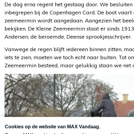
De dag erna regent het gestaag door. We besluiten 
inbegrepen bij de Copenhagen Card. De boot vaart 
zeemeermin wordt aangedaan. Aangezien het beeld vr
bekijken. De Kleine Zeemeermin staat er sinds 1913
Andersen, de beroemde, Deense sprookjesschrijver.
Vanwege de regen blijft iedereen binnen zitten, maa
iets te zien, moeten we toch echt naar buiten. Tot 
Zeemeermin besteed, maar gelukkig staan we net op 