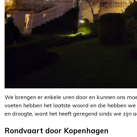
We brengen er enkele uren door en kunnen ons moe
voeten hebben het laatste woord en die hebben we
en droogte, want het heeft geregend sinds we zijn
Rondvaart door Kopenhagen