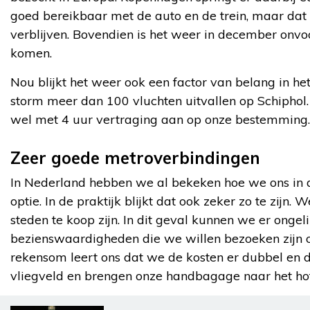
goed bereikbaar met de auto en de trein, maar dat ne
verblijven. Bovendien is het weer in december onvoo
komen.
Nou blijkt het weer ook een factor van belang in h
storm meer dan 100 vluchten uitvallen op Schiphol. 
wel met 4 uur vertraging aan op onze bestemming. 
Zeer goede metroverbindingen
In Nederland hebben we al bekeken hoe we ons in de
optie. In de praktijk blijkt dat ook zeker zo te zijn
steden te koop zijn. In dit geval kunnen we er ong
bezienswaardigheden die we willen bezoeken zijn oo
rekensom leert ons dat we de kosten er dubbel en 
vliegveld en brengen onze handbagage naar het hot