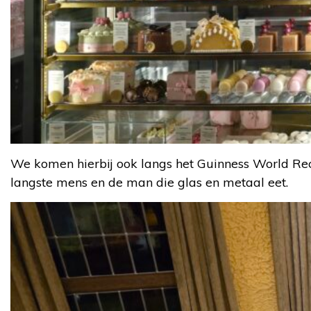
We komen hierbij ook langs het Guinness World Re
langste mens en de man die glas en metaal eet.