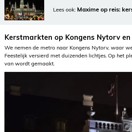
Maxime op reis: ke
Lees ook:
Kerstmarkten op Kongens Nytorv en
We nemen de metro naar Kongens Nytorv, waar we 
Feestelijk versierd met duizenden lichtjes. Op het pl
van wordt gemaakt.