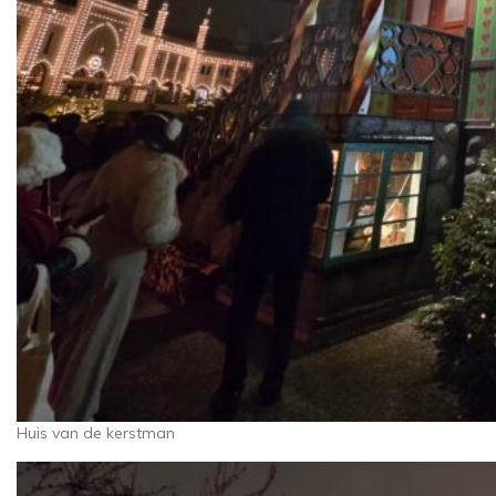
Huis van de kerstman