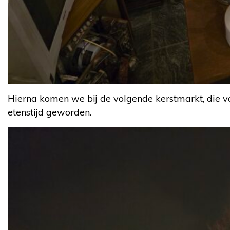
Hierna komen we bij de volgende kerstmarkt, die va
etenstijd geworden.