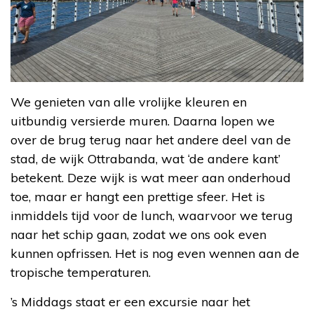
We genieten van alle vrolijke kleuren en
uitbundig versierde muren. Daarna lopen we
over de brug terug naar het andere deel van de
stad, de wijk Ottrabanda, wat ‘de andere kant’
betekent. Deze wijk is wat meer aan onderhoud
toe, maar er hangt een prettige sfeer. Het is
inmiddels tijd voor de lunch, waarvoor we terug
naar het schip gaan, zodat we ons ook even
kunnen opfrissen. Het is nog even wennen aan de
tropische temperaturen.
’s Middags staat er een excursie naar het