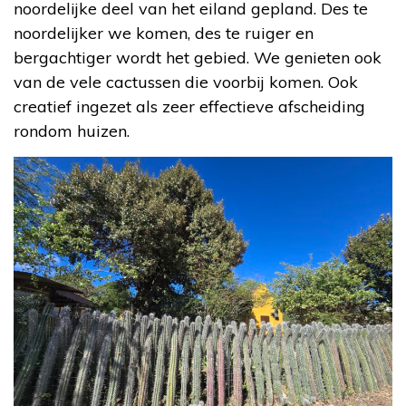
noordelijke deel van het eiland gepland. Des te
noordelijker we komen, des te ruiger en
bergachtiger wordt het gebied. We genieten ook
van de vele cactussen die voorbij komen. Ook
creatief ingezet als zeer effectieve afscheiding
rondom huizen.