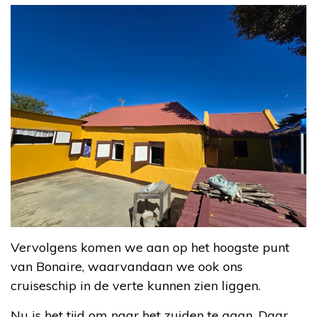
Vervolgens komen we aan op het hoogste punt
van Bonaire, waarvandaan we ook ons
cruiseschip in de verte kunnen zien liggen.
Nu is het tijd om naar het zuiden te gaan. Daar