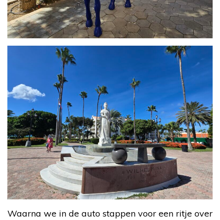
Waarna we in de auto stappen voor een ritje over