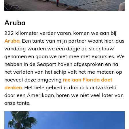
Aruba
222 kilometer verder varen, komen we aan bij
Aruba
. Een tante van mijn partner woont hier, dus
vandaag worden we een dagje op sleeptouw
genomen en gaan we niet mee met excursies. We
hebben in de Seaport haven afgesproken en na
het verlaten van het schip valt het me meteen op
hoeveel deze omgeving
me aan Florida doet
denken
. Het hele gebied is dan ook ontwikkeld
door een Amerikaan, horen we niet veel later van
onze tante.