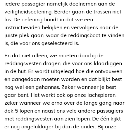
iedere passagier namelijk deelnemen aan de
veiligheidsoefening. Eerder gaan de trossen niet
los. De oefening houdt in dat we een
instructievideo bekijken en vervolgens naar de
juiste plek gaan, waar de reddingsboot te vinden
is, die voor ons geselecteerd is.
En dat niet alleen, we moeten daarbij de
reddingsvesten dragen, die voor ons klaarliggen
in de hut. Er wordt uitgelegd hoe die ontvouwen
en aangedaan moeten worden en dat blijkt best
nog wel een gehannes. Zeker wanneer je best
gaar bent. Het werkt ook op onze lachspieren,
zeker wanneer we erna over de lange gang naar
dek 5 lopen en naast ons vele andere passagiers
met reddingsvesten aan zien lopen. De één kijkt
er nog ongelukkiger bij dan de ander. Bij onze