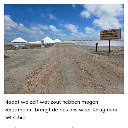
Nadat we zelf wat zout hebben mogen
verzamelen, brengt de bus ons weer terug naar
het schip.