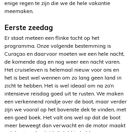
enige regen te zijn die we de hele vakantie
meemaken.
Eerste zeedag
Er staat meteen een flinke tocht op het
programma. Onze volgende bestemming is
Curaçao en daarvoor moeten we een hele nacht,
de komende dag en nog weer een nacht varen.
Het cruiseleven is helemaal nieuw voor ons en
het is best wel wennen om zo lang geen land in
zicht te hebben. Het is wel ideaal om na zo’n
intensieve reisdag goed uit te rusten. We maken
een verkennend rondje over de boot, maar verder
zijn we vooral op het bovenste dek te vinden, met
een goed boek. Het valt ons wel op dat de boot
meer beweegt dan verwacht en de motor maakt