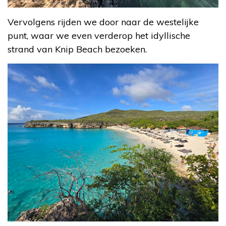
Vervolgens rijden we door naar de westelijke
punt, waar we even verderop het idyllische
strand van Knip Beach bezoeken.