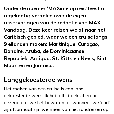
Onder de noemer ‘MAXime op reis’ leest u
regelmatig verhalen over de eigen
reiservaringen van de redactie van MAX
Vandaag. Deze keer reizen we af naar het
Caribisch gebied, waar we een cruise langs
9 eilanden maken: Martinique, Curaçao,
Bonaire, Aruba, de Dominicaanse
Republiek, Antiqua, St. Kitts en Nevis, Sint
Maarten en Jamaica.
Langgekoesterde wens
Het maken van een cruise is een lang
gekoesterde wens. Ik heb altijd gekscherend
gezegd dat we het bewaren tot wanneer we ‘oud’
zijn. Normaal zijn we meer van het rondreizen op