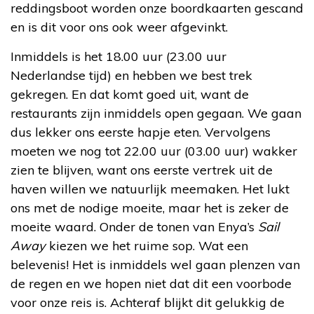
reddingsboot worden onze boordkaarten gescand
en is dit voor ons ook weer afgevinkt.
Inmiddels is het 18.00 uur (23.00 uur
Nederlandse tijd) en hebben we best trek
gekregen. En dat komt goed uit, want de
restaurants zijn inmiddels open gegaan. We gaan
dus lekker ons eerste hapje eten. Vervolgens
moeten we nog tot 22.00 uur (03.00 uur) wakker
zien te blijven, want ons eerste vertrek uit de
haven willen we natuurlijk meemaken. Het lukt
ons met de nodige moeite, maar het is zeker de
moeite waard. Onder de tonen van Enya’s
Sail
Away
kiezen we het ruime sop. Wat een
belevenis! Het is inmiddels wel gaan plenzen van
de regen en we hopen niet dat dit een voorbode
voor onze reis is. Achteraf blijkt dit gelukkig de