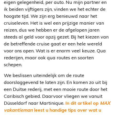
eigen gelegenheid, per auto. Nu mijn partner en
ik beiden vijftigers zijn, vinden we het echter de
hoogste tijd. We zijn erg benieuwd naar het
cruiseleven. Het is wel een prijzige manier van
reizen, dus we hebben er de afgelopen jaren
steeds al geld voor opzij gezet. Bij het kiezen van
de betreffende cruise gaat er een hele wereld
voor ons open. Wat is er enorm veel keuze. Qua
rederijen, maar ook qua routes en soorten
schepen.
We beslissen uiteindelijk om de route
doorslaggevend te laten zijn. En komen zo uit bij
een Duitse rederij, met een mooie route door het
Caribisch gebied. Daarvoor vliegen we vanuit
Düsseldorf naar Martinique.
In dit artikel op
MAX
vakantieman
leest u handige tips over wat u