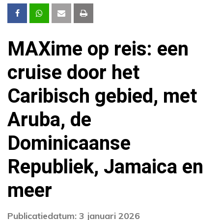
MAXime op reis: een
cruise door het
Caribisch gebied, met
Aruba, de
Dominicaanse
Republiek, Jamaica en
meer
Publicatiedatum: 3 januari 2026