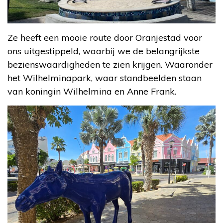
Ze heeft een mooie route door Oranjestad voor
ons uitgestippeld, waarbij we de belangrijkste
bezienswaardigheden te zien krijgen. Waaronder
het Wilhelminapark, waar standbeelden staan
van koningin Wilhelmina en Anne Frank.