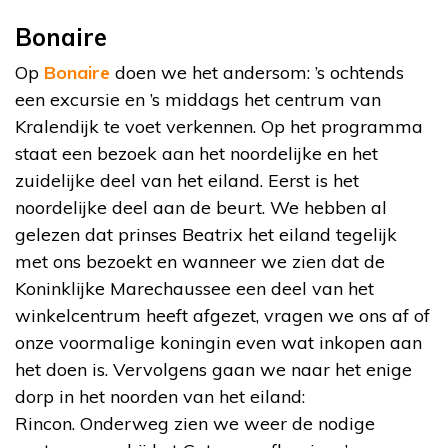
Bonaire
Op
Bonaire
doen we het andersom: ’s ochtends
een excursie en ’s middags het centrum van
Kralendijk te voet verkennen. Op het programma
staat een bezoek aan het noordelijke en het
zuidelijke deel van het eiland. Eerst is het
noordelijke deel aan de beurt. We hebben al
gelezen dat prinses Beatrix het eiland tegelijk
met ons bezoekt en wanneer we zien dat de
Koninklijke Marechaussee een deel van het
winkelcentrum heeft afgezet, vragen we ons af of
onze voormalige koningin even wat inkopen aan
het doen is. Vervolgens gaan we naar het enige
dorp in het noorden van het eiland:
Rincon. Onderweg zien we weer de nodige