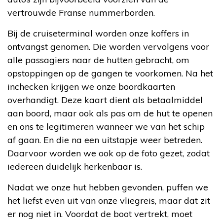
vertrouwde Franse nummerborden.
Bij de cruiseterminal worden onze koffers in
ontvangst genomen. Die worden vervolgens voor
alle passagiers naar de hutten gebracht, om
opstoppingen op de gangen te voorkomen. Na het
inchecken krijgen we onze boordkaarten
overhandigt. Deze kaart dient als betaalmiddel
aan boord, maar ook als pas om de hut te openen
en ons te legitimeren wanneer we van het schip
af gaan. En die na een uitstapje weer betreden.
Daarvoor worden we ook op de foto gezet, zodat
iedereen duidelijk herkenbaar is.
Nadat we onze hut hebben gevonden, puffen we
het liefst even uit van onze vliegreis, maar dat zit
er nog niet in. Voordat de boot vertrekt, moet