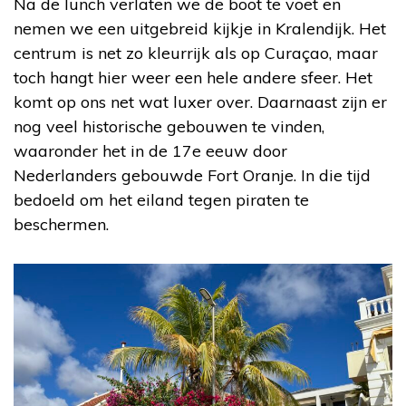
Na de lunch verlaten we de boot te voet en
nemen we een uitgebreid kijkje in Kralendijk. Het
centrum is net zo kleurrijk als op Curaçao, maar
toch hangt hier weer een hele andere sfeer. Het
komt op ons net wat luxer over. Daarnaast zijn er
nog veel historische gebouwen te vinden,
waaronder het in de 17e eeuw door
Nederlanders gebouwde Fort Oranje. In die tijd
bedoeld om het eiland tegen piraten te
beschermen.