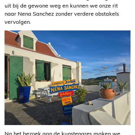
uit bij de gewone weg en kunnen we onze rit
naar Nena Sanchez zonder verdere obstakels
vervolgen.
Na het bezoek aan de kunstenares maken we