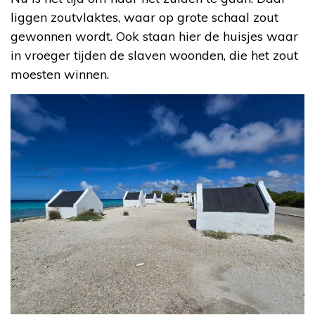
liggen zoutvlaktes, waar op grote schaal zout
gewonnen wordt. Ook staan hier de huisjes waar
in vroeger tijden de slaven woonden, die het zout
moesten winnen.