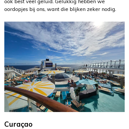
ook best veel geluid. Gelukkig hebben we
oordopjes bij ons, want die blijken zeker nodig.
Curaçao