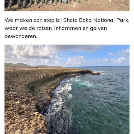
We maken een stop bij Shete Boka National Park,
waar we de rotsen, inhammen en golven
bewonderen.