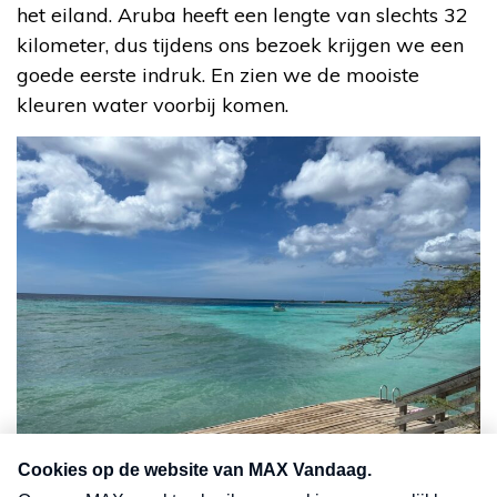
het eiland. Aruba heeft een lengte van slechts 32
kilometer, dus tijdens ons bezoek krijgen we een
goede eerste indruk. En zien we de mooiste
kleuren water voorbij komen.