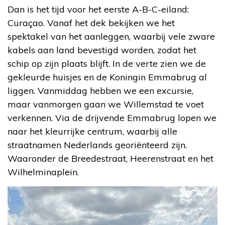
Dan is het tijd voor het eerste A-B-C-eiland:
Curaçao. Vanaf het dek bekijken we het
spektakel van het aanleggen, waarbij vele zware
kabels aan land bevestigd worden, zodat het
schip op zijn plaats blijft. In de verte zien we de
gekleurde huisjes en de Koningin Emmabrug al
liggen. Vanmiddag hebben we een excursie,
maar vanmorgen gaan we Willemstad te voet
verkennen. Via de drijvende Emmabrug lopen we
naar het kleurrijke centrum, waarbij alle
straatnamen Nederlands georiënteerd zijn.
Waaronder de Breedestraat, Heerenstraat en het
Wilhelminaplein.