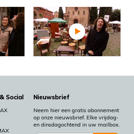
& Social
Nieuwsbrief
MAX
Neem hier een gratis abonnement
op onze nieuwsbrief. Elke vrijdag-
en dinsdagochtend in uw mailbox.
MAX