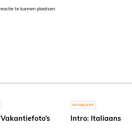
eactie te kunnen plaatsen.
UITGELICHT
 Vakantiefoto’s
Intro: Italiaans