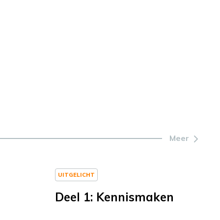
Meer
UITGELICHT
Deel 1: Kennismaken