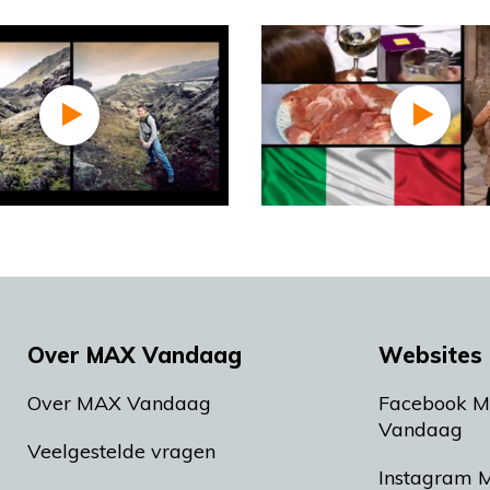
Over MAX Vandaag
Websites 
Over MAX Vandaag
Facebook 
Vandaag
Veelgestelde vragen
Instagram 