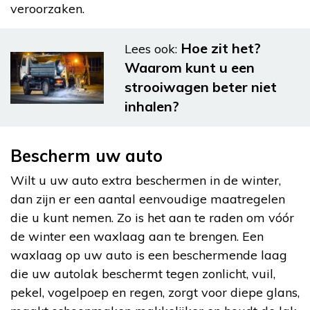
veroorzaken.
Hoe zit het?
Lees ook:
Waarom kunt u een
strooiwagen beter niet
inhalen?
Bescherm uw auto
Wilt u uw auto extra beschermen in de winter,
dan zijn er een aantal eenvoudige maatregelen
die u kunt nemen. Zo is het aan te raden om vóór
de winter een waxlaag aan te brengen. Een
waxlaag op uw auto is een beschermende laag
die uw autolak beschermt tegen zonlicht, vuil,
pekel, vogelpoep en regen, zorgt voor diepe glans,