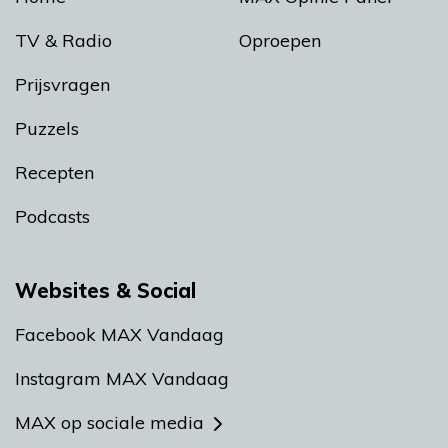
TV & Radio
Oproepen
Prijsvragen
Puzzels
Recepten
Podcasts
Websites & Social
Facebook MAX Vandaag
Instagram MAX Vandaag
MAX op sociale media