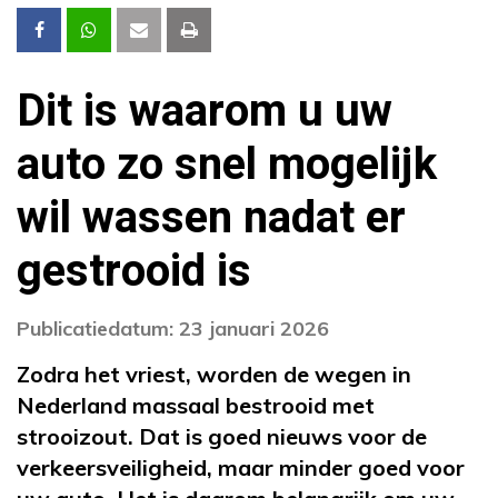
Dit is waarom u uw
auto zo snel mogelijk
wil wassen nadat er
gestrooid is
Publicatiedatum: 23 januari 2026
Zodra het vriest, worden de wegen in
Nederland massaal bestrooid met
strooizout. Dat is goed nieuws voor de
verkeersveiligheid, maar minder goed voor