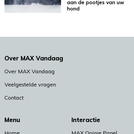
aan de pootjes van uw
hond
Over MAX Vandaag
Over MAX Vandaag
Veelgestelde vragen
Contact
Menu
Interactie
Home
MAX Opinie Panel