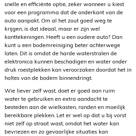
snelle en efficiënte optie, zeker wanneer u kiest
voor een programma dat de onderkant van de
auto aanpakt. Om al het zout goed weg te
krijgen, is dat ideaal, maar er zijn wel
kanttekeningen. Heeft u een oudere auto? Dan
kunt u een bodemreiniging beter achterwege
laten. Dit is omdat de harde waterstralen de
elektronica kunnen beschadigen en water onder
druk roestplekken kan veroorzaken doordat het in
holtes van de bodem binnendringt.
Wie liever zelf wast, doet er goed aan ruim
water te gebruiken en extra aandacht te
besteden aan de wielkasten, randen en moeilijk
bereikbare plekken. Let er wel op dat u bij vorst
niet zelf op straat wast, omdat het water kan
bevriezen en zo gevaarlijke situaties kan