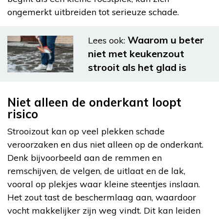
ongemerkt uitbreiden tot serieuze schade.
Waarom u beter
Lees ook:
niet met keukenzout
strooit als het glad is
Niet alleen de onderkant loopt
risico
Strooizout kan op veel plekken schade
veroorzaken en dus niet alleen op de onderkant.
Denk bijvoorbeeld aan de remmen en
remschijven, de velgen, de uitlaat en de lak,
vooral op plekjes waar kleine steentjes inslaan.
Het zout tast de beschermlaag aan, waardoor
vocht makkelijker zijn weg vindt. Dit kan leiden