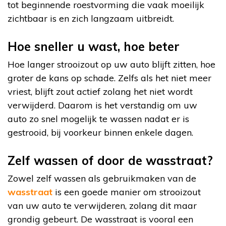
tot beginnende roestvorming die vaak moeilijk
zichtbaar is en zich langzaam uitbreidt.
Hoe sneller u wast, hoe beter
Hoe langer strooizout op uw auto blijft zitten, hoe
groter de kans op schade. Zelfs als het niet meer
vriest, blijft zout actief zolang het niet wordt
verwijderd. Daarom is het verstandig om uw
auto zo snel mogelijk te wassen nadat er is
gestrooid, bij voorkeur binnen enkele dagen.
Zelf wassen of door de wasstraat?
Zowel zelf wassen als gebruikmaken van de
wasstraat
is een goede manier om strooizout
van uw auto te verwijderen, zolang dit maar
grondig gebeurt. De wasstraat is vooral een