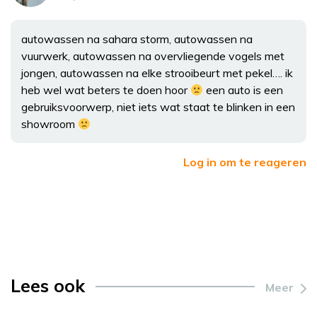
autowassen na sahara storm, autowassen na
vuurwerk, autowassen na overvliegende vogels met
jongen, autowassen na elke strooibeurt met pekel…. ik
heb wel wat beters te doen hoor
een auto is een
gebruiksvoorwerp, niet iets wat staat te blinken in een
showroom
Log in om te reageren
Lees ook
Meer