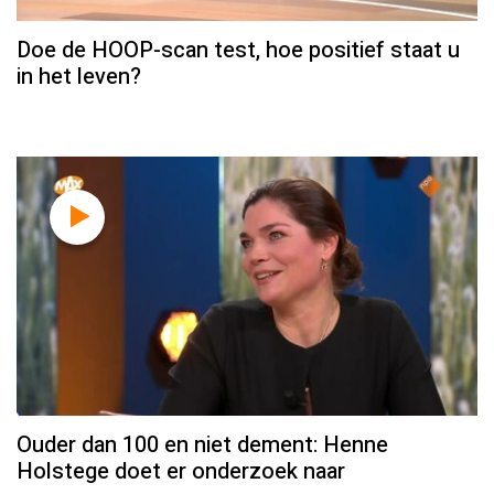
Doe de HOOP-scan test, hoe positief staat u
in het leven?
Ouder dan 100 en niet dement: Henne
Holstege doet er onderzoek naar