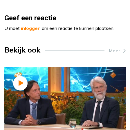
Geef een reactie
U moet
inloggen
om een reactie te kunnen plaatsen.
Bekijk ook
Meer