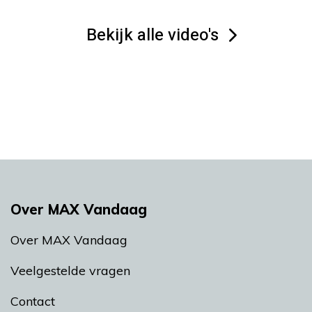
Bekijk alle video's
Over MAX Vandaag
Over MAX Vandaag
Veelgestelde vragen
Contact