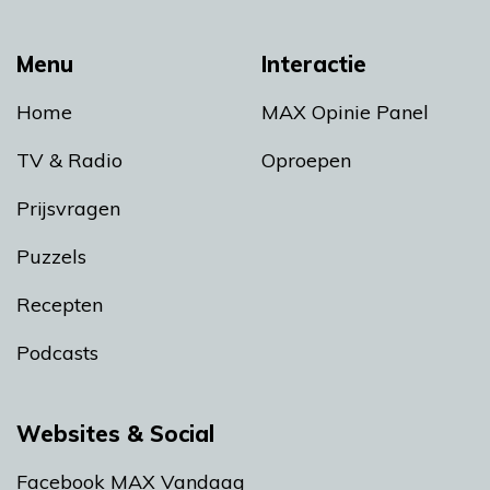
Menu
Interactie
Home
MAX Opinie Panel
TV & Radio
Oproepen
Prijsvragen
Puzzels
Recepten
Podcasts
Websites & Social
Facebook MAX Vandaag