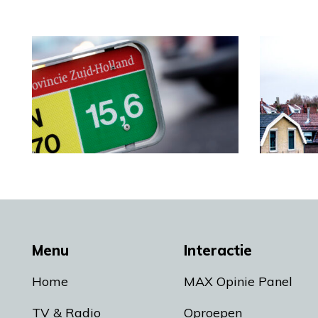
Menu
Interactie
Home
MAX Opinie Panel
TV & Radio
Oproepen