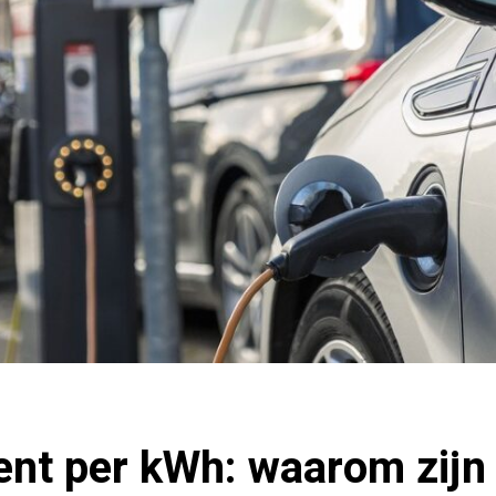
ent per kWh: waarom zijn