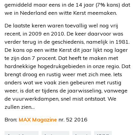
gemiddeld maar eens in de 14 jaar (7% kans) dat
we in Nederland een witte Kerst meemaken.
De laatste keren waren toevallig wel nog vrij
recent, in 2009 en 2010. De keer daarvoor was
verder terug in de geschiedenis, namelijk in 1981.
De kans op een witte Kerst dit jaar lijkt nog lager
te zijn dan 7 procent. Dat heeft te maken met
hardnekkige hogedrukgebieden in onze regio. Dat
brengt droog en rustig weer met zich mee. Iets
anders wat we vaak zien gebeuren met rustig
weer, is dat er tijdens de jaarwisseling, vanwege
de vuurwerkdampen, snel mist ontstaat. We
zullen zien…
Bron:
MAX Magazine
nr. 52 2016