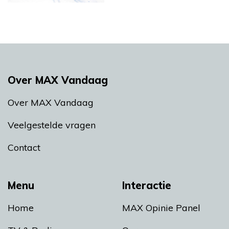
Over MAX Vandaag
Over MAX Vandaag
Veelgestelde vragen
Contact
Menu
Interactie
Home
MAX Opinie Panel