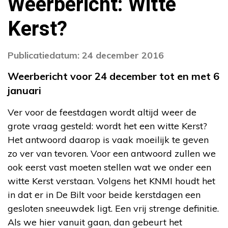
Weerbericht: Witte
Kerst?
Publicatiedatum: 24 december 2016
Weerbericht voor 24 december tot en met 6
januari
Ver voor de feestdagen wordt altijd weer de
grote vraag gesteld: wordt het een witte Kerst?
Het antwoord daarop is vaak moeilijk te geven
zo ver van tevoren. Voor een antwoord zullen we
ook eerst vast moeten stellen wat we onder een
witte Kerst verstaan. Volgens het KNMI houdt het
in dat er in De Bilt voor beide kerstdagen een
gesloten sneeuwdek ligt. Een vrij strenge definitie.
Als we hier vanuit gaan, dan gebeurt het