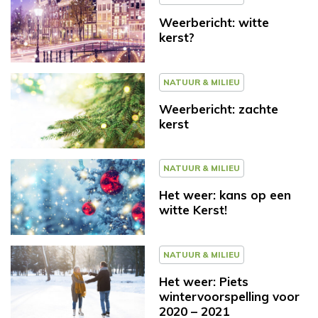
Weerbericht: witte
kerst?
NATUUR & MILIEU
Weerbericht: zachte
kerst
NATUUR & MILIEU
Het weer: kans op een
witte Kerst!
NATUUR & MILIEU
Het weer: Piets
wintervoorspelling voor
2020 – 2021