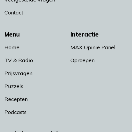
Contact
Menu
Interactie
Home
MAX Opinie Panel
TV & Radio
Oproepen
Prijsvragen
Puzzels
Recepten
Podcasts