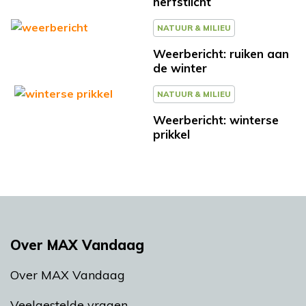
herfstlicht
NATUUR & MILIEU
Weerbericht: ruiken aan
de winter
NATUUR & MILIEU
Weerbericht: winterse
prikkel
Over MAX Vandaag
Over MAX Vandaag
Veelgestelde vragen