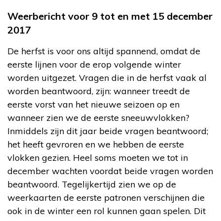
Weerbericht voor 9 tot en met 15 december
2017
De herfst is voor ons altijd spannend, omdat de
eerste lijnen voor de erop volgende winter
worden uitgezet. Vragen die in de herfst vaak al
worden beantwoord, zijn: wanneer treedt de
eerste vorst van het nieuwe seizoen op en
wanneer zien we de eerste sneeuwvlokken?
Inmiddels zijn dit jaar beide vragen beantwoord;
het heeft gevroren en we hebben de eerste
vlokken gezien. Heel soms moeten we tot in
december wachten voordat beide vragen worden
beantwoord. Tegelijkertijd zien we op de
weerkaarten de eerste patronen verschijnen die
ook in de winter een rol kunnen gaan spelen. Dit