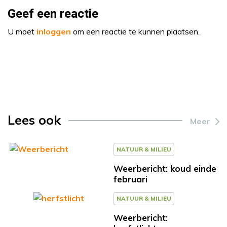
Geef een reactie
U moet
inloggen
om een reactie te kunnen plaatsen.
Lees ook
Meer
NATUUR & MILIEU
Weerbericht: koud einde
februari
NATUUR & MILIEU
Weerbericht: