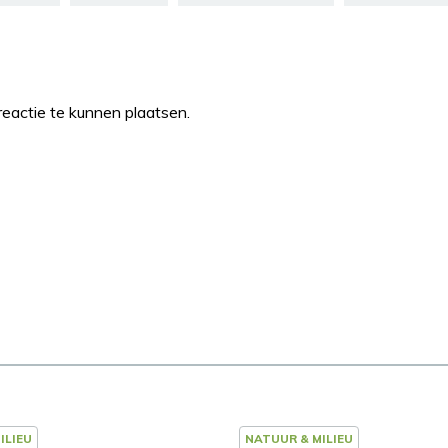
eactie te kunnen plaatsen.
ILIEU
NATUUR & MILIEU