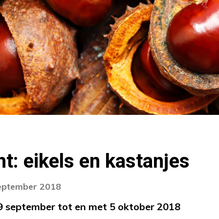
t: eikels en kastanjes
september 2018
9 september tot en met 5 oktober 2018