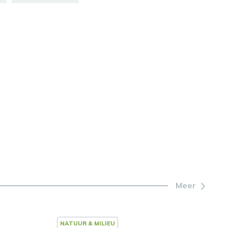
Meer
NATUUR & MILIEU