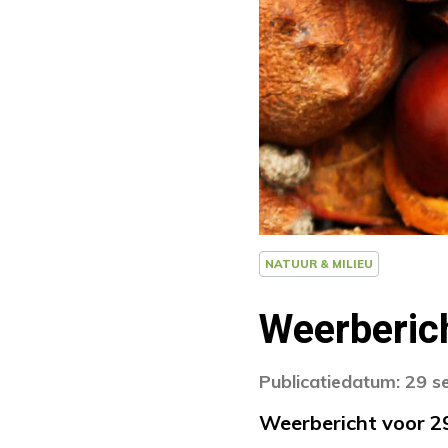
NATUUR & MILIEU
Weerberich
Publicatiedatum: 29 
Weerbericht voor 2