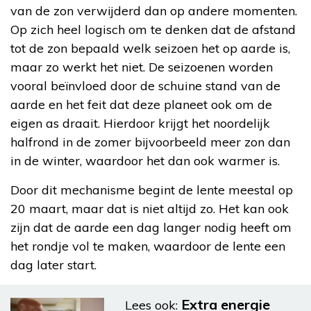
van de zon verwijderd dan op andere momenten.
Op zich heel logisch om te denken dat de afstand
tot de zon bepaald welk seizoen het op aarde is,
maar zo werkt het niet. De seizoenen worden
vooral beïnvloed door de schuine stand van de
aarde en het feit dat deze planeet ook om de
eigen as draait. Hierdoor krijgt het noordelijk
halfrond in de zomer bijvoorbeeld meer zon dan
in de winter, waardoor het dan ook warmer is.
Door dit mechanisme begint de lente meestal op
20 maart, maar dat is niet altijd zo. Het kan ook
zijn dat de aarde een dag langer nodig heeft om
het rondje vol te maken, waardoor de lente een
dag later start.
Extra energie
Lees ook: