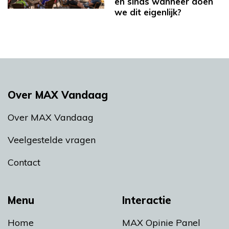
en sinds wanneer doen
we dit eigenlijk?
Over MAX Vandaag
Over MAX Vandaag
Veelgestelde vragen
Contact
Menu
Interactie
Home
MAX Opinie Panel