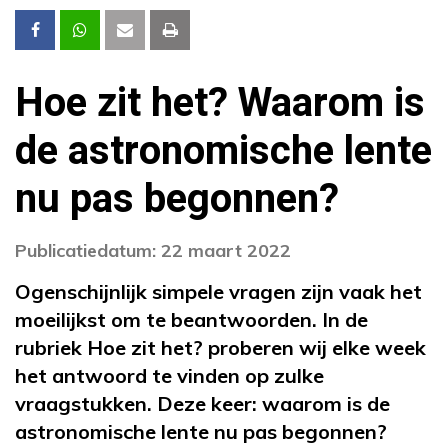
Hoe zit het? Waarom is
de astronomische lente
nu pas begonnen?
Publicatiedatum: 22 maart 2022
Ogenschijnlijk simpele vragen zijn vaak het
moeilijkst om te beantwoorden. In de
rubriek Hoe zit het? proberen wij elke week
het antwoord te vinden op zulke
vraagstukken. Deze keer: waarom is de
astronomische lente nu pas begonnen?