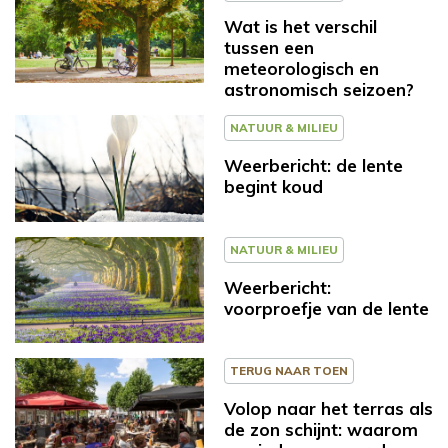
Wat is het verschil
tussen een
meteorologisch en
astronomisch seizoen?
NATUUR & MILIEU
Weerbericht: de lente
begint koud
NATUUR & MILIEU
Weerbericht:
voorproefje van de lente
TERUG NAAR TOEN
Volop naar het terras als
de zon schijnt: waarom