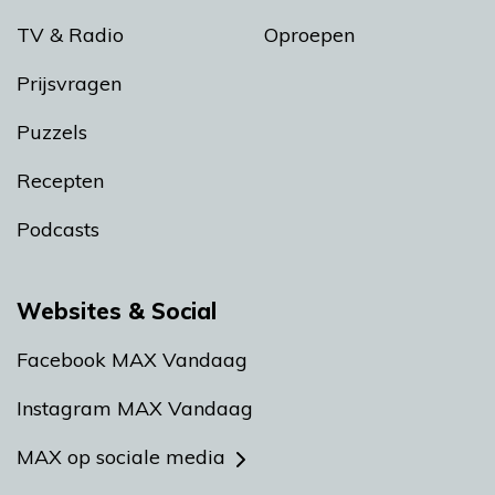
TV & Radio
Oproepen
Prijsvragen
Puzzels
Recepten
Podcasts
Websites & Social
Facebook MAX Vandaag
Instagram MAX Vandaag
MAX op sociale media