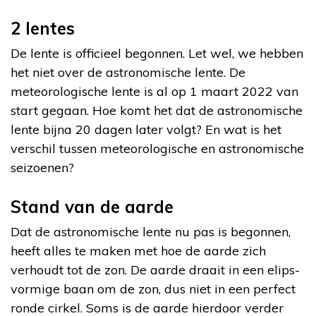
2 lentes
De lente is officieel begonnen. Let wel, we hebben
het niet over de astronomische lente. De
meteorologische lente is al op 1 maart 2022 van
start gegaan. Hoe komt het dat de astronomische
lente bijna 20 dagen later volgt? En wat is het
verschil tussen meteorologische en astronomische
seizoenen?
Stand van de aarde
Dat de astronomische lente nu pas is begonnen,
heeft alles te maken met hoe de aarde zich
verhoudt tot de zon. De aarde draait in een elips-
vormige baan om de zon, dus niet in een perfect
ronde cirkel. Soms is de aarde hierdoor verder