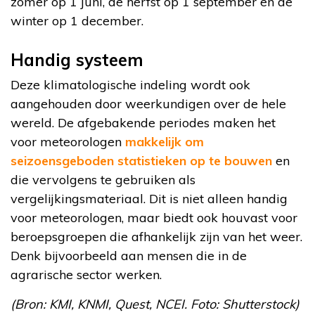
zomer op 1 juni, de herfst op 1 september en de
winter op 1 december.
Handig systeem
Deze klimatologische indeling wordt ook
aangehouden door weerkundigen over de hele
wereld. De afgebakende periodes maken het
voor meteorologen
makkelijk om
seizoensgeboden statistieken op te bouwen
en
die vervolgens te gebruiken als
vergelijkingsmateriaal. Dit is niet alleen handig
voor meteorologen, maar biedt ook houvast voor
beroepsgroepen die afhankelijk zijn van het weer.
Denk bijvoorbeeld aan mensen die in de
agrarische sector werken.
(Bron: KMI, KNMI, Quest, NCEI. Foto: Shutterstock)