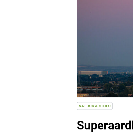
NATUUR & MILIEU
Superaard