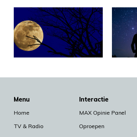
Menu
Interactie
Home
MAX Opinie Panel
TV & Radio
Oproepen