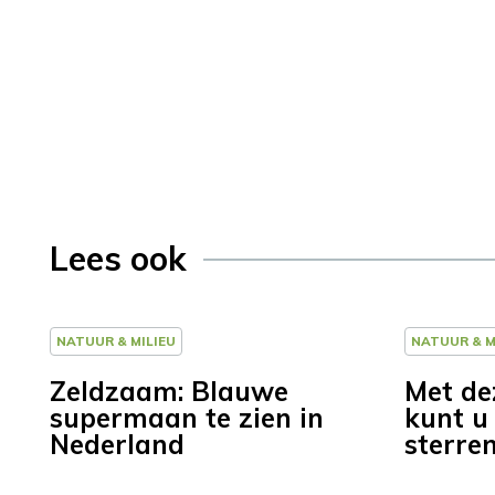
Lees ook
NATUUR & MILIEU
NATUUR & M
Zeldzaam: Blauwe
Met de
supermaan te zien in
kunt u
Nederland
sterre