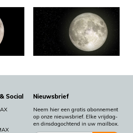
& Social
Nieuwsbrief
MAX
Neem hier een gratis abonnement
op onze nieuwsbrief. Elke vrijdag-
en dinsdagochtend in uw mailbox.
MAX