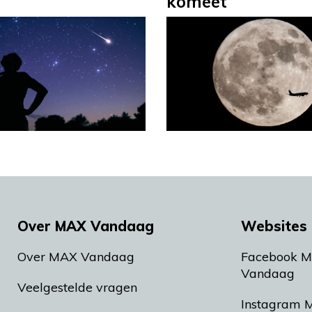
komeet
Over MAX Vandaag
Websites 
Over MAX Vandaag
Facebook 
Vandaag
Veelgestelde vragen
Instagram 