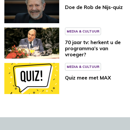
Doe de Rob de Nijs-quiz
MEDIA & CULTUUR
70 jaar tv: herkent u de
programma’s van
vroeger?
MEDIA & CULTUUR
Quiz mee met MAX