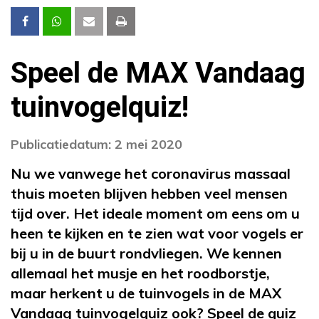
Speel de MAX Vandaag
tuinvogelquiz!
Publicatiedatum: 2 mei 2020
Nu we vanwege het coronavirus massaal
thuis moeten blijven hebben veel mensen
tijd over. Het ideale moment om eens om u
heen te kijken en te zien wat voor vogels er
bij u in de buurt rondvliegen. We kennen
allemaal het musje en het roodborstje,
maar herkent u de tuinvogels in de MAX
Vandaag tuinvogelquiz ook? Speel de quiz