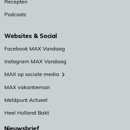
Recepten
Podcasts
Websites & Social
Facebook MAX Vandaag
Instagram MAX Vandaag
MAX op sociale media
MAX vakantieman
Meldpunt Actueel
Heel Holland Bakt
Nieuwsbrief