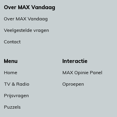
Over MAX Vandaag
Over MAX Vandaag
Veelgestelde vragen
Contact
Menu
Interactie
Home
MAX Opinie Panel
TV & Radio
Oproepen
Prijsvragen
Puzzels