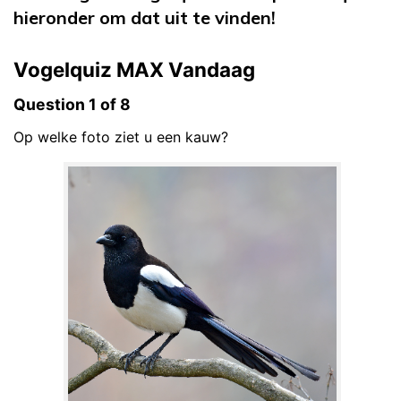
hieronder om dat uit te vinden!